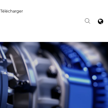
Télécharger