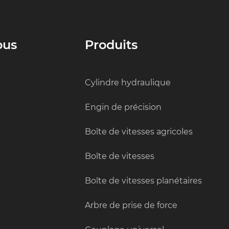
ous
Produits
Cylindre hydraulique
Engin de précision
Boîte de vitesses agricoles
Boîte de vitesses
Boîte de vitesses planétaires
Arbre de prise de force