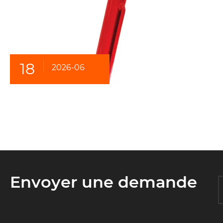
18
2026-06
Envoyer une demande