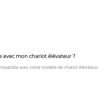
e avec mon chariot élévateur ?
mpatible avec votre modèle de chariot élévateur.