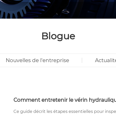
Blogue
Nouvelles de l'entreprise
Actualit
Comment entretenir le vérin hydrauliqu
Ce guide décrit les étapes essentielles pour inspec