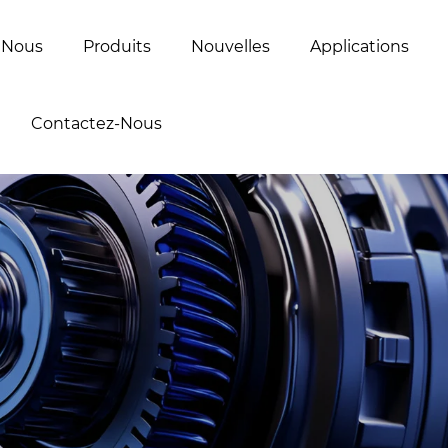
 Nous
Produits
Nouvelles
Applications
Contactez-Nous