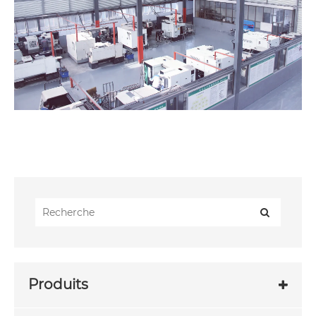
Produits