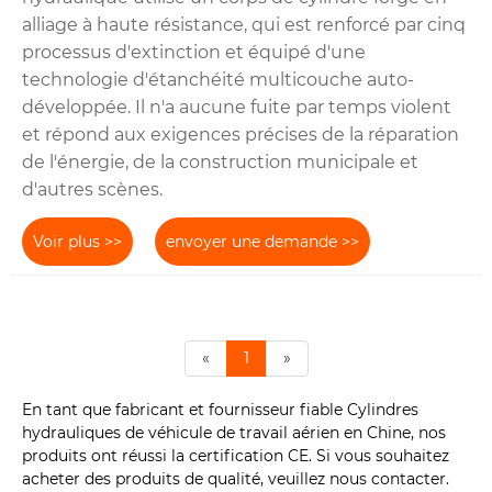
alliage à haute résistance, qui est renforcé par cinq
processus d'extinction et équipé d'une
technologie d'étanchéité multicouche auto-
développée. Il n'a aucune fuite par temps violent
et répond aux exigences précises de la réparation
de l'énergie, de la construction municipale et
d'autres scènes.
Voir plus >>
envoyer une demande >>
«
1
»
En tant que fabricant et fournisseur fiable Cylindres
hydrauliques de véhicule de travail aérien en Chine, nos
produits ont réussi la certification CE. Si vous souhaitez
acheter des produits de qualité, veuillez nous contacter.