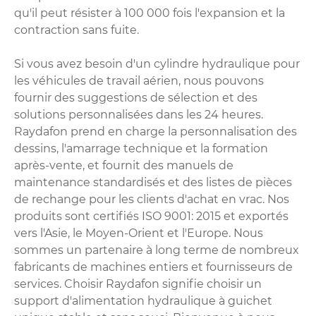
qu'il peut résister à 100 000 fois l'expansion et la
contraction sans fuite.
Si vous avez besoin d'un cylindre hydraulique pour
les véhicules de travail aérien, nous pouvons
fournir des suggestions de sélection et des
solutions personnalisées dans les 24 heures.
Raydafon prend en charge la personnalisation des
dessins, l'amarrage technique et la formation
après-vente, et fournit des manuels de
maintenance standardisés et des listes de pièces
de rechange pour les clients d'achat en vrac. Nos
produits sont certifiés ISO 9001: 2015 et exportés
vers l'Asie, le Moyen-Orient et l'Europe. Nous
sommes un partenaire à long terme de nombreux
fabricants de machines entiers et fournisseurs de
services. Choisir Raydafon signifie choisir un
support d'alimentation hydraulique à guichet