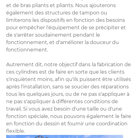
et de bras pliants et pliants. Nous ajouterons
également des structures de tampon ou
limiterons les dispositifs en fonction des besoins
pour empêcher l'équipement de se précipiter et
de s'arrêter soudainement pendant le
fonctionnement, et d'améliorer la douceur du
fonctionnement.
Autrement dit, notre objectif dans la fabrication de
ces cylindres est de faire en sorte que les clients
s'inquiètent moins, afin qu'ils puissent être utilisés
après l'installation, sans se soucier des réparations
tous les quelques jours, ou de ne pas s'appliquer à
ne pas s'appliquer à différentes conditions de
travail. Si vous avez besoin d'une taille ou d'une
fonction spéciale, nous pouvons également le faire
en fonction du dessin et fournir une coordination
flexible.