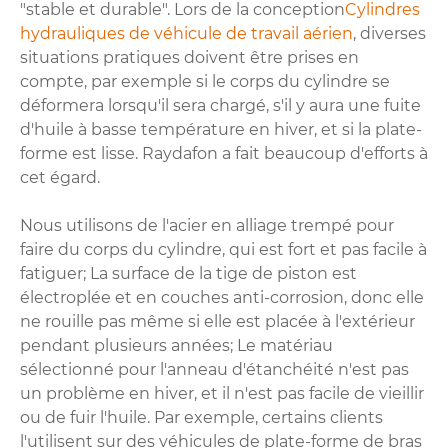
"stable et durable". Lors de la conception
Cylindres
hydrauliques de véhicule de travail aérien
, diverses
situations pratiques doivent être prises en
compte, par exemple si le corps du cylindre se
déformera lorsqu'il sera chargé, s'il y aura une fuite
d'huile à basse température en hiver, et si la plate-
forme est lisse. Raydafon a fait beaucoup d'efforts à
cet égard.
Nous utilisons de l'acier en alliage trempé pour
faire du corps du cylindre, qui est fort et pas facile à
fatiguer; La surface de la tige de piston est
électroplée et en couches anti-corrosion, donc elle
ne rouille pas même si elle est placée à l'extérieur
pendant plusieurs années; Le matériau
sélectionné pour l'anneau d'étanchéité n'est pas
un problème en hiver, et il n'est pas facile de vieillir
ou de fuir l'huile. Par exemple, certains clients
l'utilisent sur des véhicules de plate-forme de bras