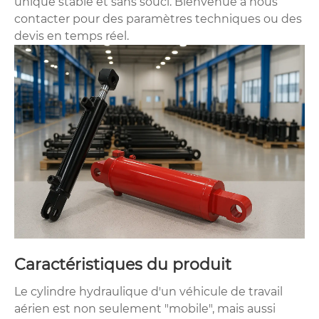
unique stable et sans souci. Bienvenue à nous
contacter pour des paramètres techniques ou des
devis en temps réel.
Caractéristiques du produit
Le cylindre hydraulique d'un véhicule de travail
aérien est non seulement "mobile", mais aussi