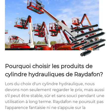
Pourquoi choisir les produits de
cylindre hydrauliques de Raydafon?
Lors du choix d'un cylindre hydraulique, nous
devons non seulement regarder le prix, mais aussi
s'il peut être stable, sûr et sans souci pendant une
utilisation à long terme. Raydafon ne poursuit pas
l'apparence fantaisie ni ne s'appuie sur la