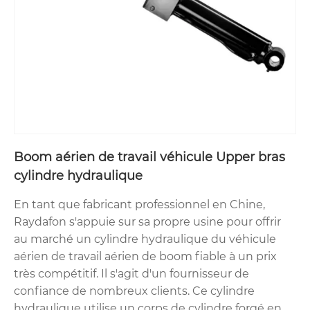
Boom aérien de travail véhicule Upper bras
cylindre hydraulique
En tant que fabricant professionnel en Chine,
Raydafon s'appuie sur sa propre usine pour offrir
au marché un cylindre hydraulique du véhicule
aérien de travail aérien de boom fiable à un prix
très compétitif. Il s'agit d'un fournisseur de
confiance de nombreux clients. Ce cylindre
hydraulique utilise un corps de cylindre forgé en