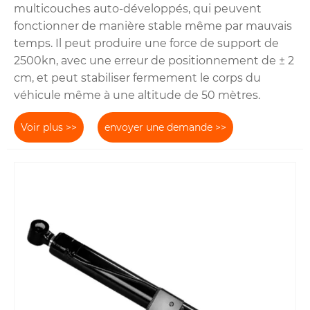
multicouches auto-développés, qui peuvent
fonctionner de manière stable même par mauvais
temps. Il peut produire une force de support de
2500kn, avec une erreur de positionnement de ± 2
cm, et peut stabiliser fermement le corps du
véhicule même à une altitude de 50 mètres.
Voir plus >>
envoyer une demande >>