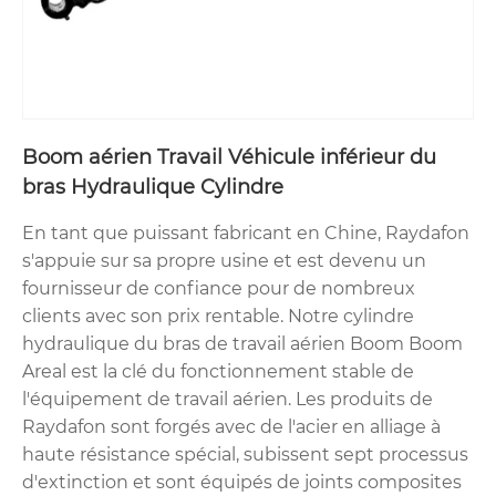
Boom aérien Travail Véhicule inférieur du
bras Hydraulique Cylindre
En tant que puissant fabricant en Chine, Raydafon
s'appuie sur sa propre usine et est devenu un
fournisseur de confiance pour de nombreux
clients avec son prix rentable. Notre cylindre
hydraulique du bras de travail aérien Boom Boom
Areal est la clé du fonctionnement stable de
l'équipement de travail aérien. Les produits de
Raydafon sont forgés avec de l'acier en alliage à
haute résistance spécial, subissent sept processus
d'extinction et sont équipés de joints composites