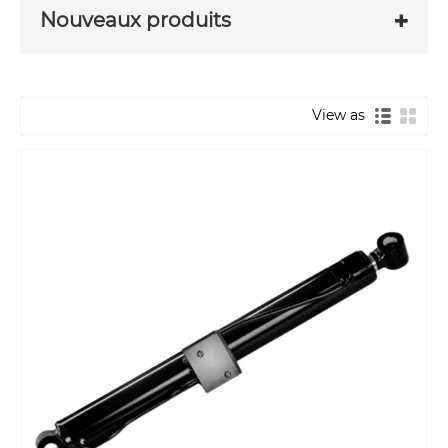
Nouveaux produits
View as