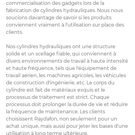
commercialisation des gadgets lors de la
fabrication de cylindres hydrauliques. Nous nous
soucions davantage de savoir si les produits
conviennent vraiment à l'utilisation sur place des
clients.
Nos cylindres hydrauliques ont une structure
solide et un scellage fiable, qui conviennent à
divers environnements de travail à haute intensité
et haute fréquence, tels que l'équipement de
travail aérien, les machines agricoles, les véhicules
de construction d'ingénierie, etc. Le corps du
cylindre est fait de matériaux exquis et le
processus de traitement est strict. Chaque
processus doit prolonger la durée de vie et réduire
la fréquence de maintenance. Les clients
choisissent Raydafon, non seulement pour un
achat unique, mais aussi pour jeter les bases d'une
utilisation à long terme ultérieure.