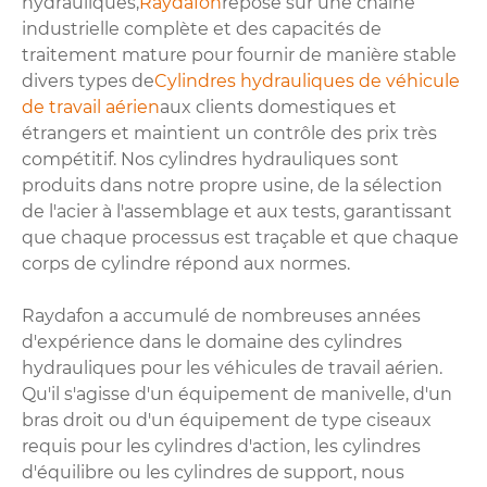
hydrauliques,
Raydafon
repose sur une chaîne
industrielle complète et des capacités de
traitement mature pour fournir de manière stable
divers types de
Cylindres hydrauliques de véhicule
de travail aérien
aux clients domestiques et
étrangers et maintient un contrôle des prix très
compétitif. Nos cylindres hydrauliques sont
produits dans notre propre usine, de la sélection
de l'acier à l'assemblage et aux tests, garantissant
que chaque processus est traçable et que chaque
corps de cylindre répond aux normes.
Raydafon a accumulé de nombreuses années
d'expérience dans le domaine des cylindres
hydrauliques pour les véhicules de travail aérien.
Qu'il s'agisse d'un équipement de manivelle, d'un
bras droit ou d'un équipement de type ciseaux
requis pour les cylindres d'action, les cylindres
d'équilibre ou les cylindres de support, nous