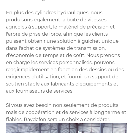
En plus des cylindres hydrauliques, nous
produisons également la boîte de vitesses
agricoles à support, le matériel de précision et
l'arbre de prise de force, afin que les clients
puissent obtenir une solution à guichet unique
dans l'achat de systèmes de transmission,
d'économie de temps et de coût. Nous prenons
en charge les services personnalisés, pouvons
réagir rapidement en fonction des dessins ou des
exigences d'utilisation, et fournir un support de
soutien stable aux fabricants d'équipements et
aux fournisseurs de services.
Si vous avez besoin non seulement de produits,
mais de coopération et de services à long terme et
fiables, Raydafon sera un choix à considérer.