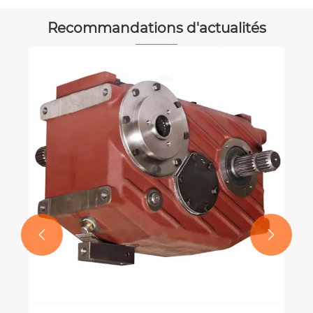
Recommandations d'actualités

