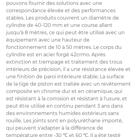
pouvons fournir des solutions avec une
correspondance élevée et des performances
stables. Les produits couvrent un diamètre de
cylindre de 40-120 mm et une course allant
jusqu'à 8 mètres, ce qui peut être utilisé avec un
équipement avec une hauteur de
fonctionnement de 10 à 50 mètres. Le corps du
cylindre est en acier forgé 42crmo. Après
extinction et trempage et traitement des trous
intérieurs de précision, il a une résistance élevée et
une finition de paroi intérieure stable; La surface
de la tige de piston est traitée avec un revêtement
composite en chrome dur et en céramique, qui
est résistant à la corrosion et résistant à l'usure, et
peut être utilisé en continu pendant 3 ans dans
des environnements humides extérieurs sans
rouille. Les joints sont en polyuréthane importé,
qui peuvent s'adapter à la différence de
température entre -30 ℃ et 60 ℃. Il a été testé