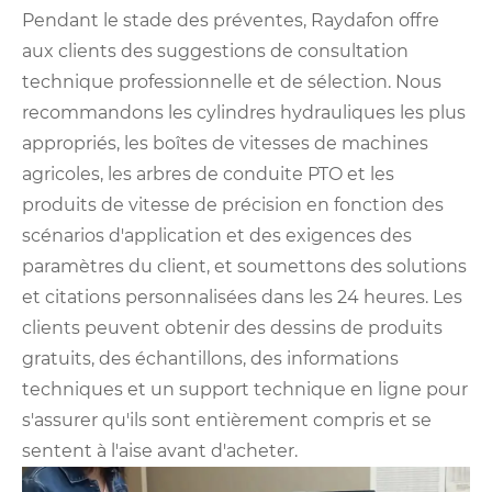
Pendant le stade des préventes, Raydafon offre
aux clients des suggestions de consultation
technique professionnelle et de sélection. Nous
recommandons les cylindres hydrauliques les plus
appropriés, les boîtes de vitesses de machines
agricoles, les arbres de conduite PTO et les
produits de vitesse de précision en fonction des
scénarios d'application et des exigences des
paramètres du client, et soumettons des solutions
et citations personnalisées dans les 24 heures. Les
clients peuvent obtenir des dessins de produits
gratuits, des échantillons, des informations
techniques et un support technique en ligne pour
s'assurer qu'ils sont entièrement compris et se
sentent à l'aise avant d'acheter.