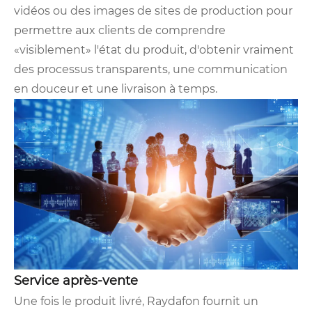
vidéos ou des images de sites de production pour
permettre aux clients de comprendre
«visiblement» l'état du produit, d'obtenir vraiment
des processus transparents, une communication
en douceur et une livraison à temps.
Service après-vente
Une fois le produit livré, Raydafon fournit un