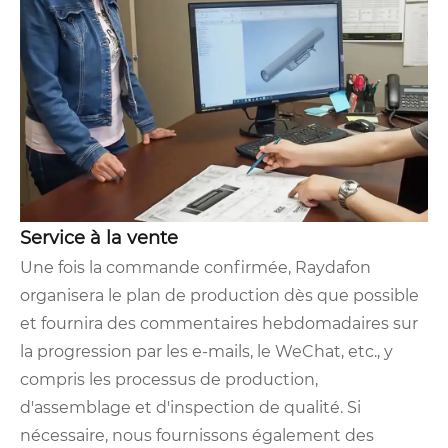
Service à la vente
Une fois la commande confirmée, Raydafon
organisera le plan de production dès que possible
et fournira des commentaires hebdomadaires sur
la progression par les e-mails, le WeChat, etc., y
compris les processus de production,
d'assemblage et d'inspection de qualité. Si
nécessaire, nous fournissons également des