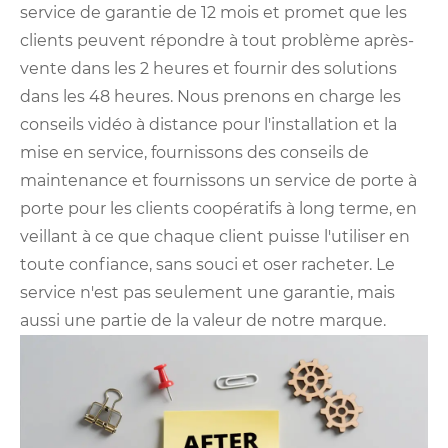
service de garantie de 12 mois et promet que les
clients peuvent répondre à tout problème après-
vente dans les 2 heures et fournir des solutions
dans les 48 heures. Nous prenons en charge les
conseils vidéo à distance pour l'installation et la
mise en service, fournissons des conseils de
maintenance et fournissons un service de porte à
porte pour les clients coopératifs à long terme, en
veillant à ce que chaque client puisse l'utiliser en
toute confiance, sans souci et oser racheter. Le
service n'est pas seulement une garantie, mais
aussi une partie de la valeur de notre marque.