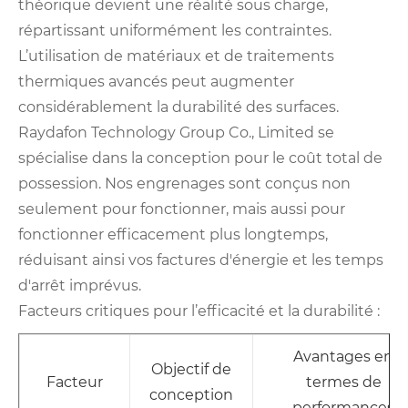
théorique devient une réalité sous charge,
répartissant uniformément les contraintes.
L’utilisation de matériaux et de traitements
thermiques avancés peut augmenter
considérablement la durabilité des surfaces.
Raydafon Technology Group Co., Limited se
spécialise dans la conception pour le coût total de
possession. Nos engrenages sont conçus non
seulement pour fonctionner, mais aussi pour
fonctionner efficacement plus longtemps,
réduisant ainsi vos factures d'énergie et les temps
d'arrêt imprévus.
Facteurs critiques pour l’efficacité et la durabilité :
Avantages en
Objectif de
Facteur
termes de
conception
performances