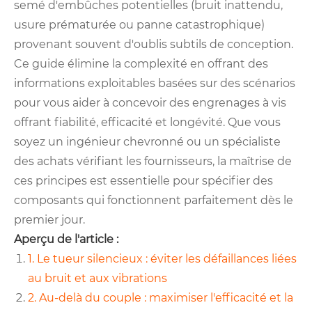
semé d'embûches potentielles (bruit inattendu,
usure prématurée ou panne catastrophique)
provenant souvent d'oublis subtils de conception.
Ce guide élimine la complexité en offrant des
informations exploitables basées sur des scénarios
pour vous aider à concevoir des engrenages à vis
offrant fiabilité, efficacité et longévité. Que vous
soyez un ingénieur chevronné ou un spécialiste
des achats vérifiant les fournisseurs, la maîtrise de
ces principes est essentielle pour spécifier des
composants qui fonctionnent parfaitement dès le
premier jour.
Aperçu de l'article :
1. Le tueur silencieux : éviter les défaillances liées
au bruit et aux vibrations
2. Au-delà du couple : maximiser l'efficacité et la