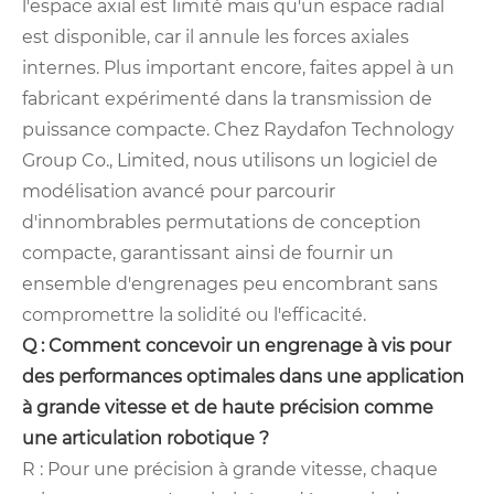
l'espace axial est limité mais qu'un espace radial
est disponible, car il annule les forces axiales
internes. Plus important encore, faites appel à un
fabricant expérimenté dans la transmission de
puissance compacte. Chez Raydafon Technology
Group Co., Limited, nous utilisons un logiciel de
modélisation avancé pour parcourir
d'innombrables permutations de conception
compacte, garantissant ainsi de fournir un
ensemble d'engrenages peu encombrant sans
compromettre la solidité ou l'efficacité.
Q : Comment concevoir un engrenage à vis pour
des performances optimales dans une application
à grande vitesse et de haute précision comme
une articulation robotique ?
R : Pour une précision à grande vitesse, chaque