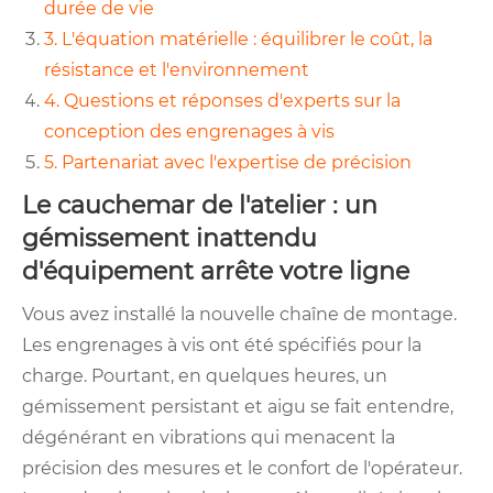
durée de vie
3. L'équation matérielle : équilibrer le coût, la
résistance et l'environnement
4. Questions et réponses d'experts sur la
conception des engrenages à vis
5. Partenariat avec l'expertise de précision
Le cauchemar de l'atelier : un
gémissement inattendu
d'équipement arrête votre ligne
Vous avez installé la nouvelle chaîne de montage.
Les engrenages à vis ont été spécifiés pour la
charge. Pourtant, en quelques heures, un
gémissement persistant et aigu se fait entendre,
dégénérant en vibrations qui menacent la
précision des mesures et le confort de l'opérateur.