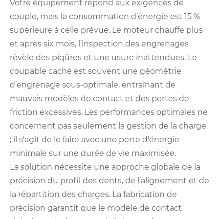
Votre équipement répond aux exigences de
couple, mais la consommation d’énergie est 15 %
supérieure à celle prévue. Le moteur chauffe plus
et après six mois, l’inspection des engrenages
révèle des piqûres et une usure inattendues. Le
coupable caché est souvent une géométrie
d’engrenage sous-optimale, entraînant de
mauvais modèles de contact et des pertes de
friction excessives. Les performances optimales ne
concernent pas seulement la gestion de la charge
; il s'agit de le faire avec une perte d'énergie
minimale sur une durée de vie maximisée.
La solution nécessite une approche globale de la
précision du profil des dents, de l’alignement et de
la répartition des charges. La fabrication de
précision garantit que le modèle de contact