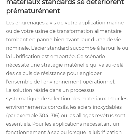
matériaux standards se détériorent
prématurément
Les engrenages à vis de votre application marine
ou de votre usine de transformation alimentaire
tombent en panne bien avant leur durée de vie
nominale. L'acier standard succombe à la rouille ou
la lubrification est emportée. Ce scénario
nécessite une stratégie matérielle qui va au-delà
des calculs de résistance pour englober
l’ensemble de l’environnement opérationnel.
La solution réside dans un processus
systématique de sélection des matériaux. Pour les
environnements corrosifs, les aciers inoxydables
(par exemple 304, 316) ou les alliages revêtus sont
essentiels. Pour les applications nécessitant un
fonctionnement à sec ou lorsque la lubrification