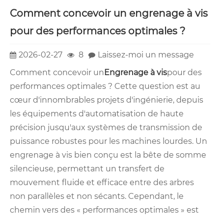
Comment concevoir un engrenage à vis
pour des performances optimales ?
2026-02-27
8
Laissez-moi un message
Comment concevoir un
Engrenage à vis
pour des
performances optimales ? Cette question est au
cœur d'innombrables projets d'ingénierie, depuis
les équipements d'automatisation de haute
précision jusqu'aux systèmes de transmission de
puissance robustes pour les machines lourdes. Un
engrenage à vis bien conçu est la bête de somme
silencieuse, permettant un transfert de
mouvement fluide et efficace entre des arbres
non parallèles et non sécants. Cependant, le
chemin vers des « performances optimales » est