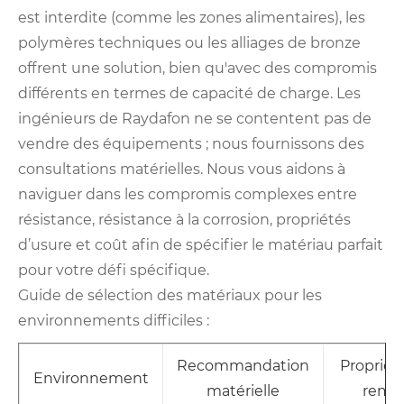
est interdite (comme les zones alimentaires), les
polymères techniques ou les alliages de bronze
offrent une solution, bien qu'avec des compromis
différents en termes de capacité de charge. Les
ingénieurs de Raydafon ne se contentent pas de
vendre des équipements ; nous fournissons des
consultations matérielles. Nous vous aidons à
naviguer dans les compromis complexes entre
résistance, résistance à la corrosion, propriétés
d’usure et coût afin de spécifier le matériau parfait
pour votre défi spécifique.
Guide de sélection des matériaux pour les
environnements difficiles :
Recommandation
Propriété
Environnement
matérielle
rema