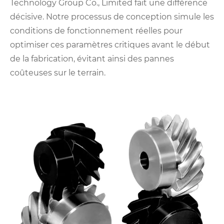
Technology Group Co., Limited fait une différence
décisive. Notre processus de conception simule les
conditions de fonctionnement réelles pour
optimiser ces paramètres critiques avant le début
de la fabrication, évitant ainsi des pannes
coûteuses sur le terrain.