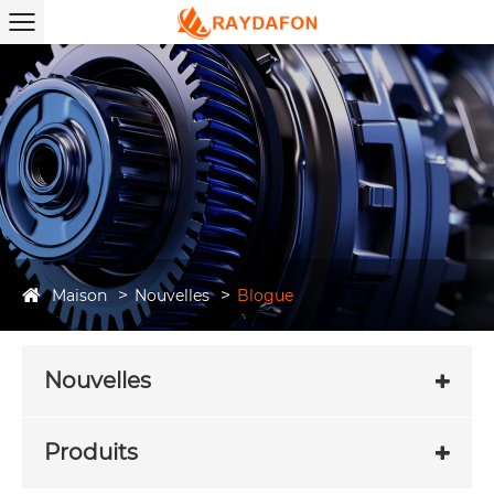
Maison
Nouvelles
Blogue
Nouvelles
Produits