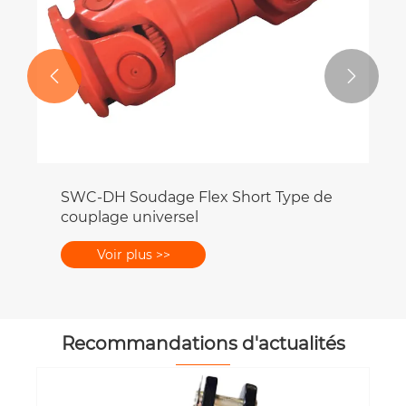


SWC-DH Soudage Flex Short Type de
couplage universel
Voir plus >>
Recommandations d'actualités