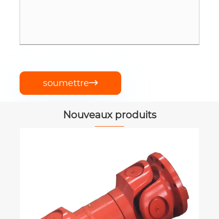
soumettre

Nouveaux produits