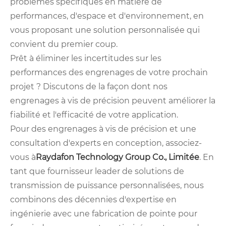
problèmes spécifiques en matière de
performances, d'espace et d'environnement, en
vous proposant une solution personnalisée qui
convient du premier coup.
Prêt à éliminer les incertitudes sur les
performances des engrenages de votre prochain
projet ? Discutons de la façon dont nos
engrenages à vis de précision peuvent améliorer la
fiabilité et l'efficacité de votre application.
Pour des engrenages à vis de précision et une
consultation d'experts en conception, associez-
vous à
Raydafon Technology Group Co., Limitée
. En
tant que fournisseur leader de solutions de
transmission de puissance personnalisées, nous
combinons des décennies d'expertise en
ingénierie avec une fabrication de pointe pour