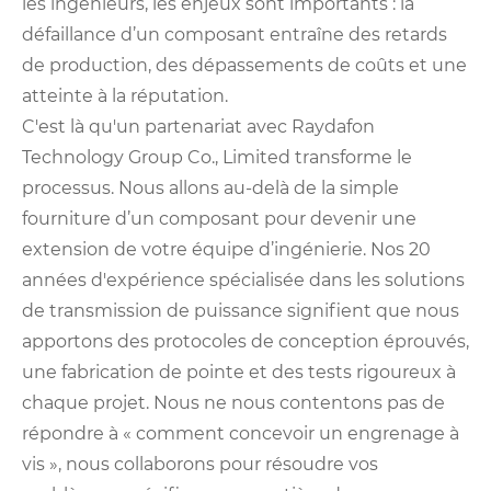
les ingénieurs, les enjeux sont importants : la
défaillance d’un composant entraîne des retards
de production, des dépassements de coûts et une
atteinte à la réputation.
C'est là qu'un partenariat avec Raydafon
Technology Group Co., Limited transforme le
processus. Nous allons au-delà de la simple
fourniture d’un composant pour devenir une
extension de votre équipe d’ingénierie. Nos 20
années d'expérience spécialisée dans les solutions
de transmission de puissance signifient que nous
apportons des protocoles de conception éprouvés,
une fabrication de pointe et des tests rigoureux à
chaque projet. Nous ne nous contentons pas de
répondre à « comment concevoir un engrenage à
vis », nous collaborons pour résoudre vos