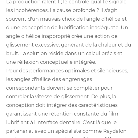
La production ralentit ; le contrôle qualité signale
les incohérences. La cause profonde ? Il s'agit
souvent d'un mauvais choix de l'angle d'hélice et
d'une conception de lubrification inadéquate. Un
angle d'hélice inapproprié crée une action de
glissement excessive, générant de la chaleur et du
bruit. La solution réside dans un calcul précis et
une réflexion conceptuelle intégrée.
Pour des performances optimales et silencieuses,
les angles d'hélice des engrenages
correspondants doivent se compléter pour
contrôler la vitesse de glissement. De plus, la
conception doit intégrer des caractéristiques
garantissant une rétention constante du film
lubrifiant à l’interface dentaire. C'est là que le
partenariat avec un spécialiste comme Raydafon