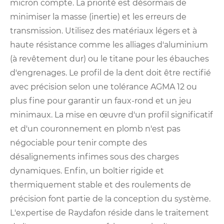
micron compte. La priorité est désormais de
minimiser la masse (inertie) et les erreurs de
transmission. Utilisez des matériaux légers et à
haute résistance comme les alliages d'aluminium
(à revêtement dur) ou le titane pour les ébauches
d'engrenages. Le profil de la dent doit être rectifié
avec précision selon une tolérance AGMA 12 ou
plus fine pour garantir un faux-rond et un jeu
minimaux. La mise en œuvre d'un profil significatif
et d'un couronnement en plomb n'est pas
négociable pour tenir compte des
désalignements infimes sous des charges
dynamiques. Enfin, un boîtier rigide et
thermiquement stable et des roulements de
précision font partie de la conception du système.
L'expertise de Raydafon réside dans le traitement