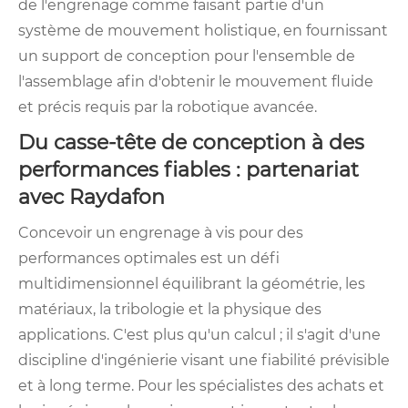
de l'engrenage comme faisant partie d'un
système de mouvement holistique, en fournissant
un support de conception pour l'ensemble de
l'assemblage afin d'obtenir le mouvement fluide
et précis requis par la robotique avancée.
Du casse-tête de conception à des
performances fiables : partenariat
avec Raydafon
Concevoir un engrenage à vis pour des
performances optimales est un défi
multidimensionnel équilibrant la géométrie, les
matériaux, la tribologie et la physique des
applications. C'est plus qu'un calcul ; il s'agit d'une
discipline d'ingénierie visant une fiabilité prévisible
et à long terme. Pour les spécialistes des achats et