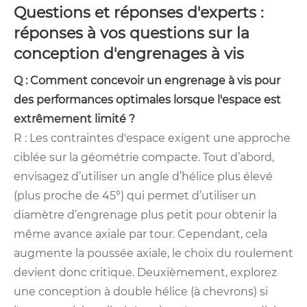
Questions et réponses d'experts :
réponses à vos questions sur la
conception d'engrenages à vis
Q : Comment concevoir un engrenage à vis pour
des performances optimales lorsque l'espace est
extrêmement limité ?
R : Les contraintes d'espace exigent une approche
ciblée sur la géométrie compacte. Tout d’abord,
envisagez d’utiliser un angle d’hélice plus élevé
(plus proche de 45°) qui permet d’utiliser un
diamètre d’engrenage plus petit pour obtenir la
même avance axiale par tour. Cependant, cela
augmente la poussée axiale, le choix du roulement
devient donc critique. Deuxièmement, explorez
une conception à double hélice (à chevrons) si