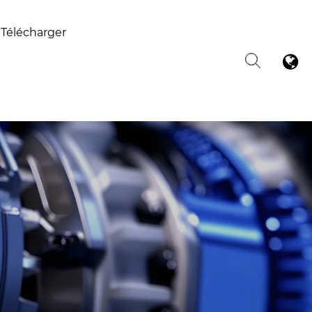
Télécharger