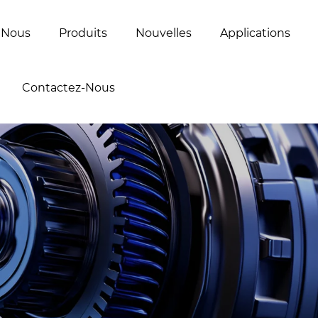
 Nous
Produits
Nouvelles
Applications
Contactez-Nous