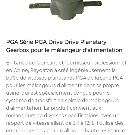
PGA Série PGA Drive Drive Planetary
Gearbox pour le mélangeur d'alimentation
En tant que fabricant et fournisseur professionnel
en Chine, Raydafon a créé ingénieusement la
boîte de vitesses planétaires PGA de la série PGA
pour les mélangeurs d'aliments dans sa propre
usine, qui est spécialement conçue pour le
système de transfert en spirale de mélangeurs
d'alimentation! Le produit convient aux
mélangeurs de diverses spécifications, avec un
rapport de vitesse allant de 3: 1 à 12: 1. Il utilise des
engrenages en acier en alliage à haute résistance