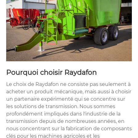
Pourquoi choisir Raydafon
Le choix de Raydafon ne consiste pas seulement à
acheter un produit mécanique, mais aussi à choisir
un partenaire expérimenté qui se concentre sur
les solutions de transmission. Nous sommes
profondément impliqués dans l'industrie de la
transmission depuis de nombreuses années, en
nous concentrant sur la fabrication de composants
clés pour les machines agricoles et les