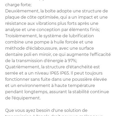
charge forte;
Deuxièmement, la boîte adopte une structure de
plaque de côte optimisée, qui a un impact et une
résistance aux vibrations plus forts après une
analyse et une conception par éléments finis;
Troisièmement, le système de lubrification
combine une pompe à huile forcée et une
méthode d'éclaboussure, avec une surface
dentaire poli en miroir, ce qui augmente l'efficacité
de la transmission d'énergie à 97%;
Quatrièmement, la structure d'étanchéité est
serrée et a un niveau IP65 IP65. Il peut toujours
fonctionner sans fuite dans une poussière élevée
et un environnement à haute température
pendant longtemps, assurant la stabilité continue
de l'équipement.
Que vous ayez besoin d'une solution de