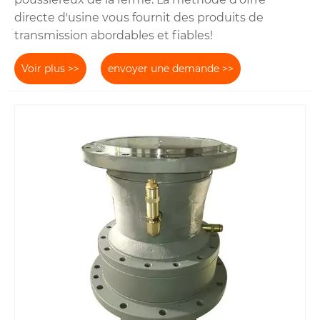
directe d'usine vous fournit des produits de
transmission abordables et fiables!
Voir plus >>
envoyer une demande >>