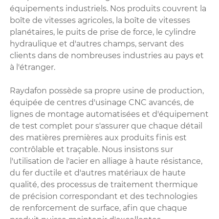
équipements industriels. Nos produits couvrent la
boîte de vitesses agricoles, la boîte de vitesses
planétaires, le puits de prise de force, le cylindre
hydraulique et d'autres champs, servant des
clients dans de nombreuses industries au pays et
à l'étranger.
Raydafon possède sa propre usine de production,
équipée de centres d'usinage CNC avancés, de
lignes de montage automatisées et d'équipement
de test complet pour s'assurer que chaque détail
des matières premières aux produits finis est
contrôlable et traçable. Nous insistons sur
l'utilisation de l'acier en alliage à haute résistance,
du fer ductile et d'autres matériaux de haute
qualité, des processus de traitement thermique
de précision correspondant et des technologies
de renforcement de surface, afin que chaque