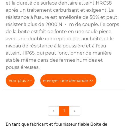
et la dureté de surface dentaire atteint HRC58
après un traitement carburisant et exigeant. La
résistance à l'usure est améliorée de 50% et peut
résister à plus de 2000 N ・ m de couple. Le corps
de la boîte est fait de fonte en une seule pièce,
avec une double conception d'étanchéité, et le
niveau de résistance à la poussière et à l'eau
atteint l'IP65, qui peut fonctionner de manière
stable même dans des fermes humides et
poussiéreuses.
Voir plus >>
envoyer une demande >>
«
1
»
En tant que fabricant et fournisseur fiable Boîte de