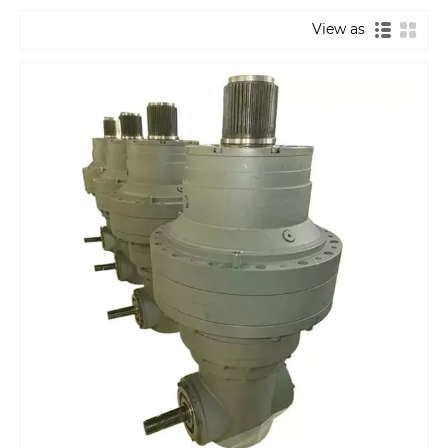
View as