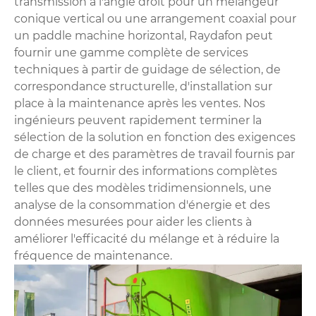
transmission à l'angle droit pour un mélangeur
conique vertical ou une arrangement coaxial pour
un paddle machine horizontal, Raydafon peut
fournir une gamme complète de services
techniques à partir de guidage de sélection, de
correspondance structurelle, d'installation sur
place à la maintenance après les ventes. Nos
ingénieurs peuvent rapidement terminer la
sélection de la solution en fonction des exigences
de charge et des paramètres de travail fournis par
le client, et fournir des informations complètes
telles que des modèles tridimensionnels, une
analyse de la consommation d'énergie et des
données mesurées pour aider les clients à
améliorer l'efficacité du mélange et à réduire la
fréquence de maintenance.