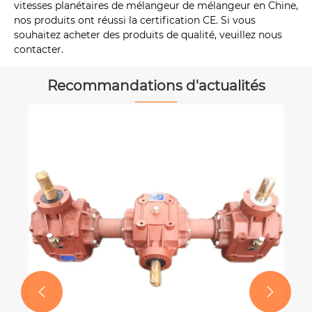
vitesses planétaires de mélangeur de mélangeur en Chine,
nos produits ont réussi la certification CE. Si vous
souhaitez acheter des produits de qualité, veuillez nous
contacter.
Recommandations d'actualités

