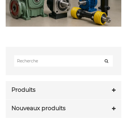
Produits
Nouveaux produits