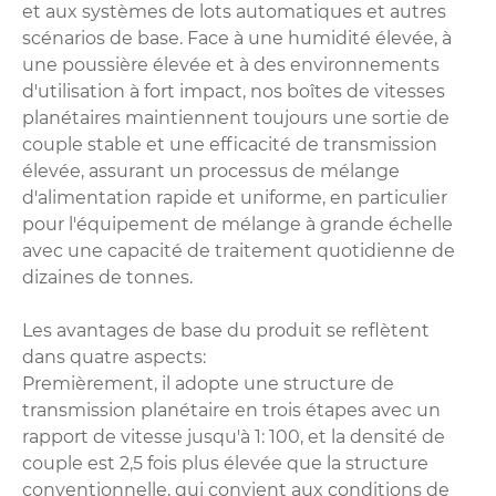
et aux systèmes de lots automatiques et autres
scénarios de base. Face à une humidité élevée, à
une poussière élevée et à des environnements
d'utilisation à fort impact, nos boîtes de vitesses
planétaires maintiennent toujours une sortie de
couple stable et une efficacité de transmission
élevée, assurant un processus de mélange
d'alimentation rapide et uniforme, en particulier
pour l'équipement de mélange à grande échelle
avec une capacité de traitement quotidienne de
dizaines de tonnes.
Les avantages de base du produit se reflètent
dans quatre aspects:
Premièrement, il adopte une structure de
transmission planétaire en trois étapes avec un
rapport de vitesse jusqu'à 1: 100, et la densité de
couple est 2,5 fois plus élevée que la structure
conventionnelle, qui convient aux conditions de