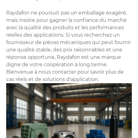
Raydafon ne poursuit pas un emballage exagéré,
mais insiste pour gagner la confiance du marché
avec la qualité des produits et les performances
réelles des applications. Si vous recherchez un
fournisseur de pièces mécaniques qui peut fournir
une qualité stable, des prix raisonnables et une
réponse opportune, Raydafon est une marque
digne de votre coopération à long terme.
Bienvenue à nous contacter pour savoir plus de
cas réels et de solutions d'application.