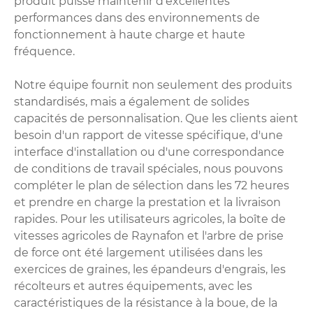
produit puisse maintenir d'excellentes
performances dans des environnements de
fonctionnement à haute charge et haute
fréquence.
Notre équipe fournit non seulement des produits
standardisés, mais a également de solides
capacités de personnalisation. Que les clients aient
besoin d'un rapport de vitesse spécifique, d'une
interface d'installation ou d'une correspondance
de conditions de travail spéciales, nous pouvons
compléter le plan de sélection dans les 72 heures
et prendre en charge la prestation et la livraison
rapides. Pour les utilisateurs agricoles, la boîte de
vitesses agricoles de Raynafon et l'arbre de prise
de force ont été largement utilisées dans les
exercices de graines, les épandeurs d'engrais, les
récolteurs et autres équipements, avec les
caractéristiques de la résistance à la boue, de la