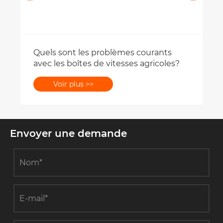
Quels sont les problèmes courants
avec les boîtes de vitesses agricoles?
Voir plus >>
Envoyer une demande