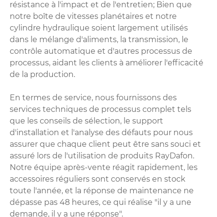
résistance à l'impact et de l'entretien; Bien que
notre boîte de vitesses planétaires et notre
cylindre hydraulique soient largement utilisés
dans le mélange d'aliments, la transmission, le
contrôle automatique et d'autres processus de
processus, aidant les clients à améliorer l'efficacité
de la production.
En termes de service, nous fournissons des
services techniques de processus complet tels
que les conseils de sélection, le support
d'installation et l'analyse des défauts pour nous
assurer que chaque client peut être sans souci et
assuré lors de l'utilisation de produits RayDafon.
Notre équipe après-vente réagit rapidement, les
accessoires réguliers sont conservés en stock
toute l'année, et la réponse de maintenance ne
dépasse pas 48 heures, ce qui réalise "il y a une
demande, il y a une réponse".