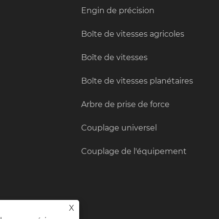
Engin de précision
Boîte de vitesses agricoles
Boîte de vitesses
Boîte de vitesses planétaires
Arbre de prise de force
Couplage universel
Couplage de l'équipement
X