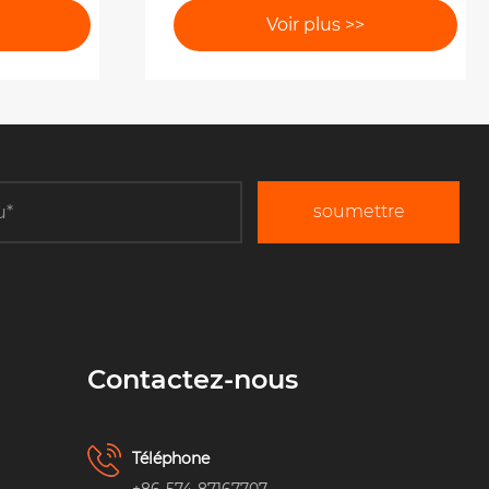
haute pression ?
Voir plus >>
soumettre
Contactez-nous
Téléphone