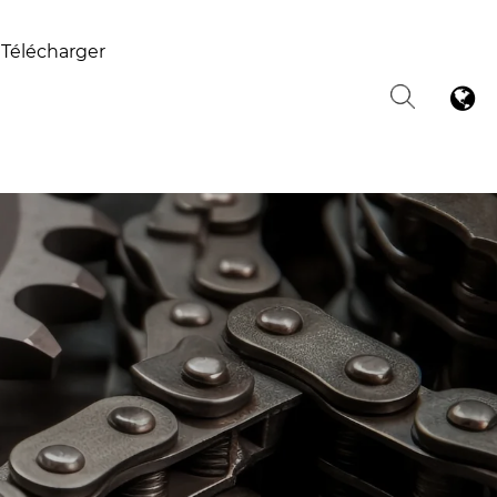
Télécharger