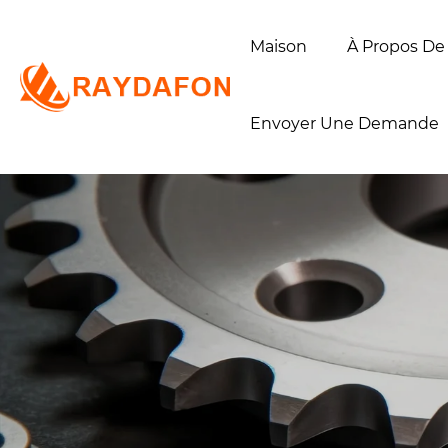
Maison
À Propos De
Envoyer Une Demande