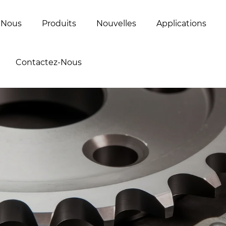
 Nous
Produits
Nouvelles
Applications
Contactez-Nous