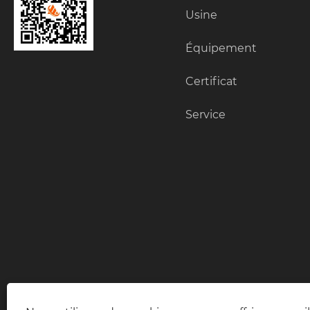
Usine
Équipement
Certificat
Service