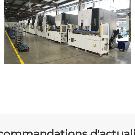
commandations d'actuali