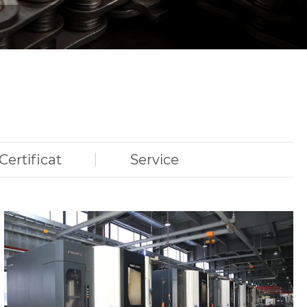
Certificat
Service