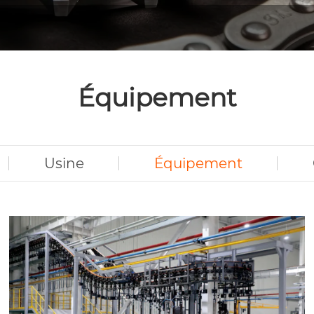
Équipement
Usine
Équipement