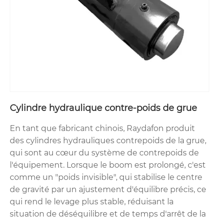
Cylindre hydraulique contre-poids de grue
En tant que fabricant chinois, Raydafon produit
des cylindres hydrauliques contrepoids de la grue,
qui sont au cœur du système de contrepoids de
l'équipement. Lorsque le boom est prolongé, c'est
comme un "poids invisible", qui stabilise le centre
de gravité par un ajustement d'équilibre précis, ce
qui rend le levage plus stable, réduisant la
situation de déséquilibre et de temps d'arrêt de la