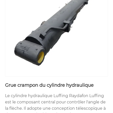
Grue crampon du cylindre hydraulique
Le cylindre hydraulique Luffing Raydafon Luffing
est le composant central pour contrôler l'angle de
la flèche. Il adopte une conception télescopique à