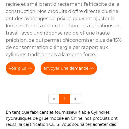
racine et améliorant directement l'efficacité de la
construction. Nos produits d'offre directe d'usine
ont des avantages de prix et peuvent ajuster la
force en temps réel en fonction des conditions de
travail, avec une réponse rapide et une haute
précision, ce qui permet d'économiser plus de 15%
de consommation d'énergie par rapport aux
cylindres traditionnels à la même force.
Voir plus >>
envoyer une demande >>
«
1
»
En tant que fabricant et fournisseur fiable Cylindres
hydrauliques de grue mobile en Chine, nos produits ont
réussi la certification CE. Si vous souhaitez acheter des