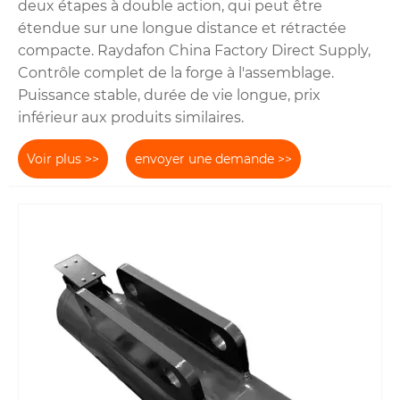
deux étapes à double action, qui peut être
étendue sur une longue distance et rétractée
compacte. Raydafon China Factory Direct Supply,
Contrôle complet de la forge à l'assemblage.
Puissance stable, durée de vie longue, prix
inférieur aux produits similaires.
Voir plus >>
envoyer une demande >>