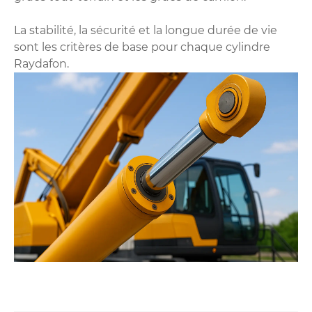
La stabilité, la sécurité et la longue durée de vie
sont les critères de base pour chaque cylindre
Raydafon.