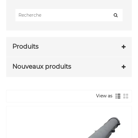
Produits
Nouveaux produits
View as