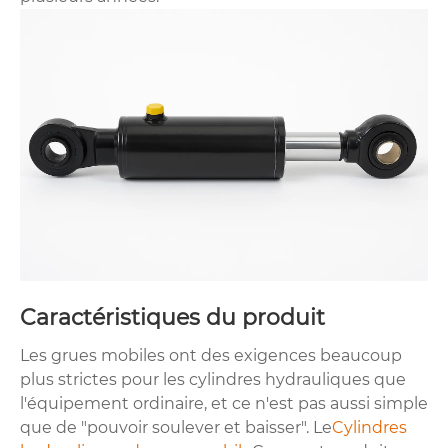
Caractéristiques du produit
Les grues mobiles ont des exigences beaucoup
plus strictes pour les cylindres hydrauliques que
l'équipement ordinaire, et ce n'est pas aussi simple
que de "pouvoir soulever et baisser". Le
Cylindres