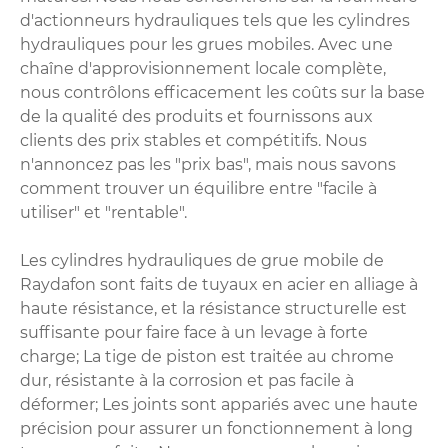
d'actionneurs hydrauliques tels que les cylindres
hydrauliques pour les grues mobiles. Avec une
chaîne d'approvisionnement locale complète,
nous contrôlons efficacement les coûts sur la base
de la qualité des produits et fournissons aux
clients des prix stables et compétitifs. Nous
n'annoncez pas les "prix bas", mais nous savons
comment trouver un équilibre entre "facile à
utiliser" et "rentable".
Les cylindres hydrauliques de grue mobile de
Raydafon sont faits de tuyaux en acier en alliage à
haute résistance, et la résistance structurelle est
suffisante pour faire face à un levage à forte
charge; La tige de piston est traitée au chrome
dur, résistante à la corrosion et pas facile à
déformer; Les joints sont appariés avec une haute
précision pour assurer un fonctionnement à long