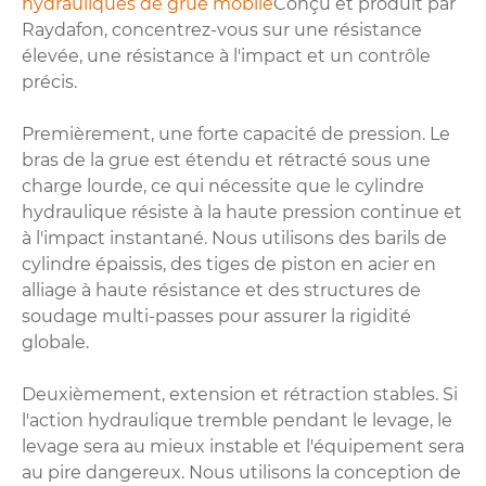
hydrauliques de grue mobile
Conçu et produit par
Raydafon, concentrez-vous sur une résistance
élevée, une résistance à l'impact et un contrôle
précis.
Premièrement, une forte capacité de pression. Le
bras de la grue est étendu et rétracté sous une
charge lourde, ce qui nécessite que le cylindre
hydraulique résiste à la haute pression continue et
à l'impact instantané. Nous utilisons des barils de
cylindre épaissis, des tiges de piston en acier en
alliage à haute résistance et des structures de
soudage multi-passes pour assurer la rigidité
globale.
Deuxièmement, extension et rétraction stables. Si
l'action hydraulique tremble pendant le levage, le
levage sera au mieux instable et l'équipement sera
au pire dangereux. Nous utilisons la conception de