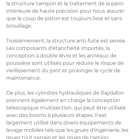
la structure tampon et le traitement de la paroi
intérieure de haute précision pour nous assurer
que le coup de piston est toujours lisse et sans
brouillage.
Troisièmement, la structure anti-fuite est serrée.
Les composants d'étanchéité importés, la
conception à double lèvre et les anneaux de
poussière sont utilisés pour réduire le risque de
vieillissement du joint et prolonger le cycle de
maintenance.
De plus, les cylindres hydrauliques de Raydafon
prennent également en charge la conception
télescopique multisection, qui peut être utilisée
avec des booms à plusieurs étapes. Il est
largement utilisé dans divers équipements de
levage mobiles tels que les grues d'ingénierie, les
grues tout-terrain et les grues de camion.