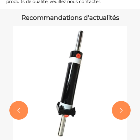
produits de qualité, veuillez nous contacter.
Recommandations d'actualités

