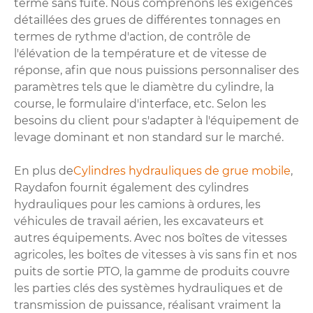
terme sans fuite. Nous comprenons les exigences
détaillées des grues de différentes tonnages en
termes de rythme d'action, de contrôle de
l'élévation de la température et de vitesse de
réponse, afin que nous puissions personnaliser des
paramètres tels que le diamètre du cylindre, la
course, le formulaire d'interface, etc. Selon les
besoins du client pour s'adapter à l'équipement de
levage dominant et non standard sur le marché.
En plus de
Cylindres hydrauliques de grue mobile
,
Raydafon fournit également des cylindres
hydrauliques pour les camions à ordures, les
véhicules de travail aérien, les excavateurs et
autres équipements. Avec nos boîtes de vitesses
agricoles, les boîtes de vitesses à vis sans fin et nos
puits de sortie PTO, la gamme de produits couvre
les parties clés des systèmes hydrauliques et de
transmission de puissance, réalisant vraiment la