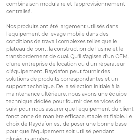
combinaison modulaire et l'approvisionnement
centralisé.
Nos produits ont été largement utilisés dans
l'équipement de levage mobile dans des
conditions de travail complexes telles que le
plateau de pont, la construction de l'usine et le
transbordement de quai. Qu'il s'agisse d'un OEM,
d'une entreprise de location ou d'un réparateur
d'équipement, Raydafon peut fournir des
solutions de produits correspondantes et un
support technique. De la sélection initiale à la
maintenance ultérieure, nous avons une équipe
technique dédiée pour fournir des services de
suivi pour nous assurer que l'équipement du client
fonctionne de manière efficace, stable et fiable. Le
choix de Raydafon est de poser une bonne base
pour que l'équipement soit utilisé pendant
plusieurs années.