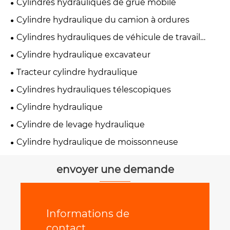
Cylindres hydrauliques de grue mobile
Cylindre hydraulique du camion à ordures
Cylindres hydrauliques de véhicule de travail
aérien
Cylindre hydraulique excavateur
Tracteur cylindre hydraulique
Cylindres hydrauliques télescopiques
Cylindre hydraulique
Cylindre de levage hydraulique
Cylindre hydraulique de moissonneuse
envoyer une demande
Informations de
contact