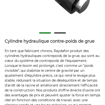
Cylindre hydraulique contre-poids de grue
En tant que fabricant chinois, Raydafon produit des
cylindres hydrauliques contrepoids de la grue, qui sont au
cœur du système de contrepoids de l'équipement.
Lorsque le boom est prolongé, c'est comme un "poids
invisible", qui stabilise le centre de gravité par un
ajustement d'équilibre précis, ce qui rend le levage plus
stable, réduisant la situation de déséquilibre et de temps
d'arrêt de la racine et améliorant directement l'efficacité
de la construction. Nos produits d'offre directe d'usine ont
des avantages de prix et peuvent ajuster la force en temps
réel en fonction des conditions de travail, avec une