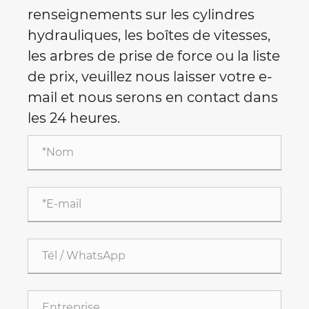
renseignements sur les cylindres
hydrauliques, les boîtes de vitesses,
les arbres de prise de force ou la liste
de prix, veuillez nous laisser votre e-
mail et nous serons en contact dans
les 24 heures.