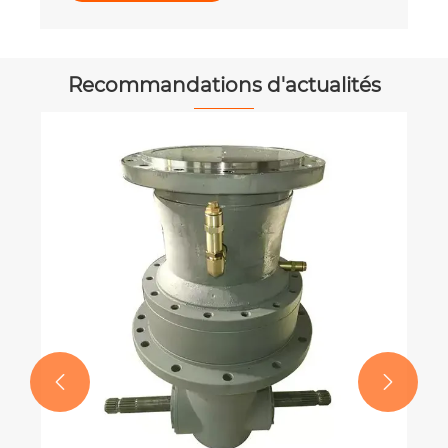
Recommandations d'actualités

