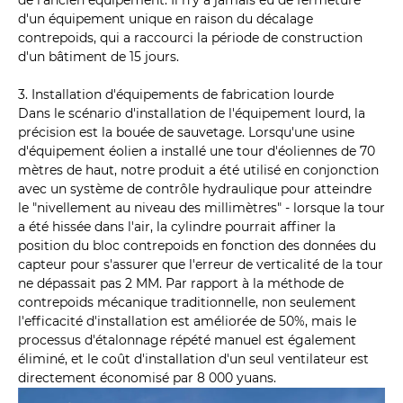
d'un équipement unique en raison du décalage
contrepoids, qui a raccourci la période de construction
d'un bâtiment de 15 jours.
3. Installation d'équipements de fabrication lourde
Dans le scénario d'installation de l'équipement lourd, la
précision est la bouée de sauvetage. Lorsqu'une usine
d'équipement éolien a installé une tour d'éoliennes de 70
mètres de haut, notre produit a été utilisé en conjonction
avec un système de contrôle hydraulique pour atteindre
le "nivellement au niveau des millimètres" - lorsque la tour
a été hissée dans l'air, la cylindre pourrait affiner la
position du bloc contrepoids en fonction des données du
capteur pour s'assurer que l'erreur de verticalité de la tour
ne dépassait pas 2 MM. Par rapport à la méthode de
contrepoids mécanique traditionnelle, non seulement
l'efficacité d'installation est améliorée de 50%, mais le
processus d'étalonnage répété manuel est également
éliminé, et le coût d'installation d'un seul ventilateur est
directement économisé par 8 000 yuans.