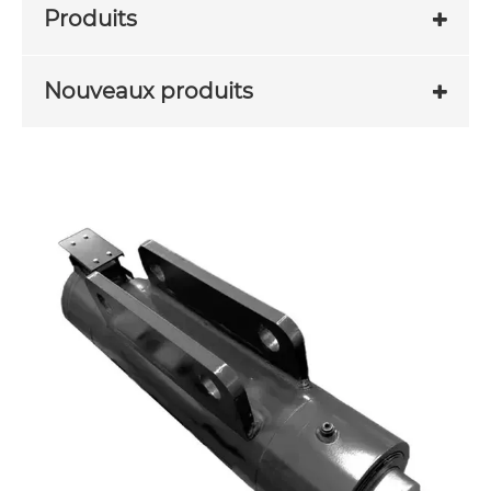
Produits
Nouveaux produits