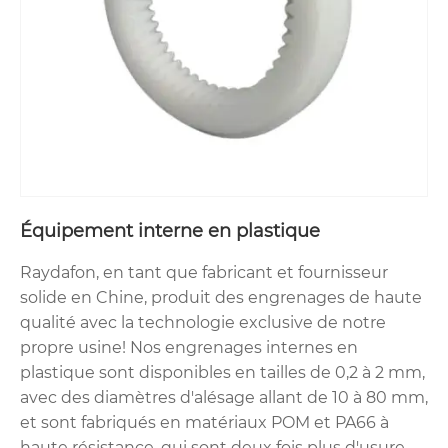
Équipement interne en plastique
Raydafon, en tant que fabricant et fournisseur
solide en Chine, produit des engrenages de haute
qualité avec la technologie exclusive de notre
propre usine! Nos engrenages internes en
plastique sont disponibles en tailles de 0,2 à 2 mm,
avec des diamètres d'alésage allant de 10 à 80 mm,
et sont fabriqués en matériaux POM et PA66 à
haute résistance, qui sont deux fois plus d'usure