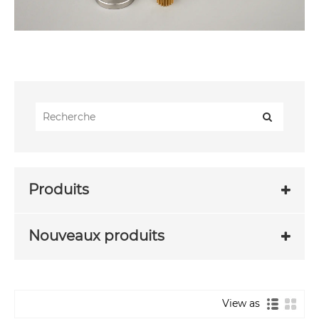
Produits
Nouveaux produits
View as