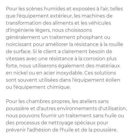
Pour les scènes humides et exposées à l'air, telles
que l'équipement extérieur, les machines de
transformation des aliments et les véhicules
d'ingénierie légers, nous choisissons
généralement un traitement phosphant ou
noircissant pour améliorer la résistance à la rouille
de surface. Si le client a clairement besoin de
vitesses avec une résistance à la corrosion plus
forte, nous utiliserons également des matériaux
en nickel ou en acier inoxydable. Ces solutions
sont souvent utilisées dans l'équipement éolien
ou l'équipement chimique.
Pour les chambres propres, les ateliers sans
poussière et d'autres environnements d'utilisation,
nous pouvons fournir un traitement sans huile ou
des processus de nettoyage spéciaux pour
prévenir l'adhésion de l'huile et de la poussière.