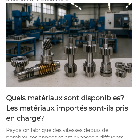
Quels matériaux sont disponibles?
Les matériaux importés sont-ils pris
en charge?
Raydafon fabrique des vitesses depuis de
nombreuses années et est exposée à différents