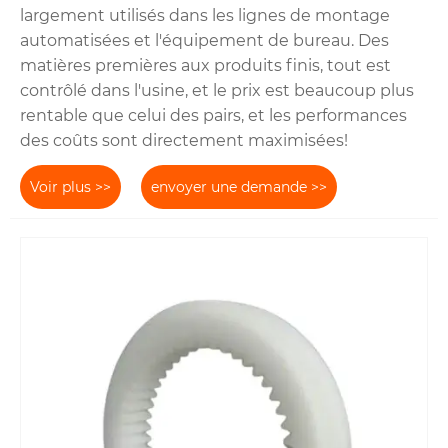
largement utilisés dans les lignes de montage
automatisées et l'équipement de bureau. Des
matières premières aux produits finis, tout est
contrôlé dans l'usine, et le prix est beaucoup plus
rentable que celui des pairs, et les performances
des coûts sont directement maximisées!
Voir plus >>
envoyer une demande >>