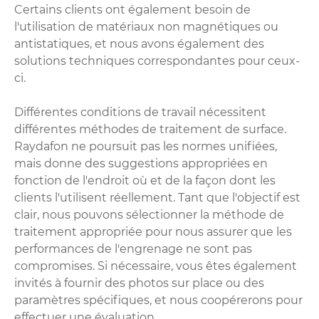
Certains clients ont également besoin de
l'utilisation de matériaux non magnétiques ou
antistatiques, et nous avons également des
solutions techniques correspondantes pour ceux-
ci.
Différentes conditions de travail nécessitent
différentes méthodes de traitement de surface.
Raydafon ne poursuit pas les normes unifiées,
mais donne des suggestions appropriées en
fonction de l'endroit où et de la façon dont les
clients l'utilisent réellement. Tant que l'objectif est
clair, nous pouvons sélectionner la méthode de
traitement appropriée pour nous assurer que les
performances de l'engrenage ne sont pas
compromises. Si nécessaire, vous êtes également
invités à fournir des photos sur place ou des
paramètres spécifiques, et nous coopérerons pour
effectuer une évaluation.