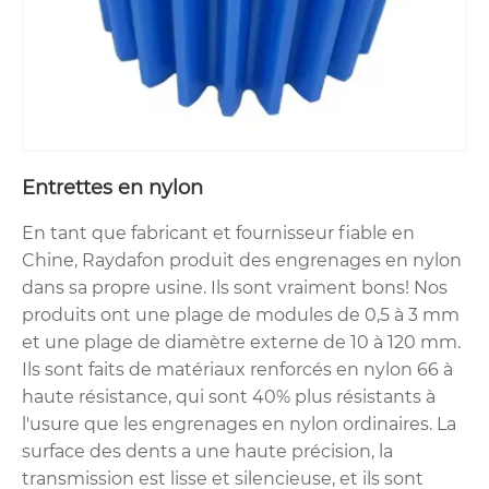
Entrettes en nylon
En tant que fabricant et fournisseur fiable en
Chine, Raydafon produit des engrenages en nylon
dans sa propre usine. Ils sont vraiment bons! Nos
produits ont une plage de modules de 0,5 à 3 mm
et une plage de diamètre externe de 10 à 120 mm.
Ils sont faits de matériaux renforcés en nylon 66 à
haute résistance, qui sont 40% plus résistants à
l'usure que les engrenages en nylon ordinaires. La
surface des dents a une haute précision, la
transmission est lisse et silencieuse, et ils sont