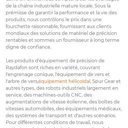
de la chaîne industrielle mature locale. Sous la
prémisse de garantir la performance et la vie des
produits, nous contrôlons le prix dans une
fourchette raisonnable, fournissant aux clients
mondiaux des solutions de matériel de précision
rentables et sommes un fournisseur à long terme
digne de confiance.
Les produits d'équipement de précision de
Raydafon sont riches en variété, couvrant
l'engrenage conique, l'équipement de vers et
l'arbre de vers,
équipement hélicoïdal
, Spur Gear et
autres types, des robots industriels largement en
service, des machines-outils CNC, des
augmentations de vitesse éolienne, des boîtes de
vitesses automobiles, des équipements médicaux,
des systèmes de transport et d'autres scénarios.
Pour différentes conditions de travail, nous