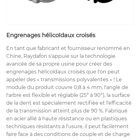
Engrenages hélicoïdaux croisés
En tant que fabricant et fournisseur renommé en
Chine, Raydafon s'appuie sur la technologie
avancée de sa propre usine pour créer des
engrenages hélicoïdaux croisés que l'on peut
appeler des « transmissions polyvalentes » ! Le
module du produit couvre 0,8 à 4 mm, l'angle de
l'arbre est flexible et réglable (25° à 90°), la surface
de la dent est spécialement rectifiée et l'efficacité
de la transmission atteint plus de 90 %. Fabriqué
en acier allié à haute résistance ou en plastiques
techniques résistants à l'usure, il peut facilement
faire face à des conditions de couple et de charge