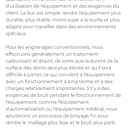
d'utilisation de l'équipement et des exigences du
client. Le but est simple: rendre l'équipement plus
durable, plus stable, moins sujet à la rouille et plus
adapté pour travailler dans des environnements
spéciaux.
Pour les engrenages conventionnels, nous
effectuons généralement un traitement
carburisant et éteint, de sorte que la dureté de la
surface des dents sera plus élevée et qu'il sera
difficile à porter, ce qui convient à l'équipement
avec un fonctionnement à long terme et à des
charges relativement importantes. S'il y a des
exigences de bruit pendant le fonctionnement de
l'équipement, comme l'équipement
d'automatisation ou l'équipement médical, nous
ajouterons un processus de broyage fin pour
rendre le maillage plus lisse et le bruit plus petit.