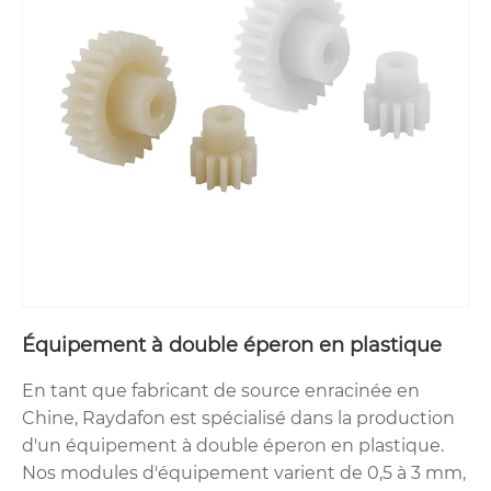
Équipement à double éperon en plastique
En tant que fabricant de source enracinée en
Chine, Raydafon est spécialisé dans la production
d'un équipement à double éperon en plastique.
Nos modules d'équipement varient de 0,5 à 3 mm,