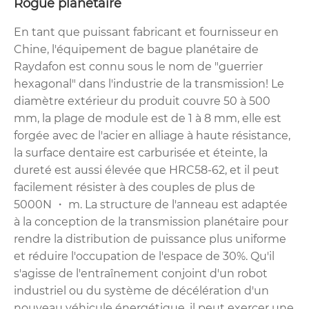
Rogue planétaire
En tant que puissant fabricant et fournisseur en
Chine, l'équipement de bague planétaire de
Raydafon est connu sous le nom de "guerrier
hexagonal" dans l'industrie de la transmission! Le
diamètre extérieur du produit couvre 50 à 500
mm, la plage de module est de 1 à 8 mm, elle est
forgée avec de l'acier en alliage à haute résistance,
la surface dentaire est carburisée et éteinte, la
dureté est aussi élevée que HRC58-62, et il peut
facilement résister à des couples de plus de
5000N ・ m. La structure de l'anneau est adaptée
à la conception de la transmission planétaire pour
rendre la distribution de puissance plus uniforme
et réduire l'occupation de l'espace de 30%. Qu'il
s'agisse de l'entraînement conjoint d'un robot
industriel ou du système de décélération d'un
nouveau véhicule énergétique, il peut exercer une