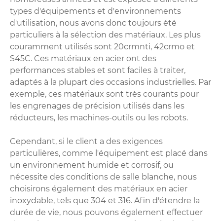
types d'équipements et d'environnements
d'utilisation, nous avons donc toujours été
particuliers à la sélection des matériaux. Les plus
couramment utilisés sont 20crmnti, 42crmo et
S45C. Ces matériaux en acier ont des
performances stables et sont faciles à traiter,
adaptés à la plupart des occasions industrielles. Par
exemple, ces matériaux sont très courants pour
les engrenages de précision utilisés dans les
réducteurs, les machines-outils ou les robots.
Cependant, si le client a des exigences
particulières, comme l'équipement est placé dans
un environnement humide et corrosif, ou
nécessite des conditions de salle blanche, nous
choisirons également des matériaux en acier
inoxydable, tels que 304 et 316. Afin d'étendre la
durée de vie, nous pouvons également effectuer