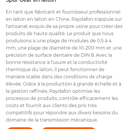
Spur Gear en laiton
En tant que fabricant et fournisseur professionnel
en laiton en laiton en Chine, Raydafon s'appuie sur
l'artisanat exquis de sa propre usine pour créer des
produits de haute qualité. Le produit que nous
produisons a une plage de modules de 0,5 à 4
mm, une plage de diamètre de 10-200 mm et une
précision de surface dentaire de DIN 8. Avec la
bonne résistance à l'usure et la conductivité
thermique du laiton, il peut fonctionner de
manière stable dans des conditions de charge
élevée. Grâce à la production à grande échelle et à
la gestion raffinée, Raydafon optimise les
processus de produits, contrôle efficacement les
coûts et fournit aux clients des prix très
compétitifs pour répondre aux divers besoins du
domaine de la transmission mécanique.