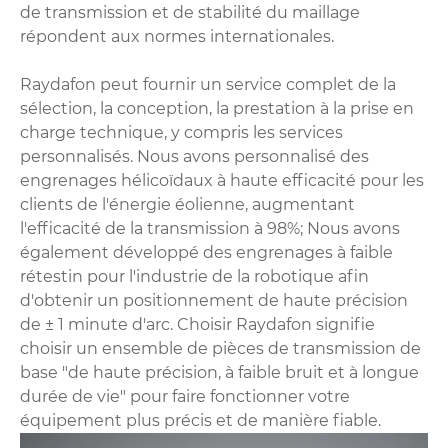
de transmission et de stabilité du maillage
répondent aux normes internationales.
Raydafon peut fournir un service complet de la
sélection, la conception, la prestation à la prise en
charge technique, y compris les services
personnalisés. Nous avons personnalisé des
engrenages hélicoïdaux à haute efficacité pour les
clients de l'énergie éolienne, augmentant
l'efficacité de la transmission à 98%; Nous avons
également développé des engrenages à faible
rétestin pour l'industrie de la robotique afin
d'obtenir un positionnement de haute précision
de ± 1 minute d'arc. Choisir Raydafon signifie
choisir un ensemble de pièces de transmission de
base "de haute précision, à faible bruit et à longue
durée de vie" pour faire fonctionner votre
équipement plus précis et de manière fiable.