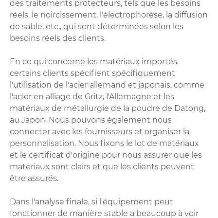
des traitements protecteurs, tels que les besoins
réels, le noircissement, l'électrophorèse, la diffusion
de sable, etc., qui sont déterminées selon les
besoins réels des clients.
En ce qui concerne les matériaux importés,
certains clients spécifient spécifiquement
l'utilisation de l'acier allemand et japonais, comme
l'acier en alliage de Gritz, l'Allemagne et les
matériaux de métallurgie de la poudre de Datong,
au Japon. Nous pouvons également nous
connecter avec les fournisseurs et organiser la
personnalisation. Nous fixons le lot de matériaux
et le certificat d'origine pour nous assurer que les
matériaux sont clairs et que les clients peuvent
être assurés.
Dans l'analyse finale, si l'équipement peut
fonctionner de manière stable a beaucoup à voir