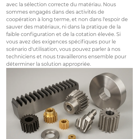
avec la sélection correcte du matériau. Nous
sommes engagés dans des activités de
coopération à long terme, et non dans l'espoir de
sauver des matériaux, ni dans la pratique de la
faible configuration et de la cotation élevée. Si
vous avez des exigences spécifiques pour le
scénario d'utilisation, vous pouvez parler à nos
techniciens et nous travaillerons ensemble pour
déterminer la solution appropriée.