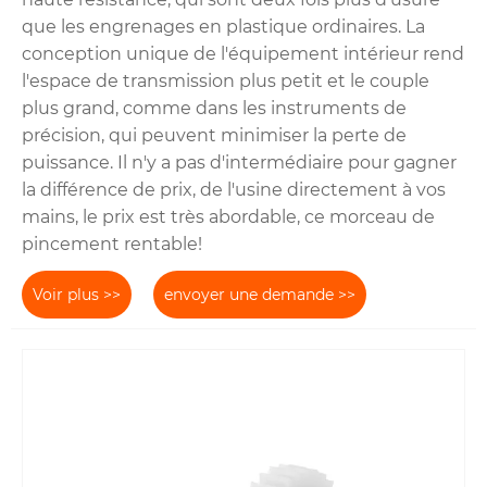
que les engrenages en plastique ordinaires. La
conception unique de l'équipement intérieur rend
l'espace de transmission plus petit et le couple
plus grand, comme dans les instruments de
précision, qui peuvent minimiser la perte de
puissance. Il n'y a pas d'intermédiaire pour gagner
la différence de prix, de l'usine directement à vos
mains, le prix est très abordable, ce morceau de
pincement rentable!
Voir plus >>
envoyer une demande >>