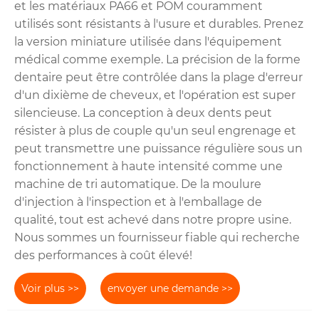
et les matériaux PA66 et POM couramment
utilisés sont résistants à l'usure et durables. Prenez
la version miniature utilisée dans l'équipement
médical comme exemple. La précision de la forme
dentaire peut être contrôlée dans la plage d'erreur
d'un dixième de cheveux, et l'opération est super
silencieuse. La conception à deux dents peut
résister à plus de couple qu'un seul engrenage et
peut transmettre une puissance régulière sous un
fonctionnement à haute intensité comme une
machine de tri automatique. De la moulure
d'injection à l'inspection et à l'emballage de
qualité, tout est achevé dans notre propre usine.
Nous sommes un fournisseur fiable qui recherche
des performances à coût élevé!
Voir plus >>
envoyer une demande >>