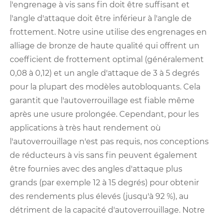
l'engrenage à vis sans fin doit être suffisant et
l'angle d'attaque doit être inférieur à l'angle de
frottement. Notre usine utilise des engrenages en
alliage de bronze de haute qualité qui offrent un
coefficient de frottement optimal (généralement
0,08 à 0,12) et un angle d'attaque de 3 à 5 degrés
pour la plupart des modèles autobloquants. Cela
garantit que l'autoverrouillage est fiable même
après une usure prolongée. Cependant, pour les
applications à très haut rendement où
l'autoverrouillage n'est pas requis, nos conceptions
de réducteurs à vis sans fin peuvent également
être fournies avec des angles d'attaque plus
grands (par exemple 12 à 15 degrés) pour obtenir
des rendements plus élevés (jusqu'à 92 %), au
détriment de la capacité d'autoverrouillage. Notre