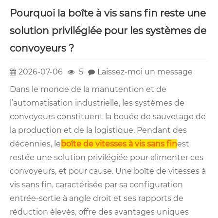
Pourquoi la boîte à vis sans fin reste une
solution privilégiée pour les systèmes de
convoyeurs ?
2026-07-06
5
Laissez-moi un message
Dans le monde de la manutention et de
l’automatisation industrielle, les systèmes de
convoyeurs constituent la bouée de sauvetage de
la production et de la logistique. Pendant des
décennies, le
boîte de vitesses à vis sans fin
est
restée une solution privilégiée pour alimenter ces
convoyeurs, et pour cause. Une boîte de vitesses à
vis sans fin, caractérisée par sa configuration
entrée-sortie à angle droit et ses rapports de
réduction élevés, offre des avantages uniques