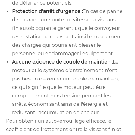
de défaillance potentiels.
Protection d'arrêt d'urgence :
En cas de panne
de courant, une boîte de vitesses à vis sans
fin autobloquante garantit que le convoyeur
reste stationnaire, évitant ainsi l'emballement
des charges qui pourraient blesser le
personnel ou endommager l'équipement.
Aucune exigence de couple de maintien :
Le
moteur et le système d'entraînement n'ont
pas besoin d'exercer un couple de maintien,
ce qui signifie que le moteur peut être
complètement hors tension pendant les
arrêts, économisant ainsi de l'énergie et
réduisant l'accumulation de chaleur.
Pour obtenir un autoverrouillage efficace, le
coefficient de frottement entre la vis sans fin et