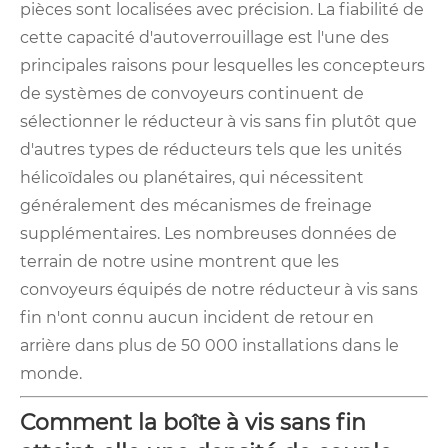
pièces sont localisées avec précision. La fiabilité de
cette capacité d'autoverrouillage est l'une des
principales raisons pour lesquelles les concepteurs
de systèmes de convoyeurs continuent de
sélectionner le réducteur à vis sans fin plutôt que
d'autres types de réducteurs tels que les unités
hélicoïdales ou planétaires, qui nécessitent
généralement des mécanismes de freinage
supplémentaires. Les nombreuses données de
terrain de notre usine montrent que les
convoyeurs équipés de notre réducteur à vis sans
fin n'ont connu aucun incident de retour en
arrière dans plus de 50 000 installations dans le
monde.
Comment la boîte à vis sans fin