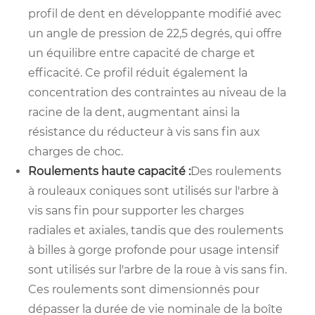
profil de dent en développante modifié avec
un angle de pression de 22,5 degrés, qui offre
un équilibre entre capacité de charge et
efficacité. Ce profil réduit également la
concentration des contraintes au niveau de la
racine de la dent, augmentant ainsi la
résistance du réducteur à vis sans fin aux
charges de choc.
Roulements haute capacité :
Des roulements
à rouleaux coniques sont utilisés sur l'arbre à
vis sans fin pour supporter les charges
radiales et axiales, tandis que des roulements
à billes à gorge profonde pour usage intensif
sont utilisés sur l'arbre de la roue à vis sans fin.
Ces roulements sont dimensionnés pour
dépasser la durée de vie nominale de la boîte