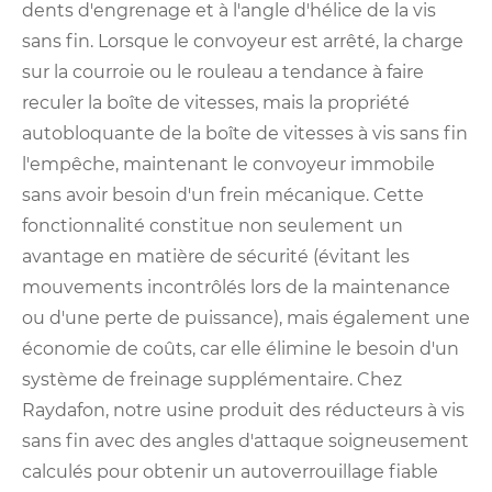
dents d'engrenage et à l'angle d'hélice de la vis
sans fin. Lorsque le convoyeur est arrêté, la charge
sur la courroie ou le rouleau a tendance à faire
reculer la boîte de vitesses, mais la propriété
autobloquante de la boîte de vitesses à vis sans fin
l'empêche, maintenant le convoyeur immobile
sans avoir besoin d'un frein mécanique. Cette
fonctionnalité constitue non seulement un
avantage en matière de sécurité (évitant les
mouvements incontrôlés lors de la maintenance
ou d'une perte de puissance), mais également une
économie de coûts, car elle élimine le besoin d'un
système de freinage supplémentaire. Chez
Raydafon, notre usine produit des réducteurs à vis
sans fin avec des angles d'attaque soigneusement
calculés pour obtenir un autoverrouillage fiable