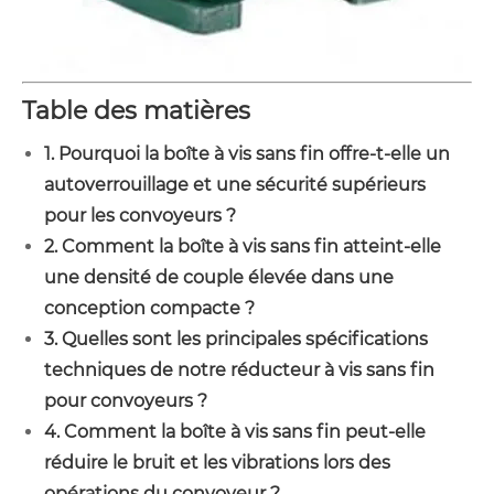
Table des matières
1. Pourquoi la boîte à vis sans fin offre-t-elle un
autoverrouillage et une sécurité supérieurs
pour les convoyeurs ?
2. Comment la boîte à vis sans fin atteint-elle
une densité de couple élevée dans une
conception compacte ?
3. Quelles sont les principales spécifications
techniques de notre réducteur à vis sans fin
pour convoyeurs ?
4. Comment la boîte à vis sans fin peut-elle
réduire le bruit et les vibrations lors des
opérations du convoyeur ?