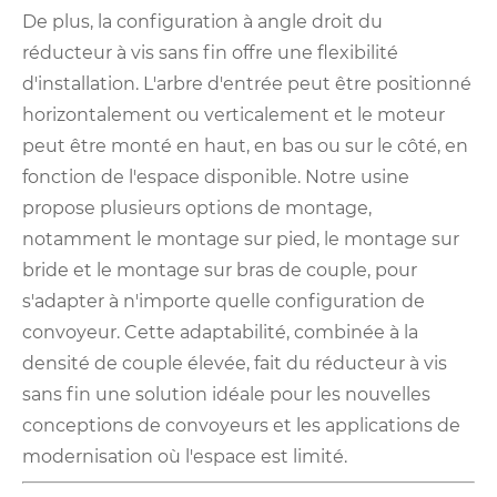
De plus, la configuration à angle droit du
réducteur à vis sans fin offre une flexibilité
d'installation. L'arbre d'entrée peut être positionné
horizontalement ou verticalement et le moteur
peut être monté en haut, en bas ou sur le côté, en
fonction de l'espace disponible. Notre usine
propose plusieurs options de montage,
notamment le montage sur pied, le montage sur
bride et le montage sur bras de couple, pour
s'adapter à n'importe quelle configuration de
convoyeur. Cette adaptabilité, combinée à la
densité de couple élevée, fait du réducteur à vis
sans fin une solution idéale pour les nouvelles
conceptions de convoyeurs et les applications de
modernisation où l'espace est limité.