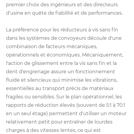
premier choix des ingénieurs et des directeurs
d’usine en quête de fiabilité et de performances.
La préférence pour les réducteurs à vis sans fin
dans les systèmes de convoyeurs découle d'une
combinaison de facteurs mécaniques,
opérationnels et économiques. Mécaniquement,
l'action de glissement entre la vis sans fin et la
dent d'engrenage assure un fonctionnement
fluide et silencieux qui minimise les vibrations,
essentielles au transport précis de matériaux
fragiles ou sensibles. Sur le plan opérationnel, les
rapports de réduction élevés (souvent de 5:1 à 70:1
en un seul étage) permettent d'utiliser un moteur
relativement petit pour entraîner de lourdes
charges à des vitesses lentes, ce qui est