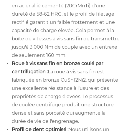
en acier allié cémenté (20CrMnTi) d'une
dureté de 58-62 HRC, et le profil de filetage
rectifié garantit un faible frottement et une
capacité de charge élevée. Cela permet à la
boîte de vitesses à vis sans fin de transmettre
jusqu'à 3 000 Nm de couple avec un entraxe
de seulement 160 mm.
Roue à vis sans fin en bronze coulé par
centrifugation :
La roue à vis sans fin est
fabriquée en bronze CuSn12Ni2, qui présente
une excellente résistance à l'usure et des
propriétés de charge élevées. Le processus
de coulée centrifuge produit une structure
dense et sans porosité qui augmente la
durée de vie de l'engrenage.
Profil de dent optimisé :
Nous utilisons un