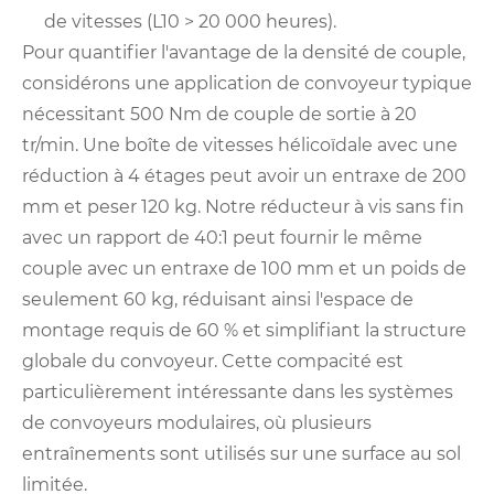
de vitesses (L10 > 20 000 heures).
Pour quantifier l'avantage de la densité de couple,
considérons une application de convoyeur typique
nécessitant 500 Nm de couple de sortie à 20
tr/min. Une boîte de vitesses hélicoïdale avec une
réduction à 4 étages peut avoir un entraxe de 200
mm et peser 120 kg. Notre réducteur à vis sans fin
avec un rapport de 40:1 peut fournir le même
couple avec un entraxe de 100 mm et un poids de
seulement 60 kg, réduisant ainsi l'espace de
montage requis de 60 % et simplifiant la structure
globale du convoyeur. Cette compacité est
particulièrement intéressante dans les systèmes
de convoyeurs modulaires, où plusieurs
entraînements sont utilisés sur une surface au sol
limitée.