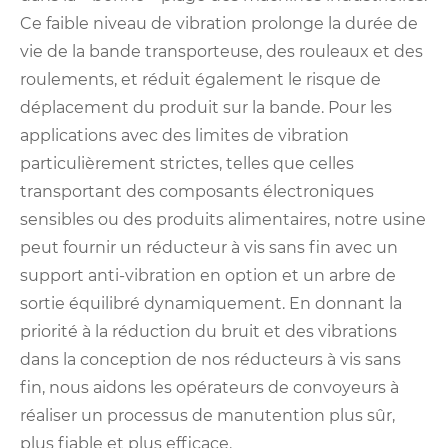
Ce faible niveau de vibration prolonge la durée de
vie de la bande transporteuse, des rouleaux et des
roulements, et réduit également le risque de
déplacement du produit sur la bande. Pour les
applications avec des limites de vibration
particulièrement strictes, telles que celles
transportant des composants électroniques
sensibles ou des produits alimentaires, notre usine
peut fournir un réducteur à vis sans fin avec un
support anti-vibration en option et un arbre de
sortie équilibré dynamiquement. En donnant la
priorité à la réduction du bruit et des vibrations
dans la conception de nos réducteurs à vis sans
fin, nous aidons les opérateurs de convoyeurs à
réaliser un processus de manutention plus sûr,
plus fiable et plus efficace.