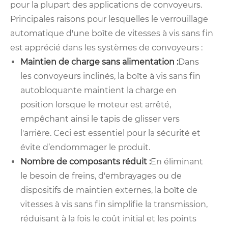
pour la plupart des applications de convoyeurs.
Principales raisons pour lesquelles le verrouillage
automatique d'une boîte de vitesses à vis sans fin
est apprécié dans les systèmes de convoyeurs :
Maintien de charge sans alimentation :
Dans
les convoyeurs inclinés, la boîte à vis sans fin
autobloquante maintient la charge en
position lorsque le moteur est arrêté,
empêchant ainsi le tapis de glisser vers
l'arrière. Ceci est essentiel pour la sécurité et
évite d’endommager le produit.
Nombre de composants réduit :
En éliminant
le besoin de freins, d'embrayages ou de
dispositifs de maintien externes, la boîte de
vitesses à vis sans fin simplifie la transmission,
réduisant à la fois le coût initial et les points