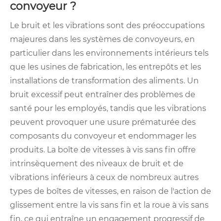
convoyeur ?
Le bruit et les vibrations sont des préoccupations
majeures dans les systèmes de convoyeurs, en
particulier dans les environnements intérieurs tels
que les usines de fabrication, les entrepôts et les
installations de transformation des aliments. Un
bruit excessif peut entraîner des problèmes de
santé pour les employés, tandis que les vibrations
peuvent provoquer une usure prématurée des
composants du convoyeur et endommager les
produits. La boîte de vitesses à vis sans fin offre
intrinsèquement des niveaux de bruit et de
vibrations inférieurs à ceux de nombreux autres
types de boîtes de vitesses, en raison de l'action de
glissement entre la vis sans fin et la roue à vis sans
fin, ce qui entraîne un engagement progressif de