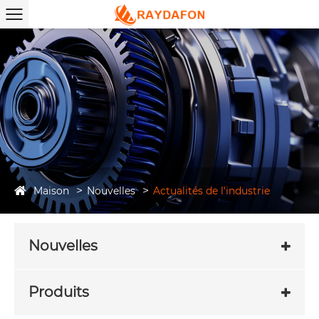
Maison
Nouvelles
Actualités de l'industrie
Nouvelles
Produits