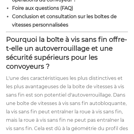
Foire aux questions (FAQ)
Conclusion et consultation sur les boîtes de
vitesses personnalisées
Pourquoi la boîte à vis sans fin offre-
t-elle un autoverrouillage et une
sécurité supérieurs pour les
convoyeurs ?
L'une des caractéristiques les plus distinctives et
les plus avantageuses de la boîte de vitesses à vis
sans fin est son potentiel d'autoverrouillage. Dans
une boîte de vitesses à vis sans fin autobloquante,
la vis sans fin peut entraîner la roue à vis sans fin,
mais la roue à vis sans fin ne peut pas entraîner la
vis sans fin. Cela est dû à la géométrie du profil des