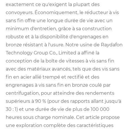
exactement ce qu'exigent la plupart des
convoyeurs. Économiquement, le réducteur à vis
sans fin offre une longue durée de vie avec un
minimum d'entretien, grâce à sa construction
robuste et à la disponibilité d'engrenages en
bronze résistant à l'usure. Notre usine de Raydafon
Technology Group Co., Limited a affiné la
conception de la boîte de vitesses à vis sans fin
avec des matériaux avancés, tels que des vis sans
fin en acier allié trempé et rectifié et des
engrenages à vis sans fin en bronze coulé par
centrifugation, pour atteindre des rendements
supérieurs à 90 % (pour des rapports allant jusqu'à
30 : 1) et une durée de vie de plus de 100 000
heures sous charge nominale. Cet article propose
une exploration complète des caractéristiques