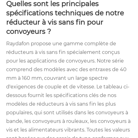
Quelles sont les principales
spécifications techniques de notre
réducteur à vis sans fin pour
convoyeurs ?
Raydafon propose une gamme complète de
réducteurs à vis sans fin spécialement conçus
pour les applications de convoyeurs. Notre série
comprend des modèles avec des entraxes de 40
mm à 160 mm, couvrant un large spectre
d'exigences de couple et de vitesse. Le tableau ci-
dessous fournit les spécifications clés de nos
modèles de réducteurs à vis sans fin les plus
populaires, qui sont utilisés dans les convoyeurs à
bande, les convoyeurs à rouleaux, les convoyeurs à
vis et les alimentateurs vibrants. Toutes les valeurs