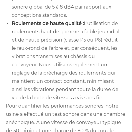
sonore global de 5 à 8 dBA par rapport aux
conceptions standards.
Roulements de haute qualité :
L'utilisation de
roulements haut de gamme à faible jeu radial
et de haute précision (classe P5 ou P6) réduit
le faux-rond de l'arbre et, par conséquent, les
vibrations transmises au châssis du
convoyeur. Nous utilisons également un
réglage de la précharge des roulements qui
maintient un contact constant, minimisant
ainsi les vibrations pendant toute la durée de
vie de la boîte de vitesses à vis sans fin.
Pour quantifier les performances sonores, notre
usine a effectué un test sonore dans une chambre
anéchoïque. À une vitesse de convoyeur typique
de 30 tr/min et une charge de 80 % du couple