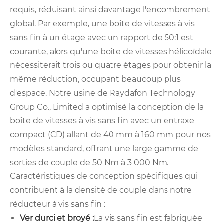
requis, réduisant ainsi davantage l'encombrement
global. Par exemple, une boîte de vitesses à vis
sans fin à un étage avec un rapport de 50:1 est
courante, alors qu'une boîte de vitesses hélicoïdale
nécessiterait trois ou quatre étages pour obtenir la
même réduction, occupant beaucoup plus
d'espace. Notre usine de Raydafon Technology
Group Co., Limited a optimisé la conception de la
boîte de vitesses à vis sans fin avec un entraxe
compact (CD) allant de 40 mm à 160 mm pour nos
modèles standard, offrant une large gamme de
sorties de couple de 50 Nm à 3 000 Nm.
Caractéristiques de conception spécifiques qui
contribuent à la densité de couple dans notre
réducteur à vis sans fin :
Ver durci et broyé :
La vis sans fin est fabriquée