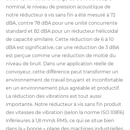
nominal, le niveau de pression acoustique de
notre réducteur à vis sans fin a été mesuré à 72
dBA, contre 78 dBA pour une unité concurrente
standard et 82 dBA pour un réducteur hélicoïdal
de capacité similaire. Cette réduction de 6 à 10
dBA est significative, car une réduction de 3 dBA
est perçue comme une réduction de moitié du
niveau de bruit. Dans une application réelle de
convoyeur, cette différence peut transformer un
environnement de travail bruyant et inconfortable
en un environnement plus agréable et productif.
La réduction des vibrations est tout aussi
importante. Notre réducteur à vis sans fin produit
des vitesses de vibration (selon la norme ISO 10816)
inférieures à 1,8 mm/s RMS, ce qui se situe bien
dans la « bonne » plage des machines industrielles.