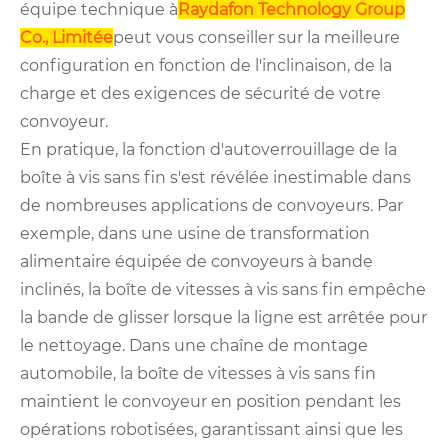
équipe technique à
Raydafon Technology Group
Co., Limitée
peut vous conseiller sur la meilleure
configuration en fonction de l'inclinaison, de la
charge et des exigences de sécurité de votre
convoyeur.
En pratique, la fonction d'autoverrouillage de la
boîte à vis sans fin s'est révélée inestimable dans
de nombreuses applications de convoyeurs. Par
exemple, dans une usine de transformation
alimentaire équipée de convoyeurs à bande
inclinés, la boîte de vitesses à vis sans fin empêche
la bande de glisser lorsque la ligne est arrêtée pour
le nettoyage. Dans une chaîne de montage
automobile, la boîte de vitesses à vis sans fin
maintient le convoyeur en position pendant les
opérations robotisées, garantissant ainsi que les