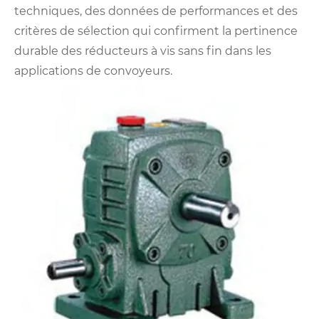
techniques, des données de performances et des
critères de sélection qui confirment la pertinence
durable des réducteurs à vis sans fin dans les
applications de convoyeurs.