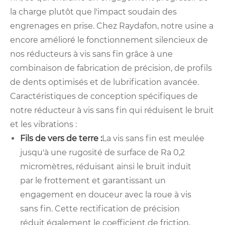
la charge plutôt que l'impact soudain des
engrenages en prise. Chez Raydafon, notre usine a
encore amélioré le fonctionnement silencieux de
nos réducteurs à vis sans fin grâce à une
combinaison de fabrication de précision, de profils
de dents optimisés et de lubrification avancée.
Caractéristiques de conception spécifiques de
notre réducteur à vis sans fin qui réduisent le bruit
et les vibrations :
Fils de vers de terre :
La vis sans fin est meulée
jusqu'à une rugosité de surface de Ra 0,2
micromètres, réduisant ainsi le bruit induit
par le frottement et garantissant un
engagement en douceur avec la roue à vis
sans fin. Cette rectification de précision
réduit également le coefficient de friction,