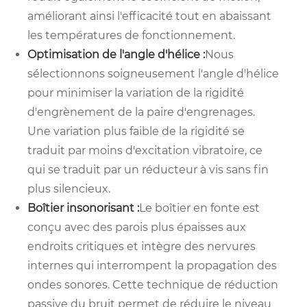
améliorant ainsi l'efficacité tout en abaissant
les températures de fonctionnement.
Optimisation de l'angle d'hélice :
Nous
sélectionnons soigneusement l'angle d'hélice
pour minimiser la variation de la rigidité
d'engrènement de la paire d'engrenages.
Une variation plus faible de la rigidité se
traduit par moins d'excitation vibratoire, ce
qui se traduit par un réducteur à vis sans fin
plus silencieux.
Boîtier insonorisant :
Le boîtier en fonte est
conçu avec des parois plus épaisses aux
endroits critiques et intègre des nervures
internes qui interrompent la propagation des
ondes sonores. Cette technique de réduction
passive du bruit permet de réduire le niveau