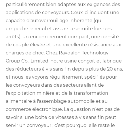
particulièrement bien adaptés aux exigences des
applications de convoyeurs. Ceux-ci incluent une
capacité d'autoverrouillage inhérente (qui
empêche le recul et assure la sécurité lors des
arrêts), un encombrement compact, une densité
de couple élevée et une excellente résistance aux
charges de choc. Chez Raydafon Technology
Group Co., Limited, notre usine conçoit et fabrique
des réducteurs à vis sans fin depuis plus de 20 ans,
et nous les voyons régulièrement spécifiés pour
les convoyeurs dans des secteurs allant de
l'exploitation minière et de la transformation
alimentaire à l'assemblage automobile et au
commerce électronique. La question n’est pas de
savoir si une boîte de vitesses à vis sans fin peut
servir un convoyeur ; c’est pourquoi elle reste le