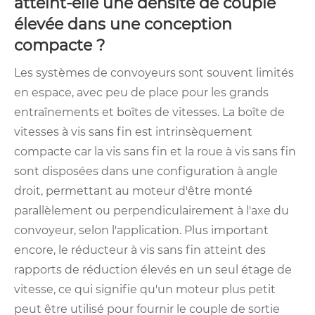
atteint-elle une densité de couple
élevée dans une conception
compacte ?
Les systèmes de convoyeurs sont souvent limités
en espace, avec peu de place pour les grands
entraînements et boîtes de vitesses. La boîte de
vitesses à vis sans fin est intrinsèquement
compacte car la vis sans fin et la roue à vis sans fin
sont disposées dans une configuration à angle
droit, permettant au moteur d'être monté
parallèlement ou perpendiculairement à l'axe du
convoyeur, selon l'application. Plus important
encore, le réducteur à vis sans fin atteint des
rapports de réduction élevés en un seul étage de
vitesse, ce qui signifie qu'un moteur plus petit
peut être utilisé pour fournir le couple de sortie