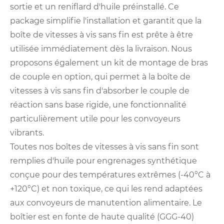
sortie et un reniflard d'huile préinstallé. Ce
package simplifie l'installation et garantit que la
boîte de vitesses à vis sans fin est prête à être
utilisée immédiatement dès la livraison. Nous
proposons également un kit de montage de bras
de couple en option, qui permet à la boîte de
vitesses à vis sans fin d'absorber le couple de
réaction sans base rigide, une fonctionnalité
particulièrement utile pour les convoyeurs
vibrants.
Toutes nos boîtes de vitesses à vis sans fin sont
remplies d'huile pour engrenages synthétique
conçue pour des températures extrêmes (-40°C à
+120°C) et non toxique, ce qui les rend adaptées
aux convoyeurs de manutention alimentaire. Le
boîtier est en fonte de haute qualité (GGG-40)