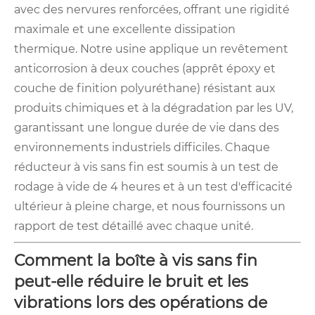
avec des nervures renforcées, offrant une rigidité
maximale et une excellente dissipation
thermique. Notre usine applique un revêtement
anticorrosion à deux couches (apprêt époxy et
couche de finition polyuréthane) résistant aux
produits chimiques et à la dégradation par les UV,
garantissant une longue durée de vie dans des
environnements industriels difficiles. Chaque
réducteur à vis sans fin est soumis à un test de
rodage à vide de 4 heures et à un test d'efficacité
ultérieur à pleine charge, et nous fournissons un
rapport de test détaillé avec chaque unité.
Comment la boîte à vis sans fin
peut-elle réduire le bruit et les
vibrations lors des opérations de