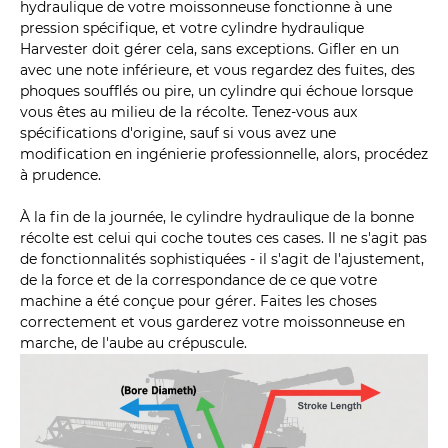
hydraulique de votre moissonneuse fonctionne à une
pression spécifique, et votre cylindre hydraulique
Harvester doit gérer cela, sans exceptions. Gifler en un
avec une note inférieure, et vous regardez des fuites, des
phoques soufflés ou pire, un cylindre qui échoue lorsque
vous êtes au milieu de la récolte. Tenez-vous aux
spécifications d'origine, sauf si vous avez une
modification en ingénierie professionnelle, alors, procédez
à prudence.
À la fin de la journée, le cylindre hydraulique de la bonne
récolte est celui qui coche toutes ces cases. Il ne s'agit pas
de fonctionnalités sophistiquées - il s'agit de l'ajustement,
de la force et de la correspondance de ce que votre
machine a été conçue pour gérer. Faites les choses
correctement et vous garderez votre moissonneuse en
marche, de l'aube au crépuscule.