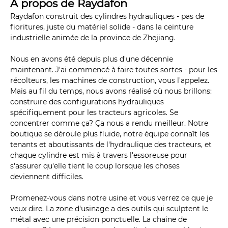
À propos de Raydafon
Raydafon construit des cylindres hydrauliques - pas de
fioritures, juste du matériel solide - dans la ceinture
industrielle animée de la province de Zhejiang.
Nous en avons été depuis plus d'une décennie
maintenant. J'ai commencé à faire toutes sortes - pour les
récolteurs, les machines de construction, vous l'appelez.
Mais au fil du temps, nous avons réalisé où nous brillons:
construire des configurations hydrauliques
spécifiquement pour les tracteurs agricoles. Se
concentrer comme ça? Ça nous a rendu meilleur. Notre
boutique se déroule plus fluide, notre équipe connaît les
tenants et aboutissants de l'hydraulique des tracteurs, et
chaque cylindre est mis à travers l'essoreuse pour
s'assurer qu'elle tient le coup lorsque les choses
deviennent difficiles.
Promenez-vous dans notre usine et vous verrez ce que je
veux dire. La zone d'usinage a des outils qui sculptent le
métal avec une précision ponctuelle. La chaîne de