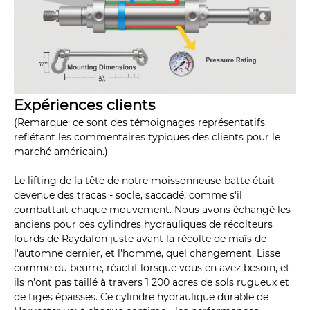
Expériences clients
(Remarque: ce sont des témoignages représentatifs
reflétant les commentaires typiques des clients pour le
marché américain.)
Le lifting de la tête de notre moissonneuse-batte était
devenue des tracas - socle, saccadé, comme s'il
combattait chaque mouvement. Nous avons échangé les
anciens pour ces cylindres hydrauliques de récolteurs
lourds de Raydafon juste avant la récolte de maïs de
l'automne dernier, et l'homme, quel changement. Lisse
comme du beurre, réactif lorsque vous en avez besoin, et
ils n'ont pas taillé à travers 1 200 acres de sols rugueux et
de tiges épaisses. Ce cylindre hydraulique durable de