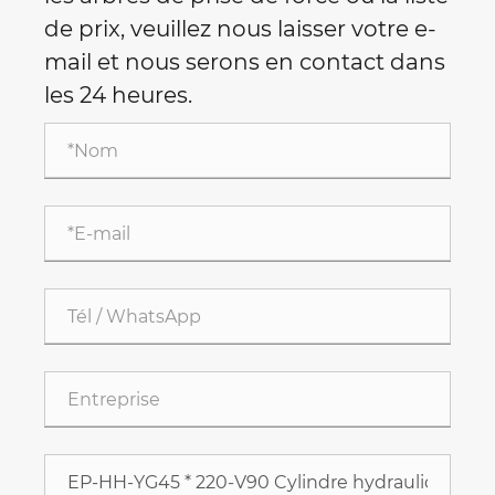
de prix, veuillez nous laisser votre e-
mail et nous serons en contact dans
les 24 heures.