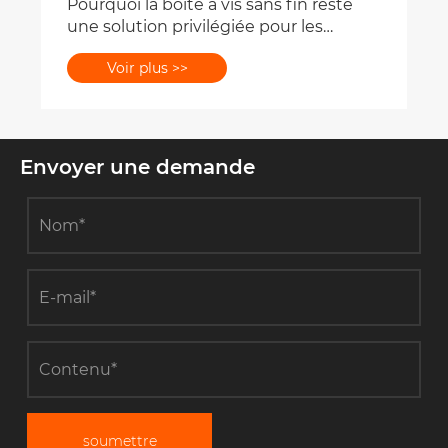
Envoyer une demande
soumettre