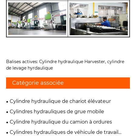
Balises actives: Cylindre hydraulique Harvester, cylindre
de levage hyrdaulique
Catégorie associée
Cylindre hydraulique de chariot élévateur
Cylindres hydrauliques de grue mobile
Cylindre hydraulique du camion à ordures
Cylindres hydrauliques de véhicule de travail