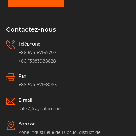
Contactez-nous
Téléphone
+86-574-87167707
+86-13083988828
Fax
+86-574-87168065
E-mail
sales@raydafon.com
Adresse
Zone industrielle de Luotuo, district de