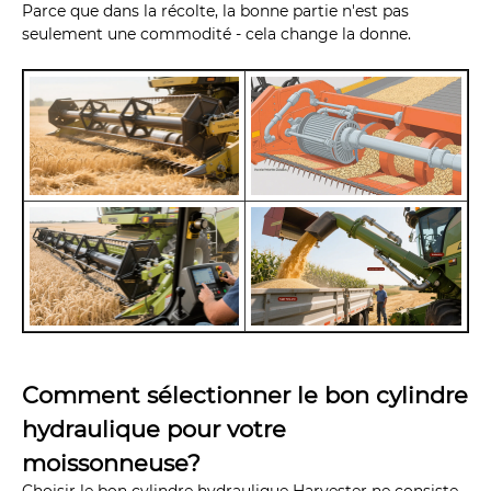
Parce que dans la récolte, la bonne partie n'est pas
seulement une commodité - cela change la donne.
Comment sélectionner le bon cylindre
hydraulique pour votre
moissonneuse?