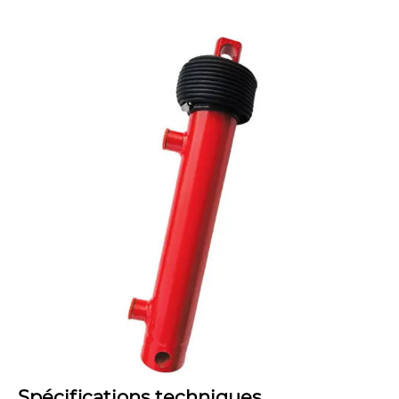
Spécifications techniques