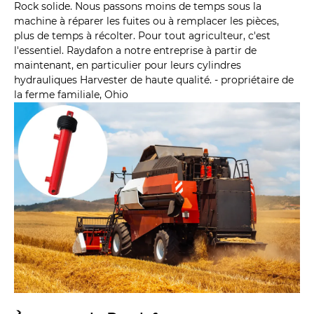
Rock solide. Nous passons moins de temps sous la
machine à réparer les fuites ou à remplacer les pièces,
plus de temps à récolter. Pour tout agriculteur, c'est
l'essentiel. Raydafon a notre entreprise à partir de
maintenant, en particulier pour leurs cylindres
hydrauliques Harvester de haute qualité. - propriétaire de
la ferme familiale, Ohio