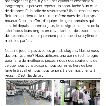
montage? Les gars, il y a eu des cylindres ensemble si
longtemps, ils peuvent repérer un sceau lâche à un mile
de distance. Et la salle de revêtement? Ils couchaient des
finitions qui rient de la rouille, même dans des champs
boueux. C'est un effort d'équipe - les gestionnaires qui
sont ici depuis le premier jour, les designers qui ont de la
saleté sous leurs ongles en travaillant sur des tracteurs et
des techniciens qui le prennent personnel si un cylindre
n'est pas parfait.
Nous ne jouons pas avec les grands slogans. Mais si nous
devions résumer? Nous utilisons une bonne technologie
pour faire de meilleures pièces, nous nous soutenons de
ce que nous construisons, nous sommes fiers de bien
faire le travail et nous nous tenons à aider nos clients à
réussir. C’est Raydafon.