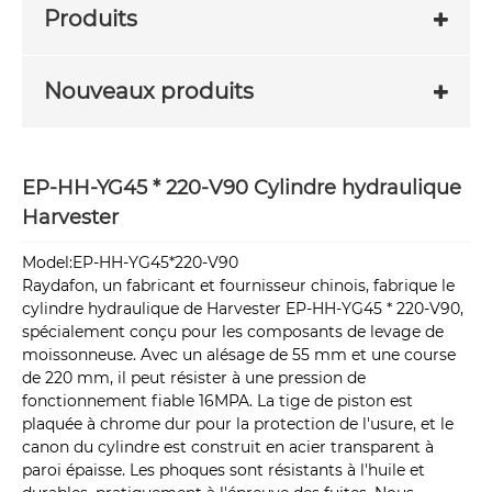
Produits
Nouveaux produits
EP-HH-YG45 * 220-V90 Cylindre hydraulique
Harvester
Model:EP-HH-YG45*220-V90
Raydafon, un fabricant et fournisseur chinois, fabrique le
cylindre hydraulique de Harvester EP-HH-YG45 * 220-V90,
spécialement conçu pour les composants de levage de
moissonneuse. Avec un alésage de 55 mm et une course
de 220 mm, il peut résister à une pression de
fonctionnement fiable 16MPA. La tige de piston est
plaquée à chrome dur pour la protection de l'usure, et le
canon du cylindre est construit en acier transparent à
paroi épaisse. Les phoques sont résistants à l'huile et