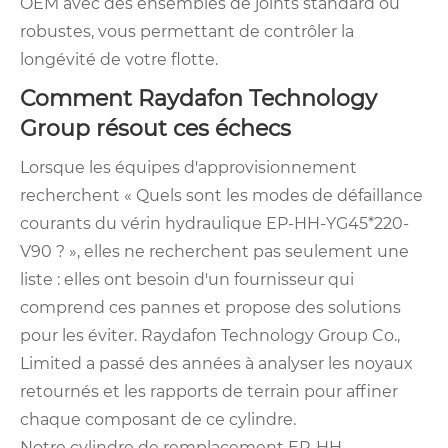
OEM avec des ensembles de joints standard ou
robustes, vous permettant de contrôler la
longévité de votre flotte.
Comment Raydafon Technology
Group résout ces échecs
Lorsque les équipes d'approvisionnement
recherchent « Quels sont les modes de défaillance
courants du vérin hydraulique EP-HH-YG45*220-
V90 ? », elles ne recherchent pas seulement une
liste : elles ont besoin d'un fournisseur qui
comprend ces pannes et propose des solutions
pour les éviter. Raydafon Technology Group Co.,
Limited a passé des années à analyser les noyaux
retournés et les rapports de terrain pour affiner
chaque composant de ce cylindre.
Notre cylindre de remplacement EP-HH-