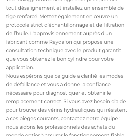
tout désalignement et installez un ensemble de
tige renforcé. Mettez également en œuvre un
protocole strict d’échantillonnage et de filtration
de l’huile. L'approvisionnement auprès d'un
fabricant comme Raydafon qui propose une
consultation technique avec le produit garantit
que vous obtenez le bon cylindre pour votre
application.
Nous espérons que ce guide a clarifié les modes
de défaillance et vous a donné la confiance
nécessaire pour diagnostiquer et obtenir le
remplacement correct. Si vous avez besoin d'aide
pour trouver des vérins hydrauliques qui résistent
à ces pièges courants, contactez notre équipe :
nous aidons les professionnels des achats du
monde entier à assurer le fonctionnement fiable