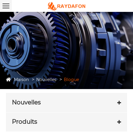
Maison
Nouvelles
Blogue
Nouvelles
Produits