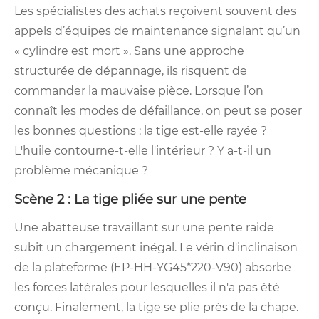
Les spécialistes des achats reçoivent souvent des
appels d’équipes de maintenance signalant qu’un
« cylindre est mort ». Sans une approche
structurée de dépannage, ils risquent de
commander la mauvaise pièce. Lorsque l’on
connaît les modes de défaillance, on peut se poser
les bonnes questions : la tige est-elle rayée ?
L'huile contourne-t-elle l'intérieur ? Y a-t-il un
problème mécanique ?
Scène 2 : La tige pliée sur une pente
Une abatteuse travaillant sur une pente raide
subit un chargement inégal. Le vérin d'inclinaison
de la plateforme (EP-HH-YG45*220-V90) absorbe
les forces latérales pour lesquelles il n'a pas été
conçu. Finalement, la tige se plie près de la chape.