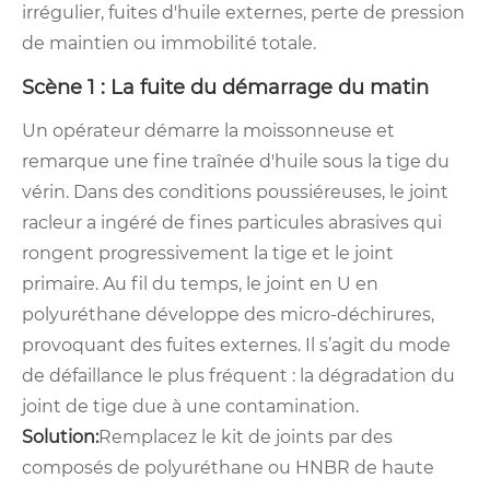
irrégulier, fuites d'huile externes, perte de pression
de maintien ou immobilité totale.
Scène 1 : La fuite du démarrage du matin
Un opérateur démarre la moissonneuse et
remarque une fine traînée d'huile sous la tige du
vérin. Dans des conditions poussiéreuses, le joint
racleur a ingéré de fines particules abrasives qui
rongent progressivement la tige et le joint
primaire. Au fil du temps, le joint en U en
polyuréthane développe des micro-déchirures,
provoquant des fuites externes. Il s’agit du mode
de défaillance le plus fréquent : la dégradation du
joint de tige due à une contamination.
Solution:
Remplacez le kit de joints par des
composés de polyuréthane ou HNBR de haute