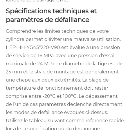
Spécifications techniques et
paramètres de défaillance
Comprendre les limites techniques de votre
cylindre permet d’éviter une mauvaise utilisation.
L'EP-HH-YG45*220-V90 est évalué à une pression
de service de 16 MPa, avec une pression d'essai
maximale de 24 MPa. Le diamètre de la tige est de
25 mm et le style de montage est généralement
une chape aux deux extrémités. La plage de
température de fonctionnement doit rester
comprise entre -20°C et 100°C. Le dépassement
de l’un de ces paramètres déclenche directement
les modes de défaillance évoqués ci-dessus.
Utilisez le tableau suivant comme référence rapide
lors de la spécification ou du dépannage.