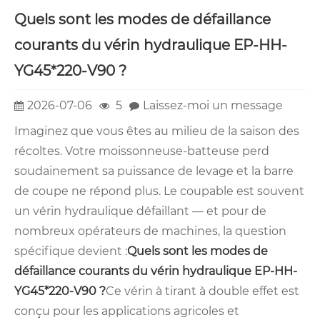
Quels sont les modes de défaillance
courants du vérin hydraulique EP-HH-
YG45*220-V90 ?
2026-07-06
5
Laissez-moi un message
Imaginez que vous êtes au milieu de la saison des
récoltes. Votre moissonneuse-batteuse perd
soudainement sa puissance de levage et la barre
de coupe ne répond plus. Le coupable est souvent
un vérin hydraulique défaillant — et pour de
nombreux opérateurs de machines, la question
spécifique devient :
Quels sont les modes de
défaillance courants du vérin hydraulique EP-HH-
YG45*220-V90 ?
Ce vérin à tirant à double effet est
conçu pour les applications agricoles et