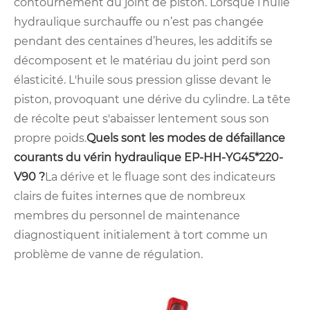
contournement du joint de piston. Lorsque l’huile
hydraulique surchauffe ou n’est pas changée
pendant des centaines d’heures, les additifs se
décomposent et le matériau du joint perd son
élasticité. L'huile sous pression glisse devant le
piston, provoquant une dérive du cylindre. La tête
de récolte peut s'abaisser lentement sous son
propre poids.
Quels sont les modes de défaillance
courants du vérin hydraulique EP-HH-YG45*220-
V90 ?
La dérive et le fluage sont des indicateurs
clairs de fuites internes que de nombreux
membres du personnel de maintenance
diagnostiquent initialement à tort comme un
problème de vanne de régulation.