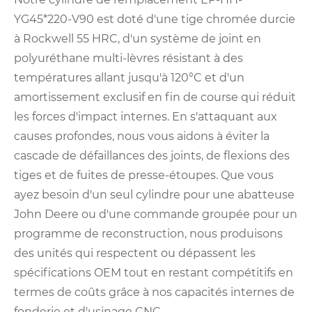
YG45*220-V90 est doté d'une tige chromée durcie
à Rockwell 55 HRC, d'un système de joint en
polyuréthane multi-lèvres résistant à des
températures allant jusqu'à 120°C et d'un
amortissement exclusif en fin de course qui réduit
les forces d'impact internes. En s'attaquant aux
causes profondes, nous vous aidons à éviter la
cascade de défaillances des joints, de flexions des
tiges et de fuites de presse-étoupes. Que vous
ayez besoin d'un seul cylindre pour une abatteuse
John Deere ou d'une commande groupée pour un
programme de reconstruction, nous produisons
des unités qui respectent ou dépassent les
spécifications OEM tout en restant compétitifs en
termes de coûts grâce à nos capacités internes de
fonderie et d'usinage CNC.