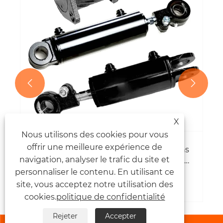
Voir plus >>


X
Nous utilisons des cookies pour vous
offrir une meilleure expérience de
navigation, analyser le trafic du site et
personnaliser le contenu. En utilisant ce
site, vous acceptez notre utilisation des
cookies.
politique de confidentialité
Rejeter
Accepter