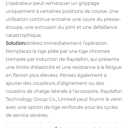
L'opérateur peut remarquer un grippage
uniquement à certaines positions de course. Une
utilisation continue entraîne une usure du presse-
étoupe, une extrusion du joint et une défaillance
catastrophique.
Solution:
Arrêtez immédiatement l’opération.
Remplacez la tige pliée par une tige chromée
trempée par induction de Raydafon, qui présente
une limite d'élasticité et une résistance à la fatigue
en flexion plus élevées. Pensez également à
ajouter des coupleurs d’alignement ou des
coussins de charge latérale à l’accessoire. Raydafon
Technology Group Co., Limited peut fournir le vérin
avec une option de tige renforcée pour les cycles
de service sévères.