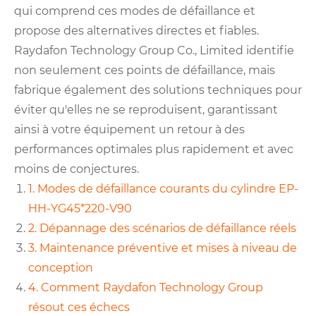
qui comprend ces modes de défaillance et
propose des alternatives directes et fiables.
Raydafon Technology Group Co., Limited identifie
non seulement ces points de défaillance, mais
fabrique également des solutions techniques pour
éviter qu'elles ne se reproduisent, garantissant
ainsi à votre équipement un retour à des
performances optimales plus rapidement et avec
moins de conjectures.
1. Modes de défaillance courants du cylindre EP-
HH-YG45*220-V90
2. Dépannage des scénarios de défaillance réels
3. Maintenance préventive et mises à niveau de
conception
4. Comment Raydafon Technology Group
résout ces échecs