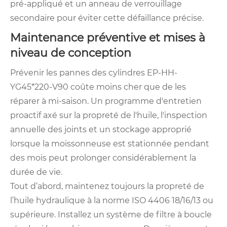
pré-appliqué et un anneau de verrouillage
secondaire pour éviter cette défaillance précise.
Maintenance préventive et mises à
niveau de conception
Prévenir les pannes des cylindres EP-HH-
YG45*220-V90 coûte moins cher que de les
réparer à mi-saison. Un programme d'entretien
proactif axé sur la propreté de l'huile, l'inspection
annuelle des joints et un stockage approprié
lorsque la moissonneuse est stationnée pendant
des mois peut prolonger considérablement la
durée de vie.
Tout d’abord, maintenez toujours la propreté de
l’huile hydraulique à la norme ISO 4406 18/16/13 ou
supérieure. Installez un système de filtre à boucle