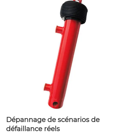
Dépannage de scénarios de
défaillance réels