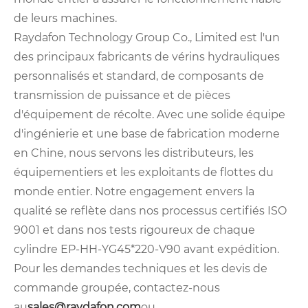
de leurs machines.
Raydafon Technology Group Co., Limited est l'un
des principaux fabricants de vérins hydrauliques
personnalisés et standard, de composants de
transmission de puissance et de pièces
d'équipement de récolte. Avec une solide équipe
d'ingénierie et une base de fabrication moderne
en Chine, nous servons les distributeurs, les
équipementiers et les exploitants de flottes du
monde entier. Notre engagement envers la
qualité se reflète dans nos processus certifiés ISO
9001 et dans nos tests rigoureux de chaque
cylindre EP-HH-YG45*220-V90 avant expédition.
Pour les demandes techniques et les devis de
commande groupée, contactez-nous
au
sales@raydafon.com
ou