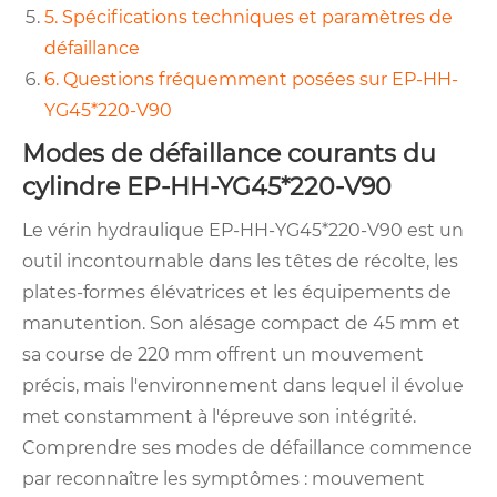
5. Spécifications techniques et paramètres de
défaillance
6. Questions fréquemment posées sur EP-HH-
YG45*220-V90
Modes de défaillance courants du
cylindre EP-HH-YG45*220-V90
Le vérin hydraulique EP-HH-YG45*220-V90 est un
outil incontournable dans les têtes de récolte, les
plates-formes élévatrices et les équipements de
manutention. Son alésage compact de 45 mm et
sa course de 220 mm offrent un mouvement
précis, mais l'environnement dans lequel il évolue
met constamment à l'épreuve son intégrité.
Comprendre ses modes de défaillance commence
par reconnaître les symptômes : mouvement