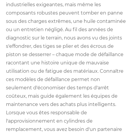
industrielles exigeantes, mais même les
composants robustes peuvent tomber en panne
sous des charges extrêmes, une huile contaminée
ou un entretien négligé. Au fil des années de
diagnostic sur le terrain, nous avons vu des joints
s'effondrer, des tiges se plier et des écrous de
piston se desserrer – chaque mode de défaillance
racontant une histoire unique de mauvaise
utilisation ou de fatigue des matériaux. Connaître
ces modèles de défaillance permet non
seulement d'économiser des temps d'arrêt
coûteux, mais guide également les équipes de
maintenance vers des achats plus intelligents.
Lorsque vous êtes responsable de
l'approvisionnement en cylindres de
remplacement, vous avez besoin d'un partenaire