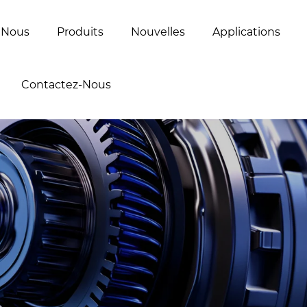
 Nous
Produits
Nouvelles
Applications
Contactez-Nous