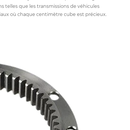
ns telles que les transmissions de véhicules
atiaux où chaque centimètre cube est précieux.