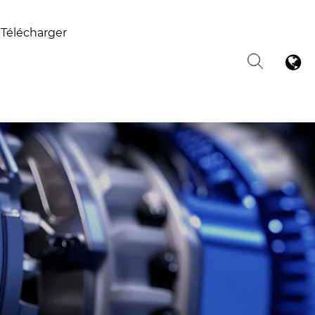
Télécharger