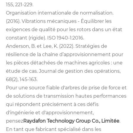
155, 221-229.
Organisation internationale de normalisation.
(2016). Vibrations mécaniques - Équilibrer les
exigences de qualité pour les rotors dans un état
constant (rigide). ISO 1940-1:2016.
Anderson, B. et Lee, K. (2022). Stratégies de
résilience de la chaîne d’approvisionnement pour
les pièces détachées de machines agricoles : une
étude de cas. Journal de gestion des opérations,
68(2), 145-163.
Pour une source fiable d'arbres de prise de force et
de solutions de transmission hautes performances
qui répondent précisément à ces défis
d'ingénierie et d'approvisionnement,
pensez
Raydafon Technology Group Co., Limitée
.
En tant que fabricant spécialisé dans les