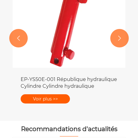


Recommandations d'actualités