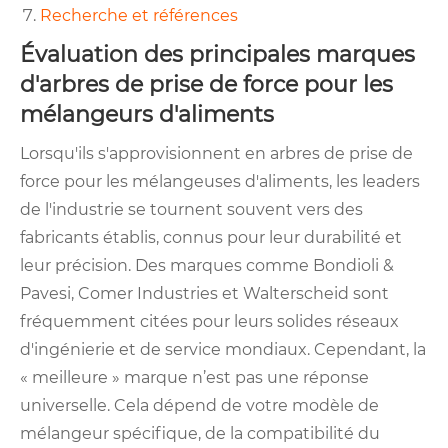
Recherche et références
Évaluation des principales marques
d'arbres de prise de force pour les
mélangeurs d'aliments
Lorsqu'ils s'approvisionnent en arbres de prise de
force pour les mélangeuses d'aliments, les leaders
de l'industrie se tournent souvent vers des
fabricants établis, connus pour leur durabilité et
leur précision. Des marques comme Bondioli &
Pavesi, Comer Industries et Walterscheid sont
fréquemment citées pour leurs solides réseaux
d'ingénierie et de service mondiaux. Cependant, la
« meilleure » marque n’est pas une réponse
universelle. Cela dépend de votre modèle de
mélangeur spécifique, de la compatibilité du