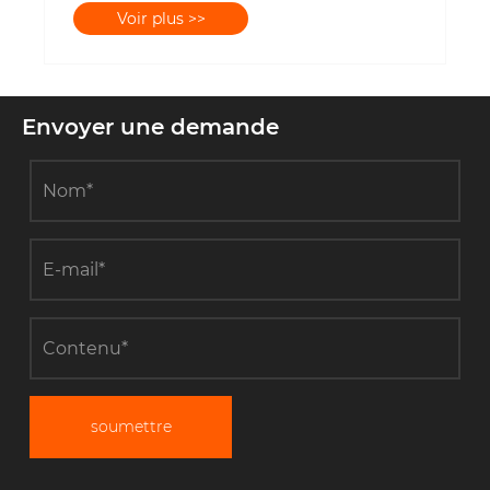
Envoyer une demande
soumettre