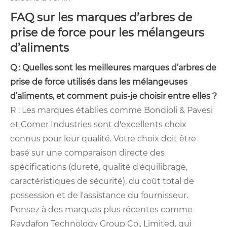
FAQ sur les marques d’arbres de
prise de force pour les mélangeurs
d’aliments
Q : Quelles sont les meilleures marques d’arbres de
prise de force utilisés dans les mélangeuses
d’aliments, et comment puis-je choisir entre elles ?
R : Les marques établies comme Bondioli & Pavesi
et Comer Industries sont d'excellents choix
connus pour leur qualité. Votre choix doit être
basé sur une comparaison directe des
spécifications (dureté, qualité d'équilibrage,
caractéristiques de sécurité), du coût total de
possession et de l'assistance du fournisseur.
Pensez à des marques plus récentes comme
Raydafon Technology Group Co., Limited, qui