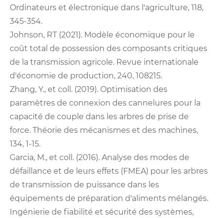
Ordinateurs et électronique dans l'agriculture, 118,
345-354.
Johnson, RT (2021). Modèle économique pour le
coût total de possession des composants critiques
de la transmission agricole. Revue internationale
d'économie de production, 240, 108215.
Zhang, Y., et coll. (2019). Optimisation des
paramètres de connexion des cannelures pour la
capacité de couple dans les arbres de prise de
force. Théorie des mécanismes et des machines,
134, 1-15.
Garcia, M., et coll. (2016). Analyse des modes de
défaillance et de leurs effets (FMEA) pour les arbres
de transmission de puissance dans les
équipements de préparation d'aliments mélangés.
Ingénierie de fiabilité et sécurité des systèmes,