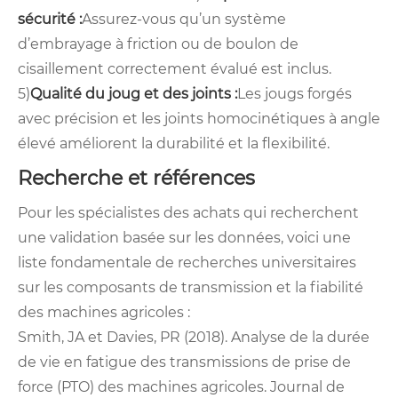
sécurité :
Assurez-vous qu’un système
d’embrayage à friction ou de boulon de
cisaillement correctement évalué est inclus.
5)
Qualité du joug et des joints :
Les jougs forgés
avec précision et les joints homocinétiques à angle
élevé améliorent la durabilité et la flexibilité.
Recherche et références
Pour les spécialistes des achats qui recherchent
une validation basée sur les données, voici une
liste fondamentale de recherches universitaires
sur les composants de transmission et la fiabilité
des machines agricoles :
Smith, JA et Davies, PR (2018). Analyse de la durée
de vie en fatigue des transmissions de prise de
force (PTO) des machines agricoles. Journal de