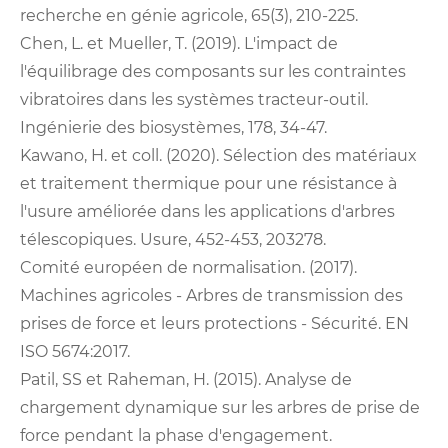
recherche en génie agricole, 65(3), 210-225.
Chen, L. et Mueller, T. (2019). L'impact de
l'équilibrage des composants sur les contraintes
vibratoires dans les systèmes tracteur-outil.
Ingénierie des biosystèmes, 178, 34-47.
Kawano, H. et coll. (2020). Sélection des matériaux
et traitement thermique pour une résistance à
l'usure améliorée dans les applications d'arbres
télescopiques. Usure, 452-453, 203278.
Comité européen de normalisation. (2017).
Machines agricoles - Arbres de transmission des
prises de force et leurs protections - Sécurité. EN
ISO 5674:2017.
Patil, SS et Raheman, H. (2015). Analyse de
chargement dynamique sur les arbres de prise de
force pendant la phase d'engagement.