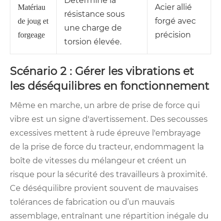
Détermine la
Acier allié
Matériau
résistance sous
forgé avec
de joug et
une charge de
précision
forgeage
torsion élevée.
Scénario 2 : Gérer les vibrations et
les déséquilibres en fonctionnement
Même en marche, un arbre de prise de force qui
vibre est un signe d'avertissement. Des secousses
excessives mettent à rude épreuve l'embrayage
de la prise de force du tracteur, endommagent la
boîte de vitesses du mélangeur et créent un
risque pour la sécurité des travailleurs à proximité.
Ce déséquilibre provient souvent de mauvaises
tolérances de fabrication ou d’un mauvais
assemblage, entraînant une répartition inégale du