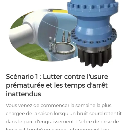
Scénario 1 : Lutter contre l'usure
prématurée et les temps d'arrêt
inattendus
Vous venez de commencer la semaine la plus
chargée de la saison lorsqu'un bruit sourd retentit
dans le parc d'engraissement. L'arbre de prise de
force est tombé en panne, interrompant tout