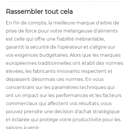
Rassembler tout cela
En fin de compte, la meilleure marque d’arbre de
prise de force pour votre mélangeuse d’aliments
est celle qui offre une fiabilité inébranlable,
garantit la sécurité de l’opérateur et s’aligne sur
vos exigences budgétaires. Alors que les marques
européennes traditionnelles ont établi des normes
élevées, les fabricants innovants respectent et
dépassent désormais ces normes. En vous
concentrant sur les paramètres techniques qui
ont un impact sur les performances et les facteurs
commerciaux qui affectent vos résultats, vous
pouvez prendre une décision d'achat stratégique
et éclairée qui protège votre productivité pour les
saisons à venir.