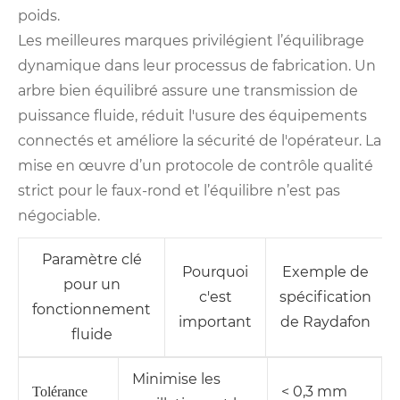
poids.
Les meilleures marques privilégient l’équilibrage
dynamique dans leur processus de fabrication. Un
arbre bien équilibré assure une transmission de
puissance fluide, réduit l'usure des équipements
connectés et améliore la sécurité de l'opérateur. La
mise en œuvre d’un protocole de contrôle qualité
strict pour le faux-rond et l’équilibre n’est pas
négociable.
Paramètre clé
Pourquoi
Exemple de
pour un
c'est
spécification
fonctionnement
important
de Raydafon
fluide
Minimise les
< 0,3 mm
Tolérance