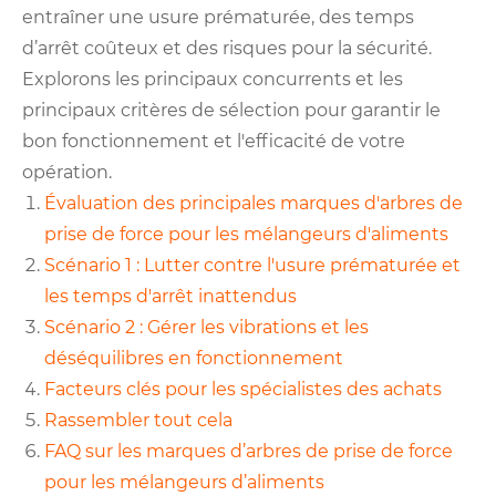
entraîner une usure prématurée, des temps
d’arrêt coûteux et des risques pour la sécurité.
Explorons les principaux concurrents et les
principaux critères de sélection pour garantir le
bon fonctionnement et l'efficacité de votre
opération.
Évaluation des principales marques d'arbres de
prise de force pour les mélangeurs d'aliments
Scénario 1 : Lutter contre l'usure prématurée et
les temps d'arrêt inattendus
Scénario 2 : Gérer les vibrations et les
déséquilibres en fonctionnement
Facteurs clés pour les spécialistes des achats
Rassembler tout cela
FAQ sur les marques d’arbres de prise de force
pour les mélangeurs d’aliments