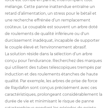
mélange. Cette panne inattendue entraîne un
retard d’alimentation, un stress pour le bétail et
une recherche effrénée d’un remplacement
coûteux. Le coupable est souvent un arbre doté
de roulements de qualité inférieure ou d'un
durcissement inadéquat, incapable de supporter
le couple élevé et l'environnement abrasif.
La solution réside dans la sélection d’un arbre
conçu pour l’endurance. Recherchez des marques
qui utilisent des tubes télescopiques trempés par
induction et des roulements étanches de haute
qualité. Par exemple, les arbres de prise de force
de Raydafon sont conçus précisément avec ces
caractéristiques, prolongeant considérablement la
durée de vie et minimisant le risque de panne
catastrophique pendant les périodes de pointe.