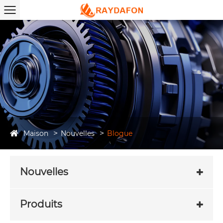
Maison
Nouvelles
Blogue
Nouvelles
Produits