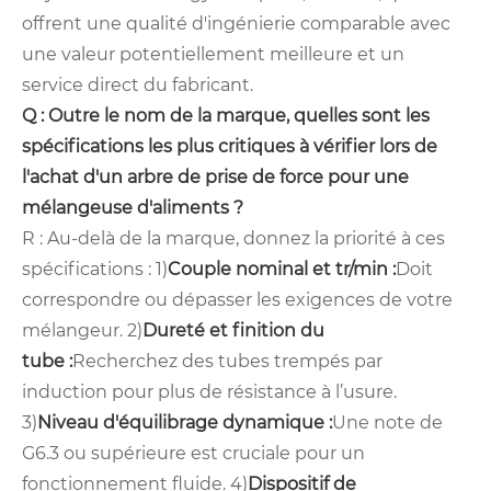
offrent une qualité d'ingénierie comparable avec
une valeur potentiellement meilleure et un
service direct du fabricant.
Q : Outre le nom de la marque, quelles sont les
spécifications les plus critiques à vérifier lors de
l'achat d'un arbre de prise de force pour une
mélangeuse d'aliments ?
R : Au-delà de la marque, donnez la priorité à ces
spécifications : 1)
Couple nominal et tr/min :
Doit
correspondre ou dépasser les exigences de votre
mélangeur. 2)
Dureté et finition du
tube :
Recherchez des tubes trempés par
induction pour plus de résistance à l’usure.
3)
Niveau d'équilibrage dynamique :
Une note de
G6.3 ou supérieure est cruciale pour un
fonctionnement fluide. 4)
Dispositif de