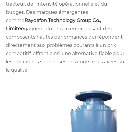
tracteur, de l'intensité opérationnelle et du
budget. Des marques émergentes
comme
Raydafon Technology Group Co.,
Limitée
gagnent du terrain en proposant des
composants hautes performances qui répondent
directement aux problèmes courants à un prix
compétitif, offrant ainsi une alternative fiable pour
les opérations soucieuses des coûts mais axées sur
la qualité.