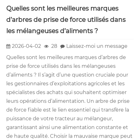
Quelles sont les meilleures marques
d’arbres de prise de force utilisés dans
les mélangeuses d’aliments ?
2026-04-02
28
Laissez-moi un message
Quelles sont les meilleures marques d’arbres de
prise de force utilisés dans les mélangeuses
d’aliments ? Il s’agit d’une question cruciale pour
les gestionnaires d’exploitations agricoles et les
spécialistes des achats qui souhaitent optimiser
leurs opérations d’alimentation. Un arbre de prise
de force fiable est le lien essentiel qui transfère la
puissance de votre tracteur au mélangeur,
garantissant ainsi une alimentation constante et
de haute qualité. Choisir la mauvaise marque peut