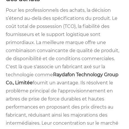
Pour les professionnels des achats, la décision
s’étend au-delà des spécifications du produit. Le
coût total de possession (TCO), la fiabilité des
fournisseurs et le support logistique sont
primordiaux. La meilleure marque offre une
combinaison convaincante de qualité de produit,
de disponibilité et de conditions commerciales.
C'est là que s'associe un fabricant axé sur la
technologie comme
Raydafon Technology Group
Co., Limitée
fournit un avantage. Ils résolvent le
problème principal de l'approvisionnement en
arbres de prise de force durables et hautes
performances en proposant des prix directs au
fabricant, réduisant ainsi les majorations des
intermédiaires. Leur concentration sur le marché