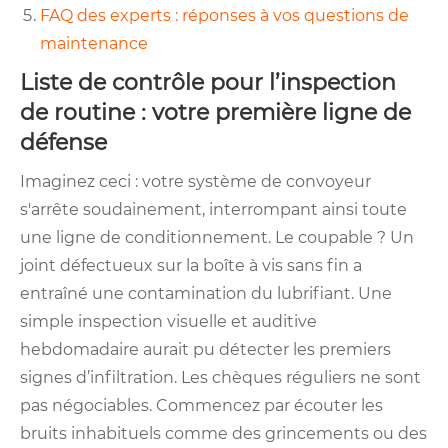
FAQ des experts : réponses à vos questions de
maintenance
Liste de contrôle pour l’inspection
de routine : votre première ligne de
défense
Imaginez ceci : votre système de convoyeur
s'arrête soudainement, interrompant ainsi toute
une ligne de conditionnement. Le coupable ? Un
joint défectueux sur la boîte à vis sans fin a
entraîné une contamination du lubrifiant. Une
simple inspection visuelle et auditive
hebdomadaire aurait pu détecter les premiers
signes d’infiltration. Les chèques réguliers ne sont
pas négociables. Commencez par écouter les
bruits inhabituels comme des grincements ou des