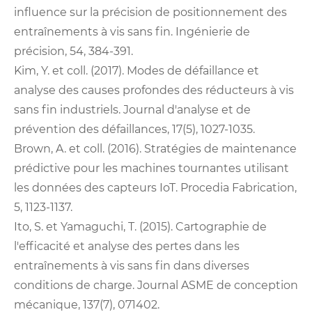
influence sur la précision de positionnement des
entraînements à vis sans fin. Ingénierie de
précision, 54, 384-391.
Kim, Y. et coll. (2017). Modes de défaillance et
analyse des causes profondes des réducteurs à vis
sans fin industriels. Journal d'analyse et de
prévention des défaillances, 17(5), 1027-1035.
Brown, A. et coll. (2016). Stratégies de maintenance
prédictive pour les machines tournantes utilisant
les données des capteurs IoT. Procedia Fabrication,
5, 1123-1137.
Ito, S. et Yamaguchi, T. (2015). Cartographie de
l'efficacité et analyse des pertes dans les
entraînements à vis sans fin dans diverses
conditions de charge. Journal ASME de conception
mécanique, 137(7), 071402.