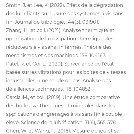
Smith, J. et Lee, K. (2022). Effets de la dégradation
des lubrifiants sur l'usure des systèmes à vis sans
fin. Journal de tribologie, 144(3), 031901.
Zhang, H., et coll. (2021). Analyse thermique et
optimisation de la dissipation thermique des
réducteurs à vis sans fin fermés. Théorie des
mécanismes et des machines, 156, 104167.
Patel, R. et Ooi, L. (2020). Surveillance de l'état
basée sur les vibrations pour les boîtes de vitesses
industrielles : une étude de cas. Analyse des
défaillances techniques, 118, 104852.
Garcia, M., et coll. (2019). Une étude comparative
des huiles synthétiques et minérales dans les
applications d'engrenages à vis sans fin à couple
élevé. Science de la lubrification, 31(8), 365-378.
Chen, W. et Wang, F. (2018). Mesure du jeu et son