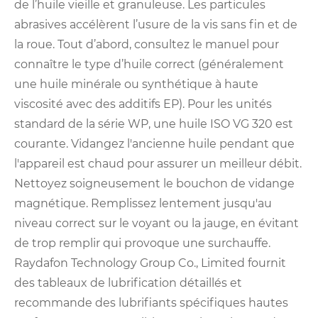
de l’huile vieille et granuleuse. Les particules
abrasives accélèrent l’usure de la vis sans fin et de
la roue. Tout d’abord, consultez le manuel pour
connaître le type d’huile correct (généralement
une huile minérale ou synthétique à haute
viscosité avec des additifs EP). Pour les unités
standard de la série WP, une huile ISO VG 320 est
courante. Vidangez l'ancienne huile pendant que
l'appareil est chaud pour assurer un meilleur débit.
Nettoyez soigneusement le bouchon de vidange
magnétique. Remplissez lentement jusqu'au
niveau correct sur le voyant ou la jauge, en évitant
de trop remplir qui provoque une surchauffe.
Raydafon Technology Group Co., Limited fournit
des tableaux de lubrification détaillés et
recommande des lubrifiants spécifiques hautes