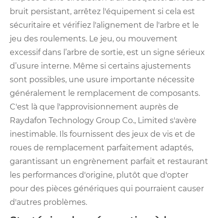
bruit persistant, arrêtez l'équipement si cela est
sécuritaire et vérifiez l'alignement de l'arbre et le
jeu des roulements. Le jeu, ou mouvement
excessif dans l’arbre de sortie, est un signe sérieux
d’usure interne. Même si certains ajustements
sont possibles, une usure importante nécessite
généralement le remplacement de composants.
C'est là que l'approvisionnement auprès de
Raydafon Technology Group Co., Limited s'avère
inestimable. Ils fournissent des jeux de vis et de
roues de remplacement parfaitement adaptés,
garantissant un engrènement parfait et restaurant
les performances d'origine, plutôt que d'opter
pour des pièces génériques qui pourraient causer
d'autres problèmes.