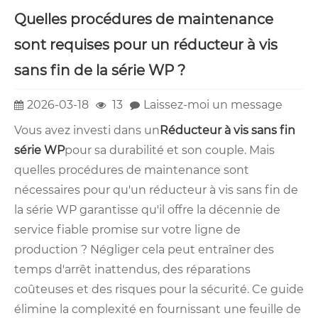
Quelles procédures de maintenance
sont requises pour un réducteur à vis
sans fin de la série WP ?
2026-03-18
13
Laissez-moi un message
Vous avez investi dans un
Réducteur à vis sans fin
série WP
pour sa durabilité et son couple. Mais
quelles procédures de maintenance sont
nécessaires pour qu'un réducteur à vis sans fin de
la série WP garantisse qu'il offre la décennie de
service fiable promise sur votre ligne de
production ? Négliger cela peut entraîner des
temps d'arrêt inattendus, des réparations
coûteuses et des risques pour la sécurité. Ce guide
élimine la complexité en fournissant une feuille de