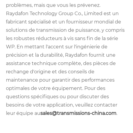
problèmes, mais que vous les prévenez.
Raydafon Technology Group Co., Limited est un
fabricant spécialisé et un fournisseur mondial de
solutions de transmission de puissance, y compris
les robustes réducteurs à vis sans fin de la série
WP. En mettant l'accent sur l'ingénierie de
précision et la durabilité, Raydafon fournit une
assistance technique complète, des pièces de
rechange d'origine et des conseils de
maintenance pour garantir des performances
optimales de votre équipement. Pour des
questions spécifiques ou pour discuter des
besoins de votre application, veuillez contacter
leur équipe au
sales@transmissions-china.com
.