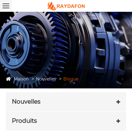
Maison
Nouvelles
Blogue
Nouvelles
Produits