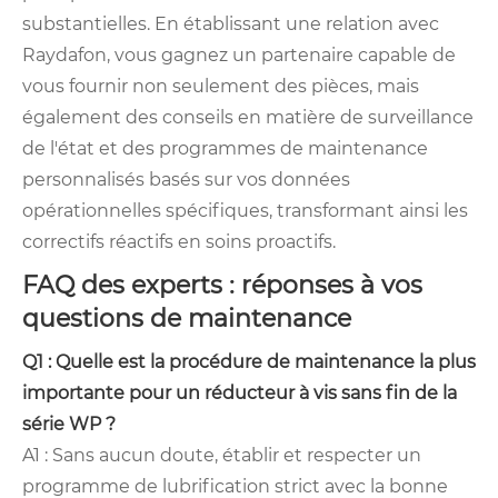
substantielles. En établissant une relation avec
Raydafon, vous gagnez un partenaire capable de
vous fournir non seulement des pièces, mais
également des conseils en matière de surveillance
de l'état et des programmes de maintenance
personnalisés basés sur vos données
opérationnelles spécifiques, transformant ainsi les
correctifs réactifs en soins proactifs.
FAQ des experts : réponses à vos
questions de maintenance
Q1 : Quelle est la procédure de maintenance la plus
importante pour un réducteur à vis sans fin de la
série WP ?
A1 : Sans aucun doute, établir et respecter un
programme de lubrification strict avec la bonne