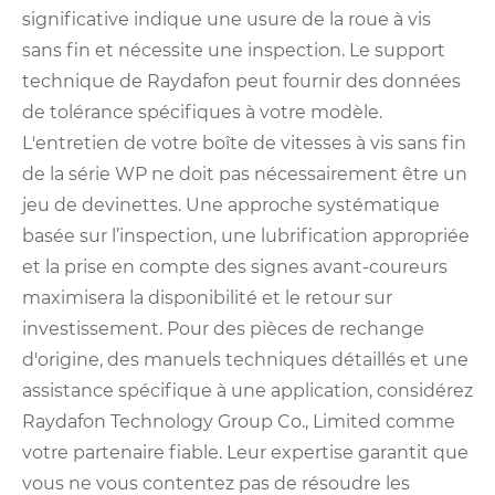
significative indique une usure de la roue à vis
sans fin et nécessite une inspection. Le support
technique de Raydafon peut fournir des données
de tolérance spécifiques à votre modèle.
L'entretien de votre boîte de vitesses à vis sans fin
de la série WP ne doit pas nécessairement être un
jeu de devinettes. Une approche systématique
basée sur l’inspection, une lubrification appropriée
et la prise en compte des signes avant-coureurs
maximisera la disponibilité et le retour sur
investissement. Pour des pièces de rechange
d'origine, des manuels techniques détaillés et une
assistance spécifique à une application, considérez
Raydafon Technology Group Co., Limited comme
votre partenaire fiable. Leur expertise garantit que
vous ne vous contentez pas de résoudre les