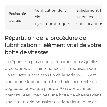
Vérification de la
Solidement fixé
Boulons de
clé
selon les
montage
dynamométrique
spécifications
Répartition de la procédure de
lubrification : l'élément vital de votre
boîte de vitesses
La réponse la plus critique à la question « Quelles
procédures de maintenance sont requises pour
un réducteur à vis sans fin de la série WP ? » est
une bonne lubrification. Une huile incorrecte ou
dégradée provoque plus de 70 % des pannes
prématurées. Imaginez une boîte de vitesses dans
une cimenterie poussiéreuse fonctionnant avec