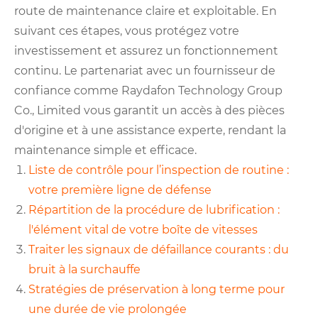
route de maintenance claire et exploitable. En
suivant ces étapes, vous protégez votre
investissement et assurez un fonctionnement
continu. Le partenariat avec un fournisseur de
confiance comme Raydafon Technology Group
Co., Limited vous garantit un accès à des pièces
d'origine et à une assistance experte, rendant la
maintenance simple et efficace.
Liste de contrôle pour l’inspection de routine :
votre première ligne de défense
Répartition de la procédure de lubrification :
l'élément vital de votre boîte de vitesses
Traiter les signaux de défaillance courants : du
bruit à la surchauffe
Stratégies de préservation à long terme pour
une durée de vie prolongée