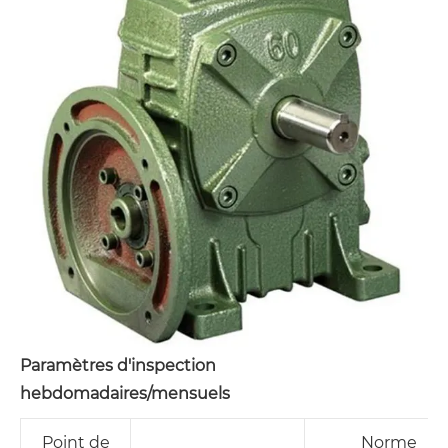
Paramètres d'inspection
hebdomadaires/mensuels
Point de
Norme