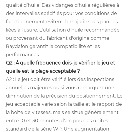
qualité d’huile. Des vidanges d'huile régulières à
des intervalles spécifiés pour vos conditions de
fonctionnement évitent la majorité des pannes
liées à l'usure. L'utilisation d'huile recommandée
ou provenant du fabricant d'origine comme
Raydafon garantit la compatibilité et les
performances.
Q2 : À quelle fréquence dois-je vérifier le jeu et
quelle est la plage acceptable ?
A2 : Le jeu doit être vérifié lors des inspections
annuelles majeures ou si vous remarquez une
diminution de la précision du positionnement. Le
jeu acceptable varie selon la taille et le rapport de
la boîte de vitesses, mais se situe généralement
entre 10 et 30 minutes d'arc pour les unités
standard de la série WP. Une augmentation