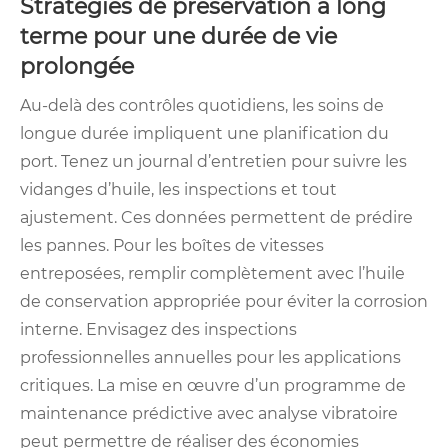
Stratégies de préservation à long
terme pour une durée de vie
prolongée
Au-delà des contrôles quotidiens, les soins de
longue durée impliquent une planification du
port. Tenez un journal d’entretien pour suivre les
vidanges d’huile, les inspections et tout
ajustement. Ces données permettent de prédire
les pannes. Pour les boîtes de vitesses
entreposées, remplir complètement avec l’huile
de conservation appropriée pour éviter la corrosion
interne. Envisagez des inspections
professionnelles annuelles pour les applications
critiques. La mise en œuvre d’un programme de
maintenance prédictive avec analyse vibratoire
peut permettre de réaliser des économies