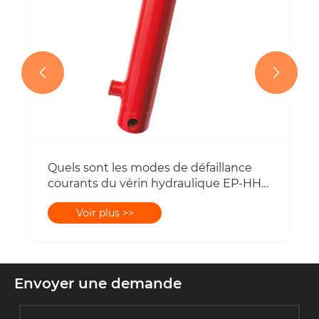


Envoyer une demande