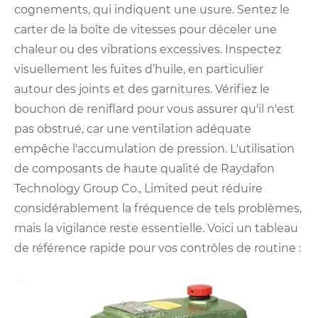
cognements, qui indiquent une usure. Sentez le
carter de la boîte de vitesses pour déceler une
chaleur ou des vibrations excessives. Inspectez
visuellement les fuites d’huile, en particulier
autour des joints et des garnitures. Vérifiez le
bouchon de reniflard pour vous assurer qu'il n'est
pas obstrué, car une ventilation adéquate
empêche l'accumulation de pression. L'utilisation
de composants de haute qualité de Raydafon
Technology Group Co., Limited peut réduire
considérablement la fréquence de tels problèmes,
mais la vigilance reste essentielle. Voici un tableau
de référence rapide pour vos contrôles de routine :