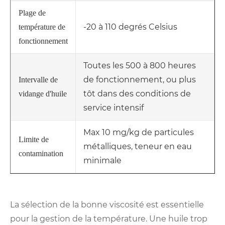
Plage de
-20 à 110 degrés Celsius
température de
fonctionnement
Toutes les 500 à 800 heures
de fonctionnement, ou plus
Intervalle de
tôt dans des conditions de
vidange d'huile
service intensif
Max 10 mg/kg de particules
Limite de
métalliques, teneur en eau
contamination
minimale
La sélection de la bonne viscosité est essentielle
pour la gestion de la température. Une huile trop