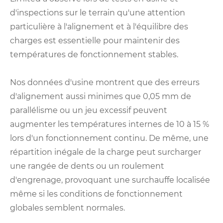
d'inspections sur le terrain qu'une attention
particulière à l'alignement et à l'équilibre des
charges est essentielle pour maintenir des
températures de fonctionnement stables.
Nos données d'usine montrent que des erreurs
d'alignement aussi minimes que 0,05 mm de
parallélisme ou un jeu excessif peuvent
augmenter les températures internes de 10 à 15 %
lors d'un fonctionnement continu. De même, une
répartition inégale de la charge peut surcharger
une rangée de dents ou un roulement
d'engrenage, provoquant une surchauffe localisée
même si les conditions de fonctionnement
globales semblent normales.