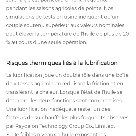
pendant les saisons agricoles de pointe. Nos
simulations de tests en usine indiquent qu'un
couple soutenu supérieur aux valeurs nominales
peut élever la température de l'huile de plus de 20
% au cours d'une seule opération.
Risques thermiques liés à la lubrification
La lubrification joue un double rôle dans une boîte
de vitesses agricole en réduisant la friction et en
transférant la chaleur. Lorsque l’état de l’huile se
détériore, les deux fonctions sont compromises.
Une lubrification inadéquate reste l'un des
facteurs de surchauffe les plus fréquents observés
par Raydafon Technology Group Co., Limited.
De faibles niveaux d'huile exposent les