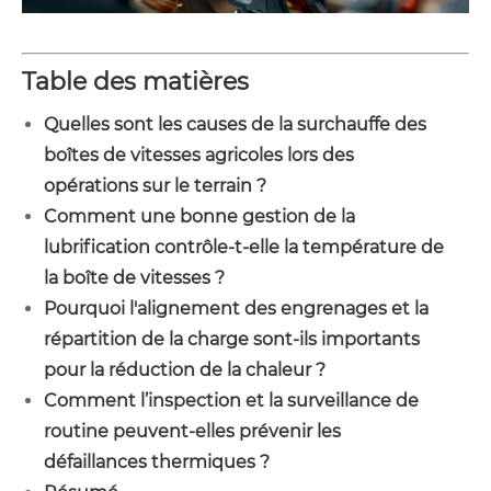
Table des matières
Quelles sont les causes de la surchauffe des
boîtes de vitesses agricoles lors des
opérations sur le terrain ?
Comment une bonne gestion de la
lubrification contrôle-t-elle la température de
la boîte de vitesses ?
Pourquoi l'alignement des engrenages et la
répartition de la charge sont-ils importants
pour la réduction de la chaleur ?
Comment l’inspection et la surveillance de
routine peuvent-elles prévenir les
défaillances thermiques ?