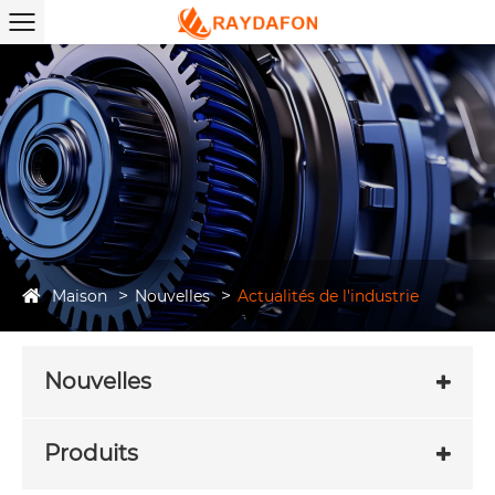
Maison
Nouvelles
Actualités de l'industrie
Nouvelles
Produits