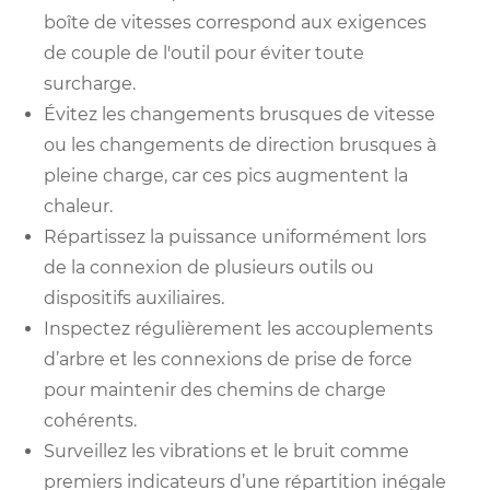
boîte de vitesses correspond aux exigences
de couple de l'outil pour éviter toute
surcharge.
Évitez les changements brusques de vitesse
ou les changements de direction brusques à
pleine charge, car ces pics augmentent la
chaleur.
Répartissez la puissance uniformément lors
de la connexion de plusieurs outils ou
dispositifs auxiliaires.
Inspectez régulièrement les accouplements
d’arbre et les connexions de prise de force
pour maintenir des chemins de charge
cohérents.
Surveillez les vibrations et le bruit comme
premiers indicateurs d’une répartition inégale