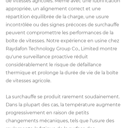
de vitesses agricoles. Même avec une lubrification
appropriée, un alignement correct et une
répartition équilibrée de la charge, une usure
incontrôlée ou des signes précoces de surchauffe
peuvent compromettre les performances de la
boîte de vitesses. Notre expérience en usine chez
Raydafon Technology Group Co., Limited montre
qu'une surveillance proactive réduit
considérablement le risque de défaillance
thermique et prolonge la durée de vie de la boîte
de vitesses agricole.
La surchauffe se produit rarement soudainement.
Dans la plupart des cas, la température augmente
progressivement en raison de petits
changements mécaniques, tels que l'usure des