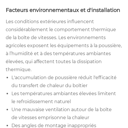
Facteurs environnementaux et d'installation
Les conditions extérieures influencent
considérablement le comportement thermique
de la boîte de vitesses. Les environnements
agricoles exposent les équipements à la poussière,
à l’humidité et à des températures ambiantes
élevées, qui affectent toutes la dissipation
thermique.
L'accumulation de poussière réduit l'efficacité
du transfert de chaleur du boîtier
Les températures ambiantes élevées limitent
le refroidissement naturel
Une mauvaise ventilation autour de la boîte
de vitesses emprisonne la chaleur
Des angles de montage inappropriés