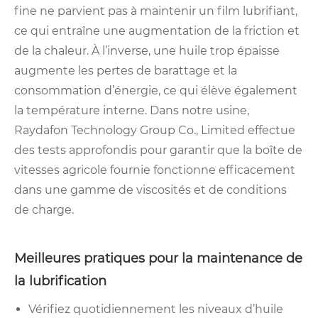
fine ne parvient pas à maintenir un film lubrifiant,
ce qui entraîne une augmentation de la friction et
de la chaleur. À l’inverse, une huile trop épaisse
augmente les pertes de barattage et la
consommation d’énergie, ce qui élève également
la température interne. Dans notre usine,
Raydafon Technology Group Co., Limited effectue
des tests approfondis pour garantir que la boîte de
vitesses agricole fournie fonctionne efficacement
dans une gamme de viscosités et de conditions
de charge.
Meilleures pratiques pour la maintenance de
la lubrification
Vérifiez quotidiennement les niveaux d’huile