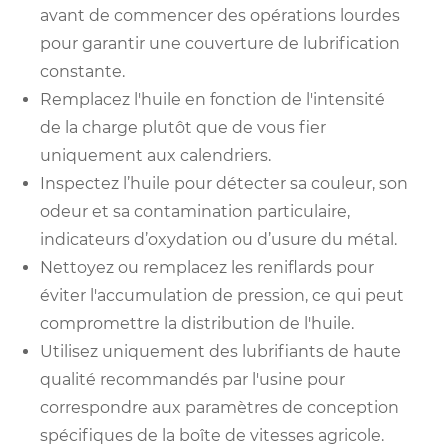
avant de commencer des opérations lourdes
pour garantir une couverture de lubrification
constante.
Remplacez l'huile en fonction de l'intensité
de la charge plutôt que de vous fier
uniquement aux calendriers.
Inspectez l’huile pour détecter sa couleur, son
odeur et sa contamination particulaire,
indicateurs d’oxydation ou d’usure du métal.
Nettoyez ou remplacez les reniflards pour
éviter l'accumulation de pression, ce qui peut
compromettre la distribution de l'huile.
Utilisez uniquement des lubrifiants de haute
qualité recommandés par l'usine pour
correspondre aux paramètres de conception
spécifiques de la boîte de vitesses agricole.