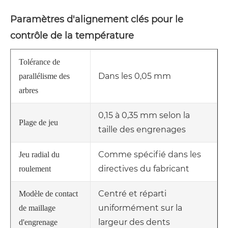
Paramètres d'alignement clés pour le
contrôle de la température
Tolérance de
Dans les 0,05 mm
parallélisme des
arbres
0,15 à 0,35 mm selon la
Plage de jeu
taille des engrenages
Comme spécifié dans les
Jeu radial du
directives du fabricant
roulement
Centré et réparti
Modèle de contact
uniformément sur la
de maillage
largeur des dents
d'engrenage