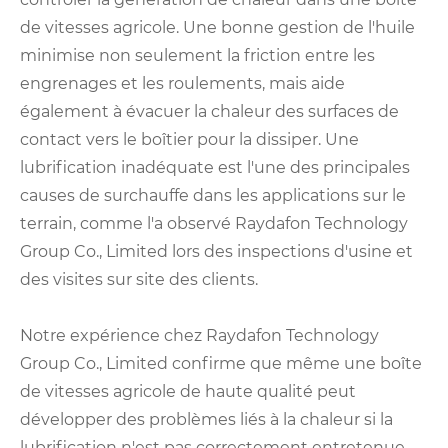
de vitesses agricole. Une bonne gestion de l'huile
minimise non seulement la friction entre les
engrenages et les roulements, mais aide
également à évacuer la chaleur des surfaces de
contact vers le boîtier pour la dissiper. Une
lubrification inadéquate est l'une des principales
causes de surchauffe dans les applications sur le
terrain, comme l'a observé Raydafon Technology
Group Co., Limited lors des inspections d'usine et
des visites sur site des clients.
Notre expérience chez Raydafon Technology
Group Co., Limited confirme que même une boîte
de vitesses agricole de haute qualité peut
développer des problèmes liés à la chaleur si la
lubrification n'est pas correctement entretenue.