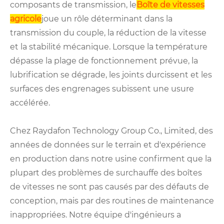
composants de transmission, le
Boîte de vitesses
agricole
joue un rôle déterminant dans la
transmission du couple, la réduction de la vitesse
et la stabilité mécanique. Lorsque la température
dépasse la plage de fonctionnement prévue, la
lubrification se dégrade, les joints durcissent et les
surfaces des engrenages subissent une usure
accélérée.
Chez Raydafon Technology Group Co., Limited, des
années de données sur le terrain et d'expérience
en production dans notre usine confirment que la
plupart des problèmes de surchauffe des boîtes
de vitesses ne sont pas causés par des défauts de
conception, mais par des routines de maintenance
inappropriées. Notre équipe d'ingénieurs a