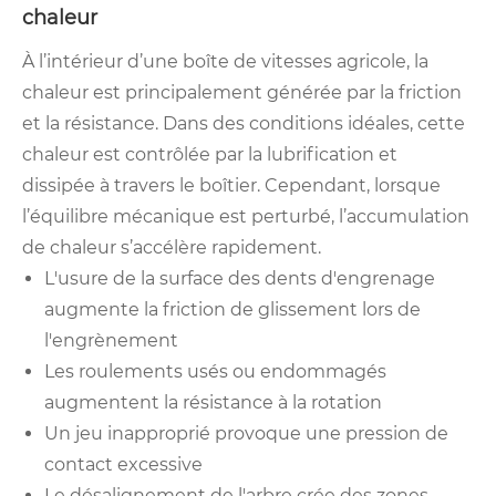
chaleur
À l’intérieur d’une boîte de vitesses agricole, la
chaleur est principalement générée par la friction
et la résistance. Dans des conditions idéales, cette
chaleur est contrôlée par la lubrification et
dissipée à travers le boîtier. Cependant, lorsque
l’équilibre mécanique est perturbé, l’accumulation
de chaleur s’accélère rapidement.
L'usure de la surface des dents d'engrenage
augmente la friction de glissement lors de
l'engrènement
Les roulements usés ou endommagés
augmentent la résistance à la rotation
Un jeu inapproprié provoque une pression de
contact excessive
Le désalignement de l'arbre crée des zones