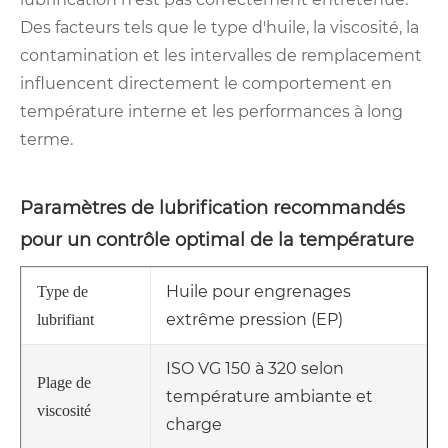
Des facteurs tels que le type d'huile, la viscosité, la
contamination et les intervalles de remplacement
influencent directement le comportement en
température interne et les performances à long
terme.
Paramètres de lubrification recommandés
pour un contrôle optimal de la température
Huile pour engrenages
Type de
extrême pression (EP)
lubrifiant
ISO VG 150 à 320 selon
Plage de
température ambiante et
viscosité
charge