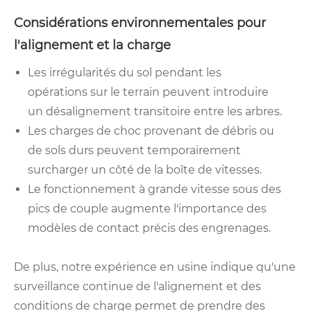
Considérations environnementales pour
l'alignement et la charge
Les irrégularités du sol pendant les
opérations sur le terrain peuvent introduire
un désalignement transitoire entre les arbres.
Les charges de choc provenant de débris ou
de sols durs peuvent temporairement
surcharger un côté de la boîte de vitesses.
Le fonctionnement à grande vitesse sous des
pics de couple augmente l'importance des
modèles de contact précis des engrenages.
De plus, notre expérience en usine indique qu'une
surveillance continue de l'alignement et des
conditions de charge permet de prendre des