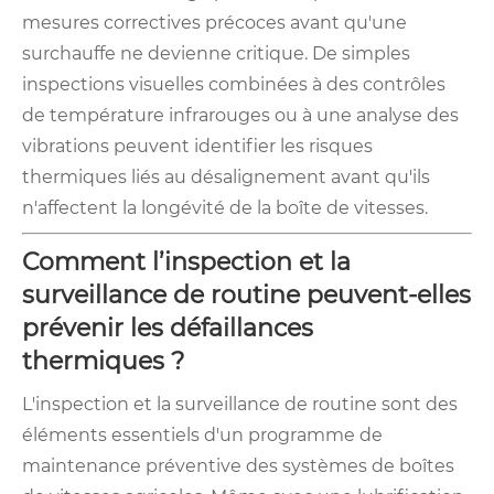
mesures correctives précoces avant qu'une
surchauffe ne devienne critique. De simples
inspections visuelles combinées à des contrôles
de température infrarouges ou à une analyse des
vibrations peuvent identifier les risques
thermiques liés au désalignement avant qu'ils
n'affectent la longévité de la boîte de vitesses.
Comment l’inspection et la
surveillance de routine peuvent-elles
prévenir les défaillances
thermiques ?
L'inspection et la surveillance de routine sont des
éléments essentiels d'un programme de
maintenance préventive des systèmes de boîtes