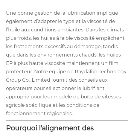
Une bonne gestion de la lubrification implique
également d’adapter le type et la viscosité de
l’huile aux conditions ambiantes. Dans les climats
plus froids, les huiles à faible viscosité empêchent
les frottements excessifs au démarrage, tandis
que dans les environnements chauds, les huiles
EP à plus haute viscosité maintiennent un film
protecteur. Notre équipe de Raydafon Technology
Group Co., Limited fournit des conseils aux
opérateurs pour sélectionner le lubrifiant
approprié pour leur modèle de boîte de vitesses
agricole spécifique et les conditions de
fonctionnement régionales.
Pourquoi l'alignement des