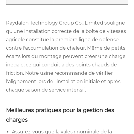
Raydafon Technology Group Co., Limited souligne
qu'une installation correcte de la boîte de vitesses
agricole constitue la première ligne de défense
contre l'accumulation de chaleur. Même de petits
écarts lors du montage peuvent créer une charge
inégale, ce qui conduit à des points chauds de
friction. Notre usine recommande de vérifier
l'alignement lors de l'installation initiale et après
chaque saison de service intensif.
Meilleures pratiques pour la gestion des
charges
Assurez-vous que la valeur nominale de la