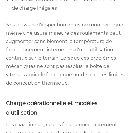
de charge inégales
Nos dossiers d'inspection en usine montrent que
même une usure mineure des roulements peut
augmenter sensiblement la température de
fonctionnement interne lors d'une utilisation
continue sur le terrain. Lorsque ces problèmes
mécaniques ne sont pas résolus, la boîte de
vitesses agricole fonctionne au-delà de ses limites
de conception thermique.
Charge opérationnelle et modèles
d'utilisation
Les machines agricoles fonctionnent rarement
sous une charge constante. Les fluctuations