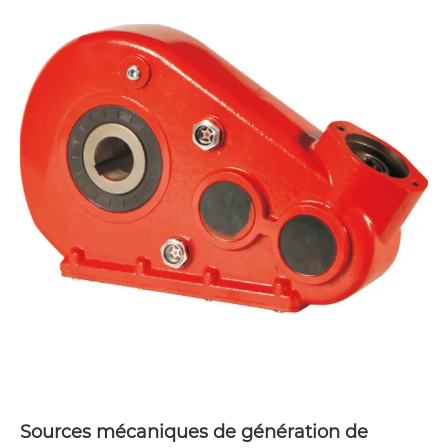
Sources mécaniques de génération de