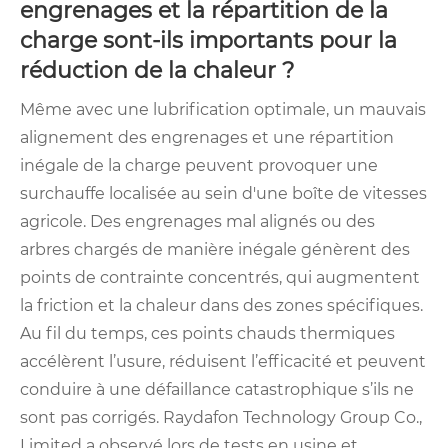
engrenages et la répartition de la
charge sont-ils importants pour la
réduction de la chaleur ?
Même avec une lubrification optimale, un mauvais
alignement des engrenages et une répartition
inégale de la charge peuvent provoquer une
surchauffe localisée au sein d'une boîte de vitesses
agricole. Des engrenages mal alignés ou des
arbres chargés de manière inégale génèrent des
points de contrainte concentrés, qui augmentent
la friction et la chaleur dans des zones spécifiques.
Au fil du temps, ces points chauds thermiques
accélèrent l’usure, réduisent l’efficacité et peuvent
conduire à une défaillance catastrophique s’ils ne
sont pas corrigés. Raydafon Technology Group Co.,
Limited a observé lors de tests en usine et