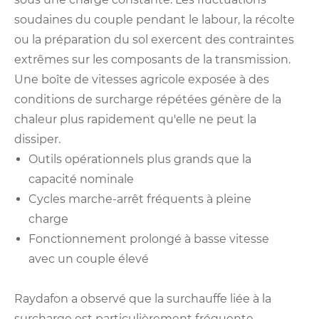
soudaines du couple pendant le labour, la récolte
ou la préparation du sol exercent des contraintes
extrêmes sur les composants de la transmission.
Une boîte de vitesses agricole exposée à des
conditions de surcharge répétées génère de la
chaleur plus rapidement qu'elle ne peut la
dissiper.
Outils opérationnels plus grands que la
capacité nominale
Cycles marche-arrêt fréquents à pleine
charge
Fonctionnement prolongé à basse vitesse
avec un couple élevé
Raydafon a observé que la surchauffe liée à la
surcharge est particulièrement fréquente