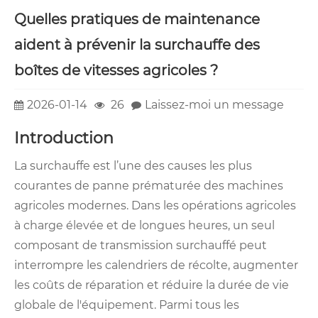
Quelles pratiques de maintenance
aident à prévenir la surchauffe des
boîtes de vitesses agricoles ?
2026-01-14
26
Laissez-moi un message
Introduction
La surchauffe est l’une des causes les plus
courantes de panne prématurée des machines
agricoles modernes. Dans les opérations agricoles
à charge élevée et de longues heures, un seul
composant de transmission surchauffé peut
interrompre les calendriers de récolte, augmenter
les coûts de réparation et réduire la durée de vie
globale de l'équipement. Parmi tous les