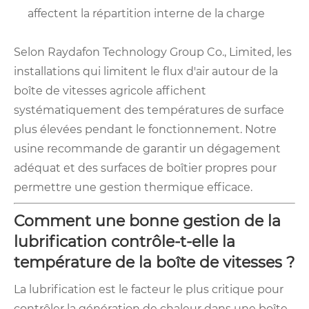
affectent la répartition interne de la charge
Selon Raydafon Technology Group Co., Limited, les
installations qui limitent le flux d'air autour de la
boîte de vitesses agricole affichent
systématiquement des températures de surface
plus élevées pendant le fonctionnement. Notre
usine recommande de garantir un dégagement
adéquat et des surfaces de boîtier propres pour
permettre une gestion thermique efficace.
Comment une bonne gestion de la
lubrification contrôle-t-elle la
température de la boîte de vitesses ?
La lubrification est le facteur le plus critique pour
contrôler la génération de chaleur dans une boîte