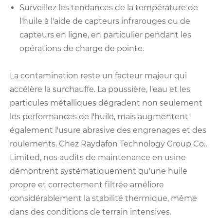
Surveillez les tendances de la température de
l'huile à l'aide de capteurs infrarouges ou de
capteurs en ligne, en particulier pendant les
opérations de charge de pointe.
La contamination reste un facteur majeur qui
accélère la surchauffe. La poussière, l'eau et les
particules métalliques dégradent non seulement
les performances de l'huile, mais augmentent
également l'usure abrasive des engrenages et des
roulements. Chez Raydafon Technology Group Co.,
Limited, nos audits de maintenance en usine
démontrent systématiquement qu'une huile
propre et correctement filtrée améliore
considérablement la stabilité thermique, même
dans des conditions de terrain intensives.