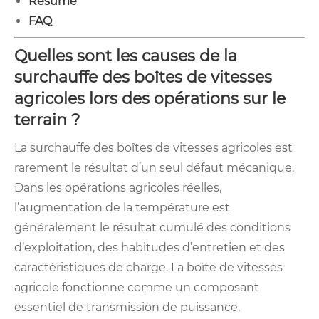
Résumé
FAQ
Quelles sont les causes de la
surchauffe des boîtes de vitesses
agricoles lors des opérations sur le
terrain ?
La surchauffe des boîtes de vitesses agricoles est
rarement le résultat d’un seul défaut mécanique.
Dans les opérations agricoles réelles,
l’augmentation de la température est
généralement le résultat cumulé des conditions
d’exploitation, des habitudes d’entretien et des
caractéristiques de charge. La boîte de vitesses
agricole fonctionne comme un composant
essentiel de transmission de puissance,