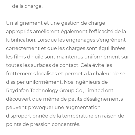
de la charge.
Un alignement et une gestion de charge
appropriés améliorent également l'efficacité de la
lubrification. Lorsque les engrenages s’engrènent
correctement et que les charges sont équilibrées,
les films d’huile sont maintenus uniformément sur
toutes les surfaces de contact. Cela évite les
frottements localisés et permet à la chaleur de se
dissiper uniformément. Nos ingénieurs de
Raydafon Technology Group Co., Limited ont
découvert que même de petits désalignements
peuvent provoquer une augmentation
disproportionnée de la température en raison de
points de pression concentrés.