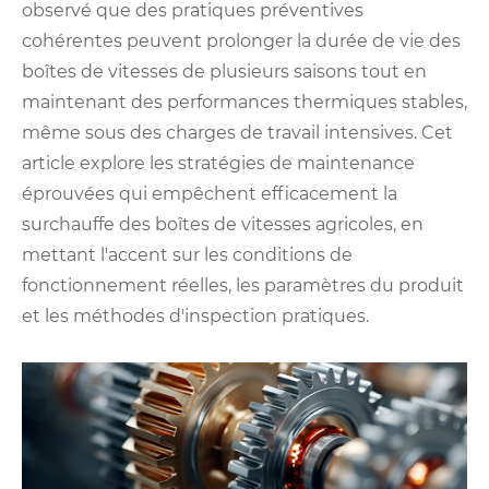
observé que des pratiques préventives
cohérentes peuvent prolonger la durée de vie des
boîtes de vitesses de plusieurs saisons tout en
maintenant des performances thermiques stables,
même sous des charges de travail intensives. Cet
article explore les stratégies de maintenance
éprouvées qui empêchent efficacement la
surchauffe des boîtes de vitesses agricoles, en
mettant l'accent sur les conditions de
fonctionnement réelles, les paramètres du produit
et les méthodes d'inspection pratiques.