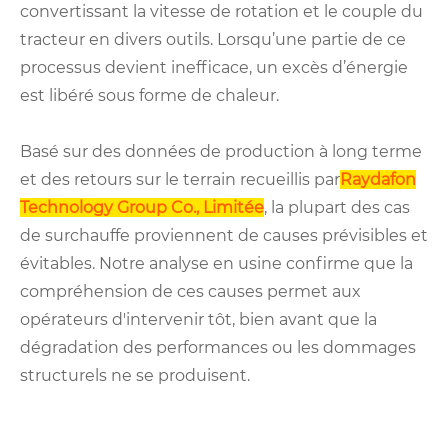
convertissant la vitesse de rotation et le couple du
tracteur en divers outils. Lorsqu’une partie de ce
processus devient inefficace, un excès d’énergie
est libéré sous forme de chaleur.
Basé sur des données de production à long terme
et des retours sur le terrain recueillis par
Raydafon
Technology Group Co., Limitée
, la plupart des cas
de surchauffe proviennent de causes prévisibles et
évitables. Notre analyse en usine confirme que la
compréhension de ces causes permet aux
opérateurs d'intervenir tôt, bien avant que la
dégradation des performances ou les dommages
structurels ne se produisent.