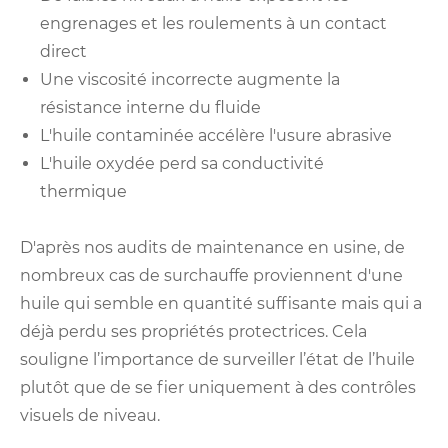
engrenages et les roulements à un contact
direct
Une viscosité incorrecte augmente la
résistance interne du fluide
L'huile contaminée accélère l'usure abrasive
L'huile oxydée perd sa conductivité
thermique
D'après nos audits de maintenance en usine, de
nombreux cas de surchauffe proviennent d'une
huile qui semble en quantité suffisante mais qui a
déjà perdu ses propriétés protectrices. Cela
souligne l’importance de surveiller l’état de l’huile
plutôt que de se fier uniquement à des contrôles
visuels de niveau.