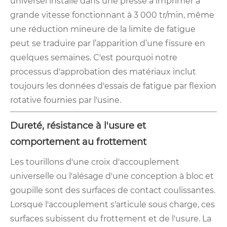
universel installé dans une presse à imprimer à
grande vitesse fonctionnant à 3 000 tr/min, même
une réduction mineure de la limite de fatigue
peut se traduire par l’apparition d’une fissure en
quelques semaines. C'est pourquoi notre
processus d'approbation des matériaux inclut
toujours les données d'essais de fatigue par flexion
rotative fournies par l'usine.
Dureté, résistance à l'usure et
comportement au frottement
Les tourillons d'une croix d'accouplement
universelle ou l'alésage d'une conception à bloc et
goupille sont des surfaces de contact coulissantes.
Lorsque l'accouplement s'articule sous charge, ces
surfaces subissent du frottement et de l'usure. La