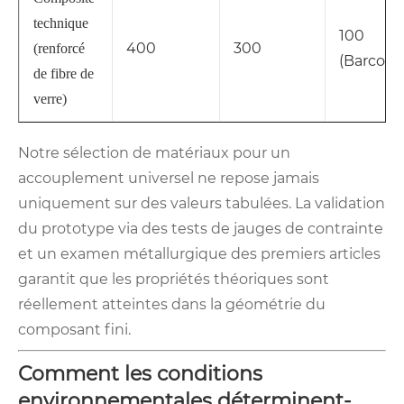
technique
100
400
300
(renforcé
(Barcol)
de fibre de
verre)
Notre sélection de matériaux pour un
accouplement universel ne repose jamais
uniquement sur des valeurs tabulées. La validation
du prototype via des tests de jauges de contrainte
et un examen métallurgique des premiers articles
garantit que les propriétés théoriques sont
réellement atteintes dans la géométrie du
composant fini.
Comment les conditions
environnementales déterminent-