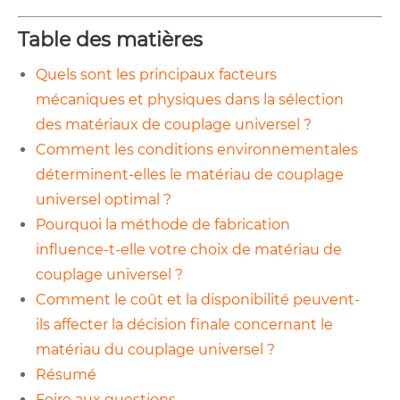
Table des matières
Quels sont les principaux facteurs
mécaniques et physiques dans la sélection
des matériaux de couplage universel ?
Comment les conditions environnementales
déterminent-elles le matériau de couplage
universel optimal ?
Pourquoi la méthode de fabrication
influence-t-elle votre choix de matériau de
couplage universel ?
Comment le coût et la disponibilité peuvent-
ils affecter la décision finale concernant le
matériau du couplage universel ?
Résumé
Foire aux questions