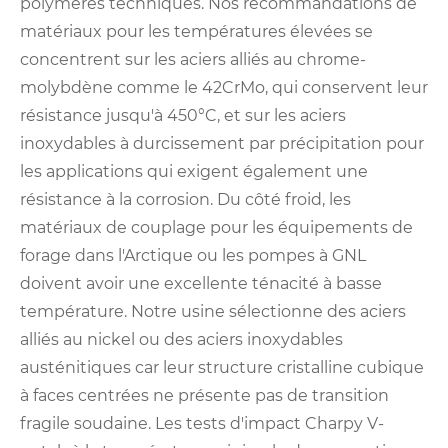
polymères techniques. Nos recommandations de
matériaux pour les températures élevées se
concentrent sur les aciers alliés au chrome-
molybdène comme le 42CrMo, qui conservent leur
résistance jusqu'à 450°C, et sur les aciers
inoxydables à durcissement par précipitation pour
les applications qui exigent également une
résistance à la corrosion. Du côté froid, les
matériaux de couplage pour les équipements de
forage dans l'Arctique ou les pompes à GNL
doivent avoir une excellente ténacité à basse
température. Notre usine sélectionne des aciers
alliés au nickel ou des aciers inoxydables
austénitiques car leur structure cristalline cubique
à faces centrées ne présente pas de transition
fragile soudaine. Les tests d'impact Charpy V-