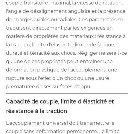
couple transitoire maximal, la vitesse de rotation,
l'angle de désalignement angulaire et la présence
de charges axiales ou radiales. Ces paramètres se
traduisent directement par les exigences en
matière de propriétés des matériaux : résistance à
la traction, limite d'élasticité, limite de fatigue,
dureté et ténacité aux chocs. Négliger ne serait-ce
qu'une de ces propriétés peut entraîner une
déformation plastique de l'accouplement, une
rupture sous l'effet d'un choc ou une usure
prématurée de ses surfaces d'appui.
Capacité de couple, limite d'élasticité et
résistance à la traction
L'accouplement universel doit transmettre le
couple sans déformation permanente. La limite