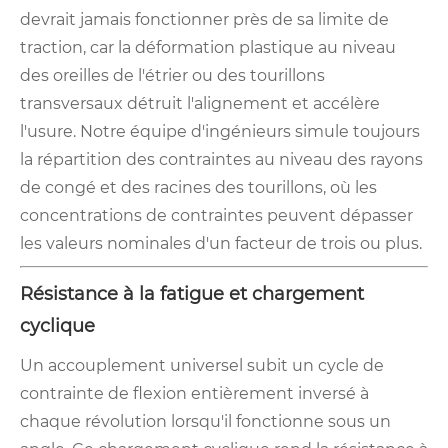
devrait jamais fonctionner près de sa limite de
traction, car la déformation plastique au niveau
des oreilles de l'étrier ou des tourillons
transversaux détruit l'alignement et accélère
l'usure. Notre équipe d'ingénieurs simule toujours
la répartition des contraintes au niveau des rayons
de congé et des racines des tourillons, où les
concentrations de contraintes peuvent dépasser
les valeurs nominales d'un facteur de trois ou plus.
Résistance à la fatigue et chargement
cyclique
Un accouplement universel subit un cycle de
contrainte de flexion entièrement inversé à
chaque révolution lorsqu'il fonctionne sous un