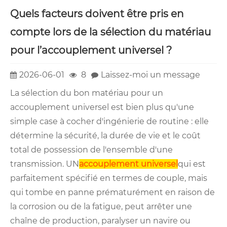
Quels facteurs doivent être pris en
compte lors de la sélection du matériau
pour l’accouplement universel ?
2026-06-01
8
Laissez-moi un message
La sélection du bon matériau pour un
accouplement universel est bien plus qu'une
simple case à cocher d'ingénierie de routine : elle
détermine la sécurité, la durée de vie et le coût
total de possession de l'ensemble d'une
transmission. UN
accouplement universel
qui est
parfaitement spécifié en termes de couple, mais
qui tombe en panne prématurément en raison de
la corrosion ou de la fatigue, peut arrêter une
chaîne de production, paralyser un navire ou