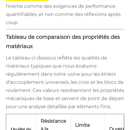
l'inertie comme des exigences de performance
quantifiables, et non comme des réflexions après
coup.
Tableau de comparaison des propriétés des
matériaux
Le tableau ci-dessous reflète les qualités de
matériaux typiques que nous évaluons
régulièrement dans notre usine pour les étriers
d'accouplement universels, les croix et les blocs de
roulement. Ces valeurs représentent les propriétés
mécaniques de base et servent de point de départ
pour une analyse détaillée par éléments finis.
Résistance
Limite
à la
Dureté
Qualité du