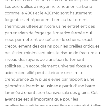
Les aciers alliés à moyenne teneur en carbone
comme le 40Cr et le 42CrMo sont hautement
forgeables et répondent bien au traitement
thermique ultérieur. Notre usine entretient des
partenariats de forgeage à matrice fermée qui
nous permettent de spécifier le schéma exact
d'écoulement des grains pour les oreilles critiques
de l'étrier, minimisant ainsi le risque de fracture au
niveau des rayons de transition fortement
sollicités. Un accouplement universel forgé en
acier micro-allié peut atteindre une limite
d'endurance 25 % plus élevée par rapport à une
géométrie identique usinée à partir d'une barre
laminée à orientation transversale des grains. Cet
avantage est si important que pour les
applications critiques en matière de sécurité, telles