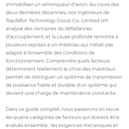
immobiliser un remorqueur d'avion. Au cours des
deux dernières décennies, nos ingénieurs de
Raydafon Technology Group Co., Limited ont
analysé des centaines de défaillances
d'accouplement, et la cause profonde remonte à
plusieurs reprises à un matériau qui n'était pas
adapté à l'ensemble des conditions de
fonctionnement. Comprendre quels facteurs
déterminent réellement le choix des matériaux
permet de distinguer un système de transmission
de puissance fiable et durable d'un système qui
devient une charge de maintenance constante.
Dans ce guide complet, nous passerons en revue
les quatre catégories de facteurs qui doivent être
évalués ensemble : les exigences mécaniques et