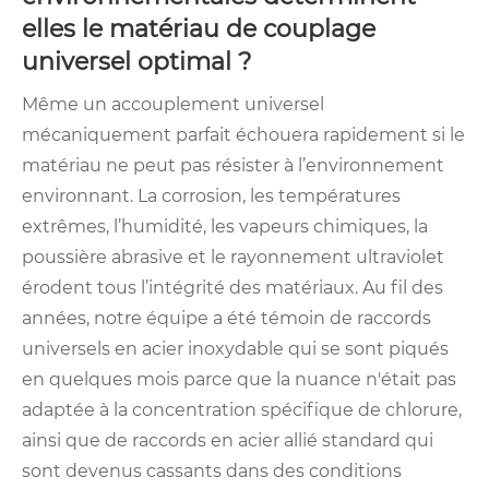
elles le matériau de couplage
universel optimal ?
Même un accouplement universel
mécaniquement parfait échouera rapidement si le
matériau ne peut pas résister à l’environnement
environnant. La corrosion, les températures
extrêmes, l’humidité, les vapeurs chimiques, la
poussière abrasive et le rayonnement ultraviolet
érodent tous l’intégrité des matériaux. Au fil des
années, notre équipe a été témoin de raccords
universels en acier inoxydable qui se sont piqués
en quelques mois parce que la nuance n'était pas
adaptée à la concentration spécifique de chlorure,
ainsi que de raccords en acier allié standard qui
sont devenus cassants dans des conditions