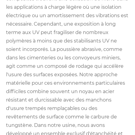
les applications à charge légère où une isolation
électrique ou un amortissement des vibrations est
nécessaire. Cependant, une exposition à long
terme aux UV peut fragiliser de nombreux
polymères à moins que des stabilisants UV ne
soient incorporés. La poussière abrasive, comme
dans les cimenteries ou les convoyeurs miniers,
agit comme un composé de rodage qui accélère
l'usure des surfaces exposées. Notre approche
matérielle pour ces environnements particulaires
difficiles combine souvent un noyau en acier
résistant et durcissable avec des manchons
d'usure trempés remplaçables ou des
revêtements de surface comme le carbure de
tungstène. Dans notre usine, nous avons
développé un ensemble exclusif d'étanchéité et