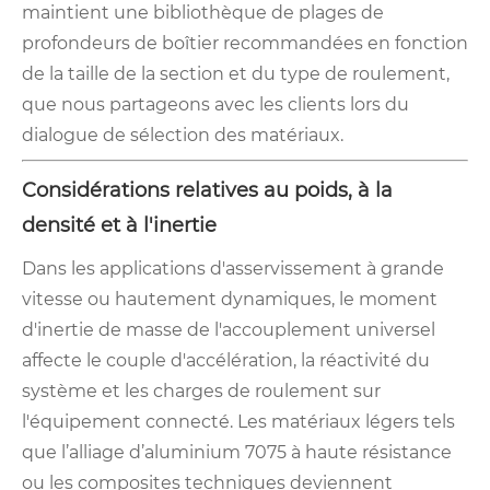
maintient une bibliothèque de plages de
profondeurs de boîtier recommandées en fonction
de la taille de la section et du type de roulement,
que nous partageons avec les clients lors du
dialogue de sélection des matériaux.
Considérations relatives au poids, à la
densité et à l'inertie
Dans les applications d'asservissement à grande
vitesse ou hautement dynamiques, le moment
d'inertie de masse de l'accouplement universel
affecte le couple d'accélération, la réactivité du
système et les charges de roulement sur
l'équipement connecté. Les matériaux légers tels
que l’alliage d’aluminium 7075 à haute résistance
ou les composites techniques deviennent