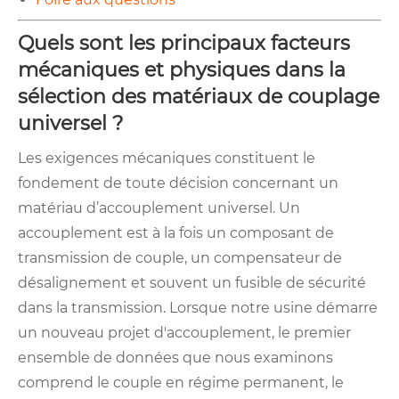
Quels sont les principaux facteurs
mécaniques et physiques dans la
sélection des matériaux de couplage
universel ?
Les exigences mécaniques constituent le
fondement de toute décision concernant un
matériau d’accouplement universel. Un
accouplement est à la fois un composant de
transmission de couple, un compensateur de
désalignement et souvent un fusible de sécurité
dans la transmission. Lorsque notre usine démarre
un nouveau projet d'accouplement, le premier
ensemble de données que nous examinons
comprend le couple en régime permanent, le