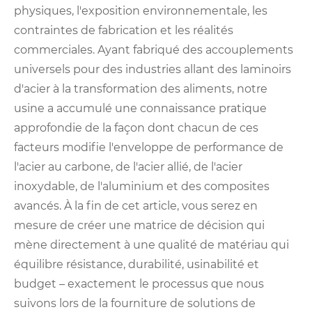
physiques, l'exposition environnementale, les
contraintes de fabrication et les réalités
commerciales. Ayant fabriqué des accouplements
universels pour des industries allant des laminoirs
d'acier à la transformation des aliments, notre
usine a accumulé une connaissance pratique
approfondie de la façon dont chacun de ces
facteurs modifie l'enveloppe de performance de
l'acier au carbone, de l'acier allié, de l'acier
inoxydable, de l'aluminium et des composites
avancés. À la fin de cet article, vous serez en
mesure de créer une matrice de décision qui
mène directement à une qualité de matériau qui
équilibre résistance, durabilité, usinabilité et
budget – exactement le processus que nous
suivons lors de la fourniture de solutions de