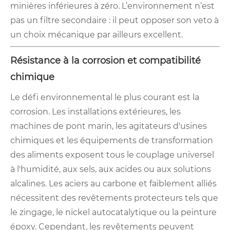
minières inférieures à zéro. L’environnement n’est
pas un filtre secondaire : il peut opposer son veto à
un choix mécanique par ailleurs excellent.
Résistance à la corrosion et compatibilité
chimique
Le défi environnemental le plus courant est la
corrosion. Les installations extérieures, les
machines de pont marin, les agitateurs d'usines
chimiques et les équipements de transformation
des aliments exposent tous le couplage universel
à l'humidité, aux sels, aux acides ou aux solutions
alcalines. Les aciers au carbone et faiblement alliés
nécessitent des revêtements protecteurs tels que
le zingage, le nickel autocatalytique ou la peinture
époxy. Cependant, les revêtements peuvent