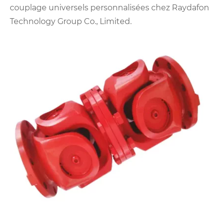
couplage universels personnalisées chez Raydafon
Technology Group Co., Limited.