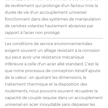
de revêtement qui prolonge d'un facteur trois la
durée de vie d'un accouplement universel
fonctionnant dans des systèmes de manipulation
de cendres volantes hautement abrasives par
rapport à l'acier non protégé.
Les conditions de service environnementales
exigent souvent un alliage résistant à la corrosion
qui peut avoir une résistance mécanique
inférieure à celle d'un acier allié standard. C'est là
que notre processus de conception itératif ajoute
de la valeur : en ajustant les dimensions, le
traitement thermique et la disposition des
roulements, nous pouvons souvent récupérer la
capacité de couple requise dans un accouplement
universel en acier inoxydable sans dépasser les