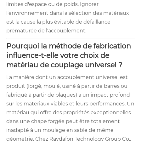
limites d'espace ou de poids. Ignorer
l'environnement dans la sélection des matériaux
est la cause la plus évitable de défaillance
prématurée de l'accouplement.
Pourquoi la méthode de fabrication
influence-t-elle votre choix de
matériau de couplage universel ?
La manière dont un accouplement universel est
produit (forgé, moulé, usiné à partir de barres ou
fabriqué à partir de plaques) a un impact profond
sur les matériaux viables et leurs performances. Un
matériau qui offre des propriétés exceptionnelles
dans une chape forgée peut être totalement
inadapté à un moulage en sable de même
géométrie. Chez Raydafon Technology Group Co.,