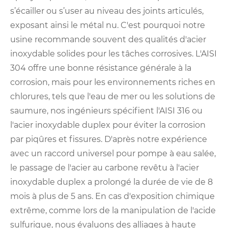
s’écailler ou s’user au niveau des joints articulés,
exposant ainsi le métal nu. C'est pourquoi notre
usine recommande souvent des qualités d'acier
inoxydable solides pour les tâches corrosives. L'AISI
304 offre une bonne résistance générale à la
corrosion, mais pour les environnements riches en
chlorures, tels que l'eau de mer ou les solutions de
saumure, nos ingénieurs spécifient l'AISI 316 ou
l'acier inoxydable duplex pour éviter la corrosion
par piqûres et fissures. D'après notre expérience
avec un raccord universel pour pompe à eau salée,
le passage de l'acier au carbone revêtu à l'acier
inoxydable duplex a prolongé la durée de vie de 8
mois à plus de 5 ans. En cas d'exposition chimique
extrême, comme lors de la manipulation de l'acide
sulfurique, nous évaluons des alliages à haute