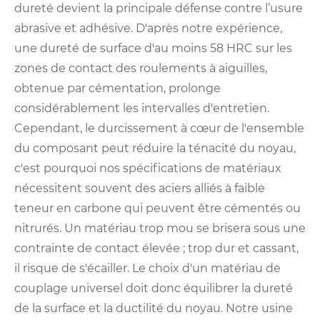
dureté devient la principale défense contre l’usure
abrasive et adhésive. D'après notre expérience,
une dureté de surface d'au moins 58 HRC sur les
zones de contact des roulements à aiguilles,
obtenue par cémentation, prolonge
considérablement les intervalles d'entretien.
Cependant, le durcissement à cœur de l'ensemble
du composant peut réduire la ténacité du noyau,
c'est pourquoi nos spécifications de matériaux
nécessitent souvent des aciers alliés à faible
teneur en carbone qui peuvent être cémentés ou
nitrurés. Un matériau trop mou se brisera sous une
contrainte de contact élevée ; trop dur et cassant,
il risque de s'écailler. Le choix d'un matériau de
couplage universel doit donc équilibrer la dureté
de la surface et la ductilité du noyau. Notre usine