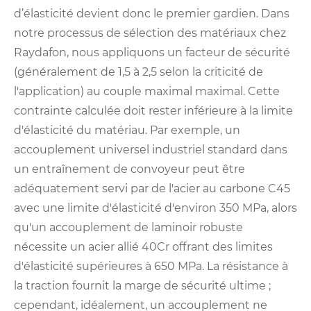
d’élasticité devient donc le premier gardien. Dans
notre processus de sélection des matériaux chez
Raydafon, nous appliquons un facteur de sécurité
(généralement de 1,5 à 2,5 selon la criticité de
l'application) au couple maximal maximal. Cette
contrainte calculée doit rester inférieure à la limite
d'élasticité du matériau. Par exemple, un
accouplement universel industriel standard dans
un entraînement de convoyeur peut être
adéquatement servi par de l'acier au carbone C45
avec une limite d'élasticité d'environ 350 MPa, alors
qu'un accouplement de laminoir robuste
nécessite un acier allié 40Cr offrant des limites
d'élasticité supérieures à 650 MPa. La résistance à
la traction fournit la marge de sécurité ultime ;
cependant, idéalement, un accouplement ne