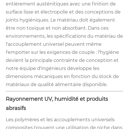
entièrement austénitiques avec une finition de
surface lisse et électropolie et des conceptions de
joints hygiéniques. Le matériau doit également
être non toxique et non absorbant. Dans ces
environnements, les spécifications du matériau de
l'accouplement universel peuvent même
l'emporter sur les exigences de couple : l'hygiène
devient la principale contrainte de conception et
notre équipe d'ingénieurs développe les
dimensions mécaniques en fonction du stock de
matériaux de qualité alimentaire disponible.
Rayonnement UV, humidité et produits
abrasifs
Les polymères et les accouplements universels
composites trouvent une utilisation de niche dans