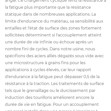
angle. Ce chargement cyclique rend la résistance à
la fatigue plus importante que la résistance
statique dans de nombreuses applications. La
limite d'endurance du matériau, sa sensibilité aux
entailles et l'état de surface des zones fortement
sollicitées déterminent si l'accouplement atteint
une durée de vie infinie ou échoue après un
nombre fini de cycles. Dans notre usine, nous
spécifions des aciers alliés dégazés sous vide avec
une microstructure à grains fins pour les
applications à cycles élevés, car leur rapport
d'endurance à la fatigue peut dépasser 0,5 de la
résistance à la traction. Les traitements de surface
tels que le grenaillage ou le durcissement par
induction des tourillons améliorent encore la
durée de vie en fatigue. Pour un accouplement