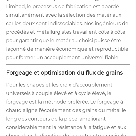
Limited, le processus de fabrication est abordé
simultanément avec la sélection des matériaux,
car les deux sont indissociables. Nos ingénieurs de
procédés et métallurgistes travaillent côte à côte
pour garantir que le matériau choisi puisse être
façonné de manière économique et reproductible
pour former un accouplement universel fiable.
Forgeage et optimisation du flux de grains
Pour les chapes et les croix d'accouplement
universels à couple élevé et à cycle élevé, le
forgeage est la méthode préférée. Le forgeage à
chaud aligne l'écoulement des grains du métal le
long des contours de la pièce, améliorant
considérablement la résistance à la fatigue et aux
chocs dans la direction de la contrainte principale.