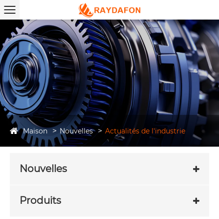
Maison
Nouvelles
Actualités de l'industrie
Nouvelles
Produits