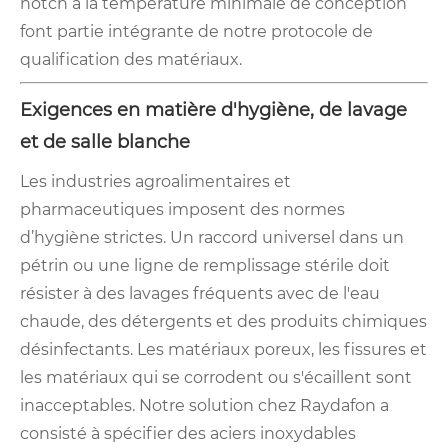
notch à la température minimale de conception
font partie intégrante de notre protocole de
qualification des matériaux.
Exigences en matière d'hygiène, de lavage
et de salle blanche
Les industries agroalimentaires et
pharmaceutiques imposent des normes
d’hygiène strictes. Un raccord universel dans un
pétrin ou une ligne de remplissage stérile doit
résister à des lavages fréquents avec de l'eau
chaude, des détergents et des produits chimiques
désinfectants. Les matériaux poreux, les fissures et
les matériaux qui se corrodent ou s'écaillent sont
inacceptables. Notre solution chez Raydafon a
consisté à spécifier des aciers inoxydables