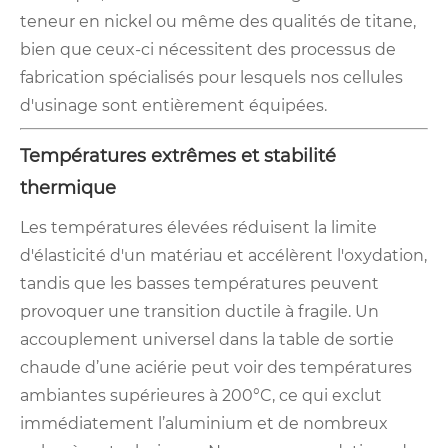
teneur en nickel ou même des qualités de titane,
bien que ceux-ci nécessitent des processus de
fabrication spécialisés pour lesquels nos cellules
d'usinage sont entièrement équipées.
Températures extrêmes et stabilité
thermique
Les températures élevées réduisent la limite
d'élasticité d'un matériau et accélèrent l'oxydation,
tandis que les basses températures peuvent
provoquer une transition ductile à fragile. Un
accouplement universel dans la table de sortie
chaude d’une aciérie peut voir des températures
ambiantes supérieures à 200°C, ce qui exclut
immédiatement l’aluminium et de nombreux