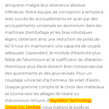
attrayants malgré leur résistance absolue
inférieure. Notre équipe de conception a remplacé
avec succès les accouplements en acier par des
accouplements universels en aluminium dans les
machines d'emballage et les bras robotiques
légers, obtenant ainsi une réduction de poids de
60 % tout en maintenant une capacité de couple
adéquate. Cependant, le module d’élasticité plus
faible de l’aluminium et le coefficient de dilatation
thermique plus élevé doivent être compensés par
des ajustements et des jeux révisés. Pour un
couplage universel d'actionneur de volet d'avion,
chaque gramme compte et le choix des matériaux
se tourne vers les alliages de titane ou
d'aluminium-lithium. À
Raydafon Technology
Group Co., Limitée
, nous traitons le poids et