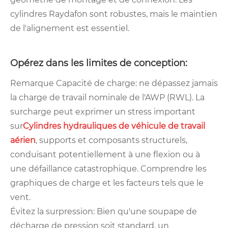
cylindres Raydafon sont robustes, mais le maintien
de l'alignement est essentiel.
Opérez dans les limites de conception:
Remarque Capacité de charge: ne dépassez jamais
la charge de travail nominale de l'AWP (RWL). La
surcharge peut exprimer un stress important
sur
Cylindres hydrauliques de véhicule de travail
aérien
, supports et composants structurels,
conduisant potentiellement à une flexion ou à
une défaillance catastrophique. Comprendre les
graphiques de charge et les facteurs tels que le
vent.
Évitez la surpression: Bien qu'une soupape de
décharge de pression soit standard, un