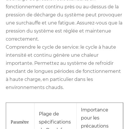
fonctionnement continu près ou au-dessus de la
pression de décharge du système peut provoquer
une surchauffe et une fatigue. Assurez-vous que la
pression du système est réglée et maintenue
correctement.
Comprendre le cycle de service: le cycle à haute
intensité et continu génère une chaleur
importante. Permettez au système de refroidir
pendant de longues périodes de fonctionnement
à haute charge, en particulier dans les
environnements chauds.
Importance
Plage de
pour les
spécifications
Paramètre
précautions