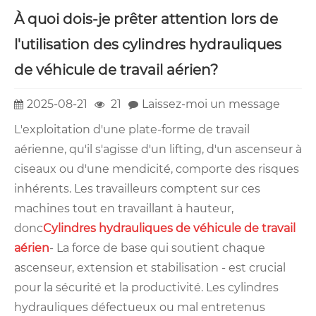
À quoi dois-je prêter attention lors de
l'utilisation des cylindres hydrauliques
de véhicule de travail aérien?
2025-08-21
21
Laissez-moi un message
L'exploitation d'une plate-forme de travail
aérienne, qu'il s'agisse d'un lifting, d'un ascenseur à
ciseaux ou d'une mendicité, comporte des risques
inhérents. Les travailleurs comptent sur ces
machines tout en travaillant à hauteur,
donc
Cylindres hydrauliques de véhicule de travail
aérien
- La force de base qui soutient chaque
ascenseur, extension et stabilisation - est crucial
pour la sécurité et la productivité. Les cylindres
hydrauliques défectueux ou mal entretenus