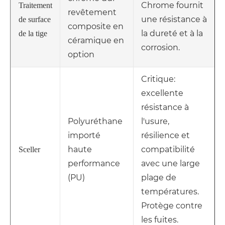
Chrome fournit
Traitement
revêtement
une résistance à
de surface
composite en
la dureté et à la
de la tige
céramique en
corrosion.
option
Critique:
excellente
résistance à
Polyuréthane
l'usure,
importé
résilience et
haute
compatibilité
Sceller
performance
avec une large
(PU)
plage de
températures.
Protège contre
les fuites.