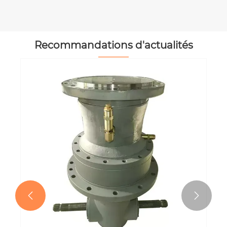
Recommandations d'actualités

