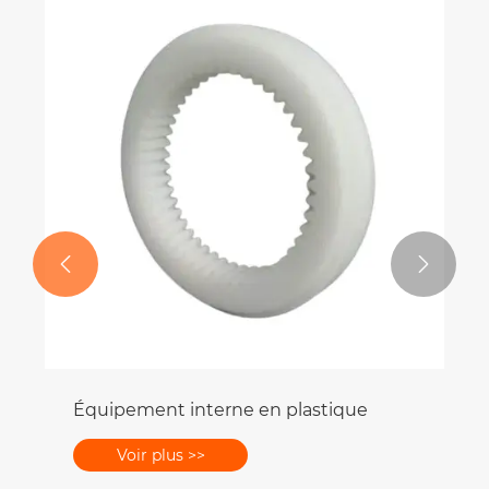


Équipement interne en plastique
Voir plus >>