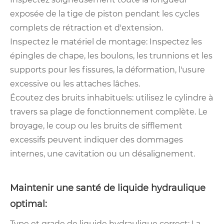
exposée de la tige de piston pendant les cycles
complets de rétraction et d'extension.
Inspectez le matériel de montage: Inspectez les
épingles de chape, les boulons, les trunnions et les
supports pour les fissures, la déformation, l'usure
excessive ou les attaches lâches.
Écoutez des bruits inhabituels: utilisez le cylindre à
travers sa plage de fonctionnement complète. Le
broyage, le coup ou les bruits de sifflement
excessifs peuvent indiquer des dommages
internes, une cavitation ou un désalignement.
Maintenir une santé de liquide hydraulique
optimal:
Type et grade de liquide hydraulique correct: La