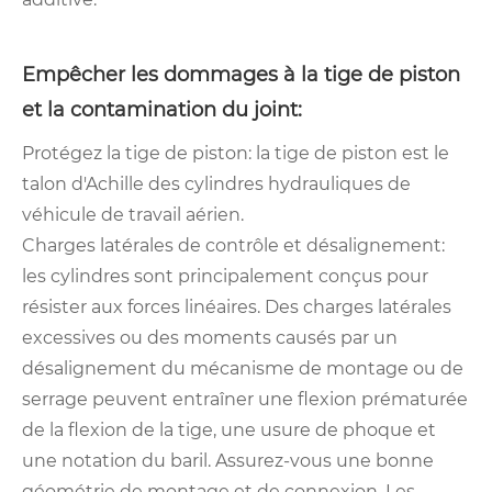
Empêcher les dommages à la tige de piston
et la contamination du joint:
Protégez la tige de piston: la tige de piston est le
talon d'Achille des cylindres hydrauliques de
véhicule de travail aérien.
Charges latérales de contrôle et désalignement:
les cylindres sont principalement conçus pour
résister aux forces linéaires. Des charges latérales
excessives ou des moments causés par un
désalignement du mécanisme de montage ou de
serrage peuvent entraîner une flexion prématurée
de la flexion de la tige, une usure de phoque et
une notation du baril. Assurez-vous une bonne
géométrie de montage et de connexion. Les