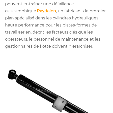
peuvent entraîner une défaillance
catastrophique.
Raydafon
, un fabricant de premier
plan spécialisé dans les cylindres hydrauliques
haute performance pour les plates-formes de
travail aérien, décrit les facteurs clés que les
opérateurs, le personnel de maintenance et les
gestionnaires de flotte doivent hiérarchiser.