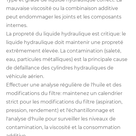
mauvaise viscosité ou la combinaison additive
peut endommager les joints et les composants
internes.
La propreté du liquide hydraulique est critique: le
liquide hydraulique doit maintenir une propreté
extrêmement élevée. La contamination (saleté,
eau, particules métalliques) est la principale cause
de défaillance des cylindres hydrauliques de
véhicule aérien.
Effectuer une analyse régulière de l'huile et des
modifications du filtre: maintenez un calendrier
strict pour les modifications du filtre (aspiration,
pression, rendement) et l'échantillonnage et
l'analyse d'huile pour surveiller les niveaux de
contamination, la viscosité et la consommation
additive.