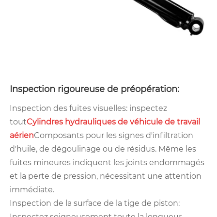
Inspection rigoureuse de préopération:
Inspection des fuites visuelles: inspectez
tout
Cylindres hydrauliques de véhicule de travail
aérien
Composants pour les signes d'infiltration
d'huile, de dégoulinage ou de résidus. Même les
fuites mineures indiquent les joints endommagés
et la perte de pression, nécessitant une attention
immédiate.
Inspection de la surface de la tige de piston:
Inspectez soigneusement toute la longueur