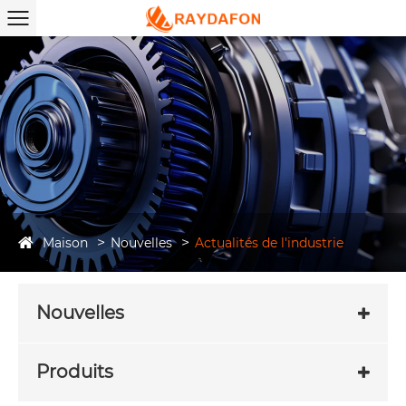
Maison
Nouvelles
Actualités de l'industrie
Nouvelles
Produits