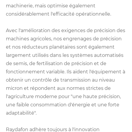
machinerie, mais optimise également
considérablement l'efficacité opérationnelle.
Avec l'amélioration des exigences de précision des
machines agricoles, nos engrenages de précision
et nos réducteurs planétaires sont également
largement utilisés dans les systèmes automatisés
de semis, de fertilisation de précision et de
fonctionnement variable. Ils aident l'équipement à
obtenir un contrôle de transmission au niveau
micron et répondent aux normes strictes de
l'agriculture moderne pour "une haute précision,
une faible consommation d'énergie et une forte
adaptabilité".
Raydafon adhère toujours à l'innovation