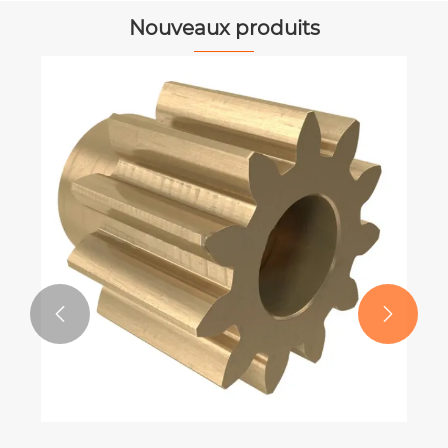
Nouveaux produits

