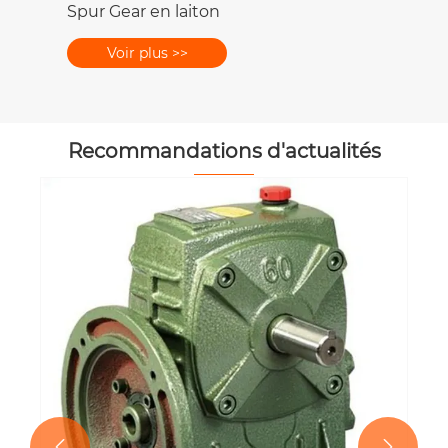
Spur Gear en laiton
Voir plus >>
Recommandations d'actualités

