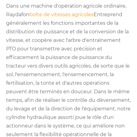
Dans une machine d'opération agricole ordinaire,
Raydafon
boîte de vitesses agricoles
Entreprend
généralement les fonctions importantes de la
distribution de puissance et de la conversion de la
vitesse, et coopère avec l'arbre d'entraînement
PTO pour transmettre avec précision et
efficacement la puissance de puissance du
tracteur vers divers outils agricoles, de sorte que le
sol, l'ensemencement, l'ensemencement, la
fertilisation, la tonte et d'autres opérations
peuvent être terminés en douceur. Dans le même
temps, afin de réaliser le contrôle du déversement,
du levage et de la direction de l'équipement, notre
cylindre hydraulique assorti joue le rôle d'un
actionneur dans le système, ce qui améliore non
seulement la flexibilité opérationnelle de la