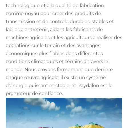
technologique et à la qualité de fabrication
comme noyau pour créer des produits de
transmission et de contrôle durables, stables et
faciles à entretenir, aidant les fabricants de
machines agricoles et les agriculteurs à réaliser des
opérations sur le terrain et des avantages
économiques plus fiables dans différentes
conditions climatiques et terrains à travers le
monde. Nous croyons fermement que derrière
chaque œuvre agricole, il existe un système
d'énergie puissant et stable, et Raydafon est le
promoteur de confiance.