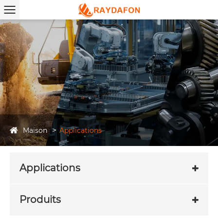
Maison
Applications
Applications
Produits