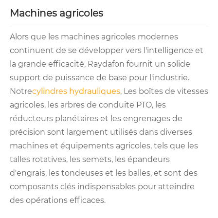
Machines agricoles
Alors que les machines agricoles modernes
continuent de se développer vers l'intelligence et
la grande efficacité, Raydafon fournit un solide
support de puissance de base pour l'industrie.
Notre
cylindres hydrauliques
, Les boîtes de vitesses
agricoles, les arbres de conduite PTO, les
réducteurs planétaires et les engrenages de
précision sont largement utilisés dans diverses
machines et équipements agricoles, tels que les
talles rotatives, les semets, les épandeurs
d'engrais, les tondeuses et les balles, et sont des
composants clés indispensables pour atteindre
des opérations efficaces.