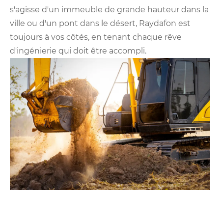
s'agisse d'un immeuble de grande hauteur dans la
ville ou d'un pont dans le désert, Raydafon est
toujours à vos côtés, en tenant chaque rêve
d'ingénierie qui doit être accompli.