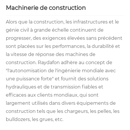
Machinerie de construction
Alors que la construction, les infrastructures et le
génie civil à grande échelle continuent de
progresser, des exigences élevées sans précédent
sont placées sur les performances, la durabilité et
la vitesse de réponse des machines de
construction. Raydafon adhère au concept de
"l'autonomisation de l'ingénierie mondiale avec
une puissance forte" et fournit des solutions
hydrauliques et de transmission fiables et
efficaces aux clients mondiaux, qui sont
largement utilisés dans divers équipements de
construction tels que les chargeurs, les pelles, les
bulldozers, les grues, etc.