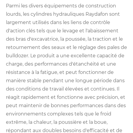
Parmi les divers équipements de construction
lourds, les cylindres hydrauliques Raydafon sont
largement utilisés dans les liens de contrôle
d'action clés tels que le levage et l'abaissement
des bras d'excavatrice, la poussée, la traction et le
retournement des seaux et le réglage des pales de
bulldozer. Le produit a une excellente capacité de
charge, des performances d'étanchéité et une
résistance à la fatigue, et peut fonctionner de
manière stable pendant une longue période dans
des conditions de travail élevées et continues. Il
réagit rapidement et fonctionne avec précision, et
peut maintenir de bonnes performances dans des
environnements complexes tels que le froid
extrême, la chaleur, la poussière et la boue,
répondant aux doubles besoins d'efficacité et de