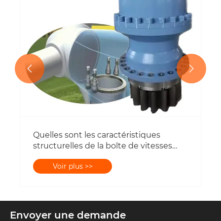


Quelles sont les caractéristiques
structurelles de la boîte de vitesses
planétaires?
Voir plus >>
Envoyer une demande