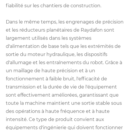
fiabilité sur les chantiers de construction.
Dans le même temps, les engrenages de précision
et les réducteurs planétaires de Raydafon sont
largement utilisés dans les systèmes
d'alimentation de base tels que les extrémités de
sortie du moteur hydraulique, les dispositifs
d'allumage et les entraînements du robot. Grâce à
un maillage de haute précision et à un
fonctionnement à faible bruit, l'efficacité de
transmission et la durée de vie de l'équipement
sont effectivement améliorées, garantissant que
toute la machine maintient une sortie stable sous
des opérations à haute fréquence et à haute
intensité. Ce type de produit convient aux
équipements d'ingénierie qui doivent fonctionner