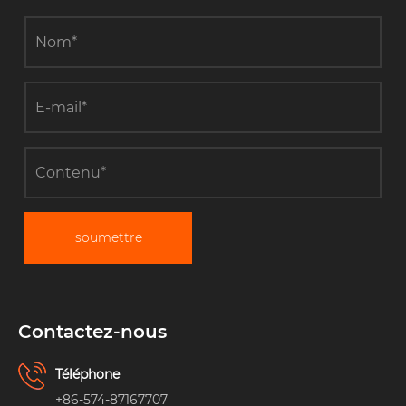
soumettre
Contactez-nous
Téléphone
+86-574-87167707