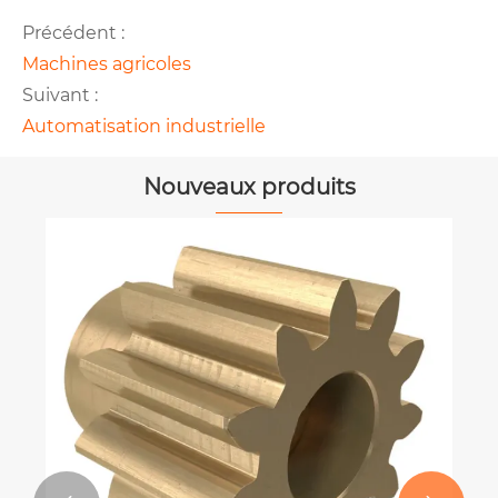
Précédent :
Machines agricoles
Suivant :
Automatisation industrielle
Nouveaux produits