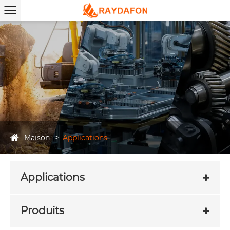
Maison
Applications
Applications
Produits