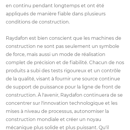
en continu pendant longtemps et ont été
appliqués de manière fiable dans plusieurs
conditions de construction.
Raydafon est bien conscient que les machines de
construction ne sont pas seulement un symbole
de force, mais aussi un mode de réalisation
complet de précision et de fiabilité. Chacun de nos
produits a subi des tests rigoureux et un contrôle
de la qualité, visant à fournir une source continue
de support de puissance pour la ligne de front de
construction. À l'avenir, Raydafon continuera de se
concentrer sur l'innovation technologique et les
mises à niveau de processus, autonomiser la
construction mondiale et créer un noyau
mécanique plus solide et plus puissant. Qu'il