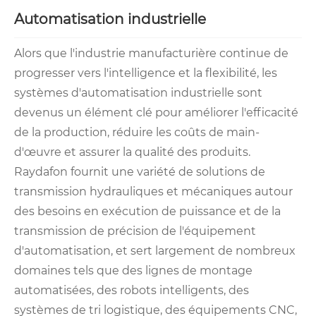
Automatisation industrielle
Alors que l'industrie manufacturière continue de
progresser vers l'intelligence et la flexibilité, les
systèmes d'automatisation industrielle sont
devenus un élément clé pour améliorer l'efficacité
de la production, réduire les coûts de main-
d'œuvre et assurer la qualité des produits.
Raydafon fournit une variété de solutions de
transmission hydrauliques et mécaniques autour
des besoins en exécution de puissance et de la
transmission de précision de l'équipement
d'automatisation, et sert largement de nombreux
domaines tels que des lignes de montage
automatisées, des robots intelligents, des
systèmes de tri logistique, des équipements CNC,