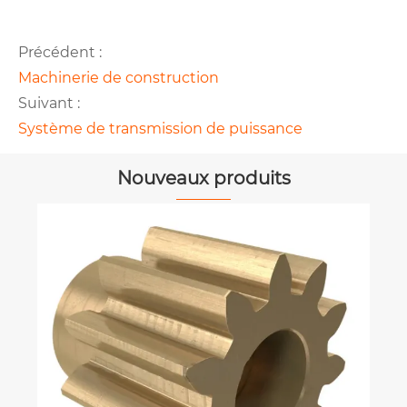
Précédent :
Machinerie de construction
Suivant :
Système de transmission de puissance
Nouveaux produits