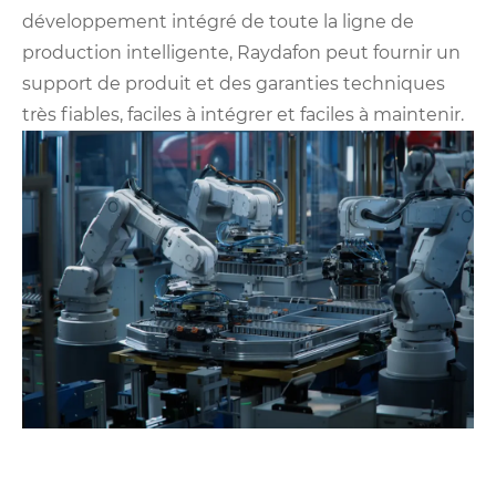
développement intégré de toute la ligne de
production intelligente, Raydafon peut fournir un
support de produit et des garanties techniques
très fiables, faciles à intégrer et faciles à maintenir.