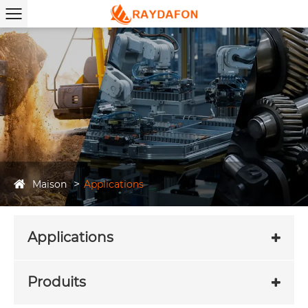
Maison
Applications
Applications
Produits