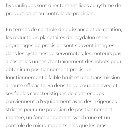
hydrauliques sont directement liées au rythme de
production et au contrôle de précision.
En termes de contrôle de puissance et de rotation,
les réducteurs planétaires de Raydafon et les
engrenages de précision sont souvent intégrés
dans les systèmes de servomotes, les moteurs pas
à pas et les unités d'entraînement des robots pour
obtenir un positionnement précis, un
fonctionnement à faible bruit et une transmission
à haute efficacité. Sa densité de couple élevée et
ses faibles caractéristiques de contrecoups
conviennent à l'équipement avec des exigences
strictes pour une précision de positionnement
répétée, un fonctionnement synchrone et un
contrôle de micro-rapports, tels que les bras