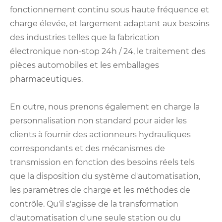
fonctionnement continu sous haute fréquence et
charge élevée, et largement adaptant aux besoins
des industries telles que la fabrication
électronique non-stop 24h / 24, le traitement des
pièces automobiles et les emballages
pharmaceutiques.
En outre, nous prenons également en charge la
personnalisation non standard pour aider les
clients à fournir des actionneurs hydrauliques
correspondants et des mécanismes de
transmission en fonction des besoins réels tels
que la disposition du système d'automatisation,
les paramètres de charge et les méthodes de
contrôle. Qu'il s'agisse de la transformation
d'automatisation d'une seule station ou du