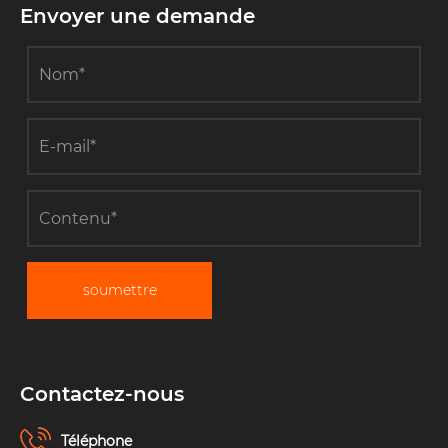
Envoyer une demande
soumettre
Contactez-nous
Téléphone