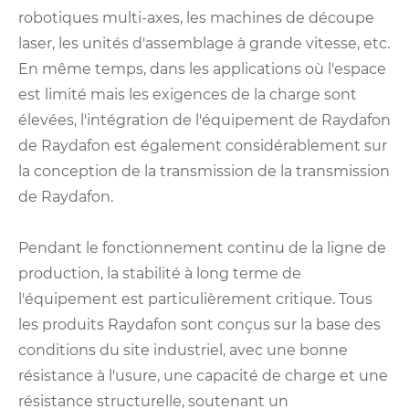
robotiques multi-axes, les machines de découpe
laser, les unités d'assemblage à grande vitesse, etc.
En même temps, dans les applications où l'espace
est limité mais les exigences de la charge sont
élevées, l'intégration de l'équipement de Raydafon
de Raydafon est également considérablement sur
la conception de la transmission de la transmission
de Raydafon.
Pendant le fonctionnement continu de la ligne de
production, la stabilité à long terme de
l'équipement est particulièrement critique. Tous
les produits Raydafon sont conçus sur la base des
conditions du site industriel, avec une bonne
résistance à l'usure, une capacité de charge et une
résistance structurelle, soutenant un