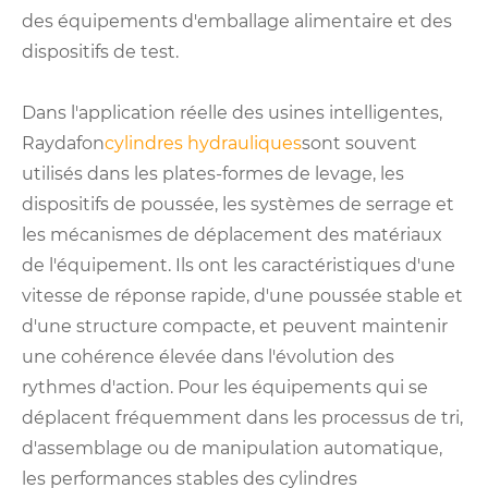
des équipements d'emballage alimentaire et des
dispositifs de test.
Dans l'application réelle des usines intelligentes,
Raydafon
cylindres hydrauliques
sont souvent
utilisés dans les plates-formes de levage, les
dispositifs de poussée, les systèmes de serrage et
les mécanismes de déplacement des matériaux
de l'équipement. Ils ont les caractéristiques d'une
vitesse de réponse rapide, d'une poussée stable et
d'une structure compacte, et peuvent maintenir
une cohérence élevée dans l'évolution des
rythmes d'action. Pour les équipements qui se
déplacent fréquemment dans les processus de tri,
d'assemblage ou de manipulation automatique,
les performances stables des cylindres