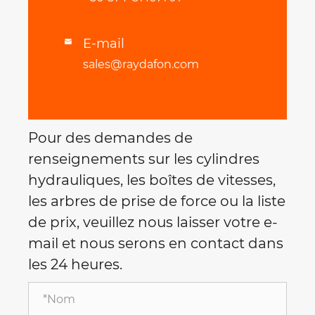
E-mail

sales@raydafon.com
Pour des demandes de
renseignements sur les cylindres
hydrauliques, les boîtes de vitesses,
les arbres de prise de force ou la liste
de prix, veuillez nous laisser votre e-
mail et nous serons en contact dans
les 24 heures.