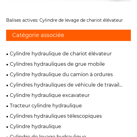
Balises actives: Cylindre de levage de chariot élévateur
Catégorie associée
Cylindre hydraulique de chariot élévateur
Cylindres hydrauliques de grue mobile
Cylindre hydraulique du camion à ordures
Cylindres hydrauliques de véhicule de travail
aérien
Cylindre hydraulique excavateur
Tracteur cylindre hydraulique
Cylindres hydrauliques télescopiques
Cylindre hydraulique
Cylindre de levage hydraulique