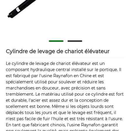
Cylindre de levage de chariot élévateur
Le cylindre de levage de chariot élévateur est un
composant hydraulique central installé sur le portique. Il
est fabriqué par l'usine Raynafon en Chine et est
spécialement utilisé pour soulever et réduire les
marchandises en douceur, avec précision et sans
tremblement. Le matériau utilisé pour ce cylindre est fort
et durable, l'acier est assez dur et la conception de
scellement est bonne. Même si les objets lourds sont
déplacés tous les jours et que le levage est fréquent, il
n'est pas facile de fuir l'huile et est très résistant à l'usure.
En tant que fabricant chinois, l'usine Raynafon garantit