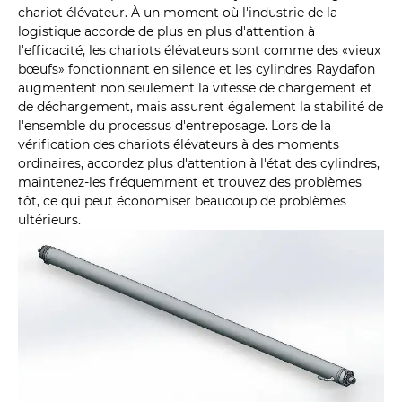
chariot élévateur. À un moment où l'industrie de la
logistique accorde de plus en plus d'attention à
l'efficacité, les chariots élévateurs sont comme des «vieux
bœufs» fonctionnant en silence et les cylindres Raydafon
augmentent non seulement la vitesse de chargement et
de déchargement, mais assurent également la stabilité de
l'ensemble du processus d'entreposage. Lors de la
vérification des chariots élévateurs à des moments
ordinaires, accordez plus d'attention à l'état des cylindres,
maintenez-les fréquemment et trouvez des problèmes
tôt, ce qui peut économiser beaucoup de problèmes
ultérieurs.