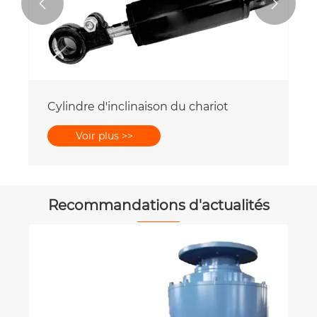


Cylindre d'inclinaison du chariot
Voir plus >>
Recommandations d'actualités