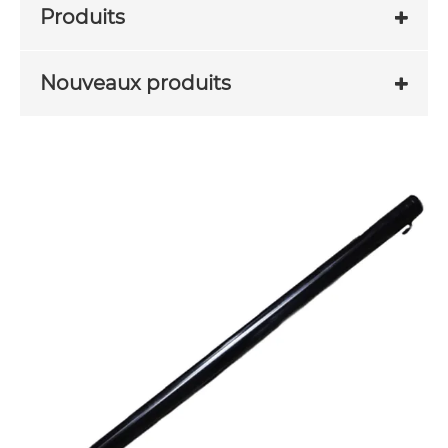
Produits
Nouveaux produits