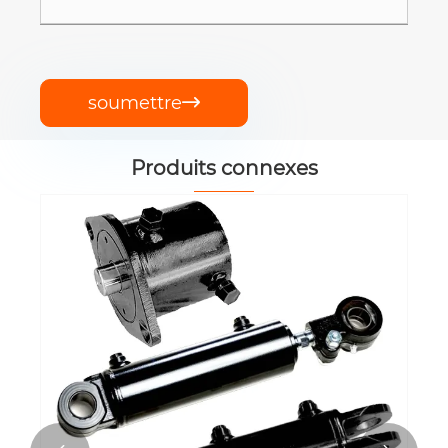
soumettre

Produits connexes