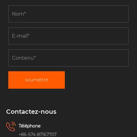
soumettre
Contactez-nous
Téléphone
+86-574-87167707