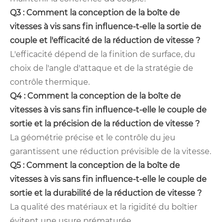
Q3 : Comment la conception de la boîte de
vitesses à vis sans fin influence-t-elle la sortie de
couple et l'efficacité de la réduction de vitesse ?
L'efficacité dépend de la finition de surface, du
choix de l'angle d'attaque et de la stratégie de
contrôle thermique.
Q4 : Comment la conception de la boîte de
vitesses à vis sans fin influence-t-elle le couple de
sortie et la précision de la réduction de vitesse ?
La géométrie précise et le contrôle du jeu
garantissent une réduction prévisible de la vitesse.
Q5 : Comment la conception de la boîte de
vitesses à vis sans fin influence-t-elle le couple de
sortie et la durabilité de la réduction de vitesse ?
La qualité des matériaux et la rigidité du boîtier
évitent une usure prématurée.