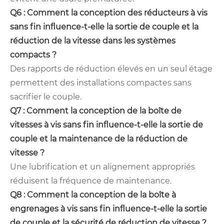
Q6 : Comment la conception des réducteurs à vis
sans fin influence-t-elle la sortie de couple et la
réduction de la vitesse dans les systèmes
compacts ?
Des rapports de réduction élevés en un seul étage
permettent des installations compactes sans
sacrifier le couple.
Q7 : Comment la conception de la boîte de
vitesses à vis sans fin influence-t-elle la sortie de
couple et la maintenance de la réduction de
vitesse ?
Une lubrification et un alignement appropriés
réduisent la fréquence de maintenance.
Q8 : Comment la conception de la boîte à
engrenages à vis sans fin influence-t-elle la sortie
de couple et la sécurité de réduction de vitesse ?