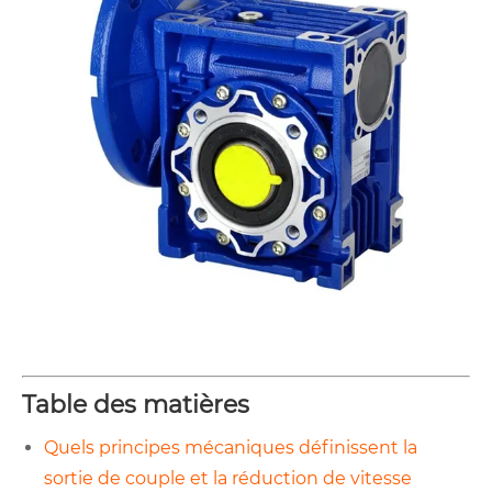
Table des matières
Quels principes mécaniques définissent la
sortie de couple et la réduction de vitesse