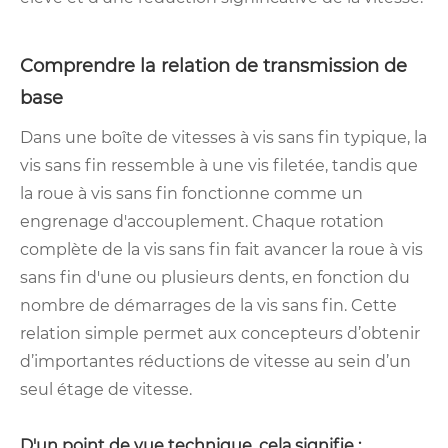
Comprendre la relation de transmission de
base
Dans une boîte de vitesses à vis sans fin typique, la
vis sans fin ressemble à une vis filetée, tandis que
la roue à vis sans fin fonctionne comme un
engrenage d'accouplement. Chaque rotation
complète de la vis sans fin fait avancer la roue à vis
sans fin d'une ou plusieurs dents, en fonction du
nombre de démarrages de la vis sans fin. Cette
relation simple permet aux concepteurs d’obtenir
d’importantes réductions de vitesse au sein d’un
seul étage de vitesse.
D'un point de vue technique, cela signifie :