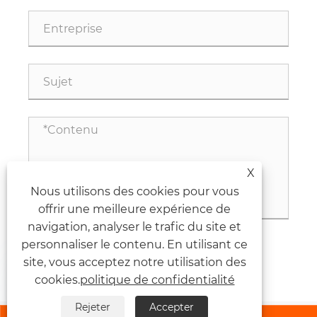
X
Nous utilisons des cookies pour vous
offrir une meilleure expérience de
navigation, analyser le trafic du site et
personnaliser le contenu. En utilisant ce
site, vous acceptez notre utilisation des
soumettre

cookies.
politique de confidentialité
Rejeter
Accepter