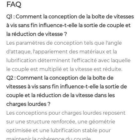
FAQ
Q1 : Comment la conception de la boîte de vitesses
à vis sans fin influence-t-elle la sortie de couple et
la réduction de vitesse ?
Les paramètres de conception tels que l'angle
d'attaque, l'appariement des matériaux et la
lubrification déterminent l'efficacité avec laquelle
le couple est multiplié et la vitesse est réduite.
Q2 : Comment la conception de la boîte de
vitesses à vis sans fin influence-t-elle la sortie de
couple et la réduction de la vitesse dans les
charges lourdes ?
Les conceptions pour charges lourdes reposent
sur une structure renforcée, une géométrie
optimisée et une lubrification stable pour
maintenir la cohérence du couple.