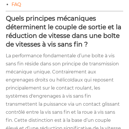
FAQ
Quels principes mécaniques
déterminent le couple de sortie et la
réduction de vitesse dans une boîte
de vitesses à vis sans fin ?
La performance fondamentale d’une boîte à vis
sans fin réside dans son principe de transmission
mécanique unique. Contrairement aux
engrenages droits ou hélicoïdaux qui reposent
principalement sur le contact roulant, les
systèmes d'engrenages à vis sans fin
transmettent la puissance via un contact glissant
contrôlé entre la vis sans fin et la roue à vis sans
fin. Cette distinction est à la base d’un couple
élevé et d’une réduction significative de la vitesse.