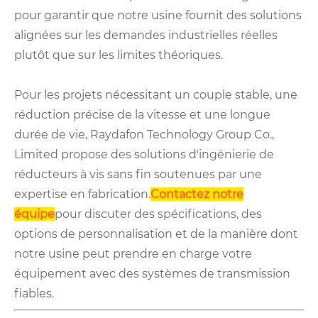
pour garantir que notre usine fournit des solutions
alignées sur les demandes industrielles réelles
plutôt que sur les limites théoriques.
Pour les projets nécessitant un couple stable, une
réduction précise de la vitesse et une longue
durée de vie, Raydafon Technology Group Co.,
Limited propose des solutions d'ingénierie de
réducteurs à vis sans fin soutenues par une
expertise en fabrication.
Contactez notre
équipe
pour discuter des spécifications, des
options de personnalisation et de la manière dont
notre usine peut prendre en charge votre
équipement avec des systèmes de transmission
fiables.