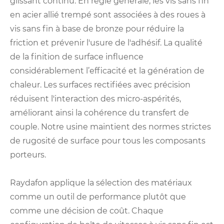
glissant continu. En règle générale, les vis sans fin
en acier allié trempé sont associées à des roues à
vis sans fin à base de bronze pour réduire la
friction et prévenir l'usure de l'adhésif. La qualité
de la finition de surface influence
considérablement l’efficacité et la génération de
chaleur. Les surfaces rectifiées avec précision
réduisent l'interaction des micro-aspérités,
améliorant ainsi la cohérence du transfert de
couple. Notre usine maintient des normes strictes
de rugosité de surface pour tous les composants
porteurs.
Raydafon applique la sélection des matériaux
comme un outil de performance plutôt que
comme une décision de coût. Chaque