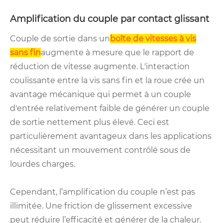
Amplification du couple par contact glissant
Couple de sortie dans un
boîte de vitesses à vis
sans fin
augmente à mesure que le rapport de
réduction de vitesse augmente. L'interaction
coulissante entre la vis sans fin et la roue crée un
avantage mécanique qui permet à un couple
d'entrée relativement faible de générer un couple
de sortie nettement plus élevé. Ceci est
particulièrement avantageux dans les applications
nécessitant un mouvement contrôlé sous de
lourdes charges.
Cependant, l’amplification du couple n’est pas
illimitée. Une friction de glissement excessive
peut réduire l’efficacité et générer de la chaleur.