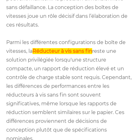
sans défaillance. La conception des boîtes de
vitesses joue un rôle décisif dans l’élaboration de
ces résultats.
Parmi les différentes configurations de boîte de
vitesses, la
Réducteur à vis sans fin
reste une
solution privilégiée lorsqu'une structure
compacte, un rapport de réduction élevé et un
contrôle de charge stable sont requis. Cependant,
les différences de performances entre les
réducteurs à vis sans fin sont souvent
significatives, même lorsque les rapports de
réduction semblent similaires sur le papier. Ces
différences proviennent de décisions de
conception plutôt que de spécifications
nominales.