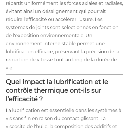
répartit uniformément les forces axiales et radiales,
évitant ainsi un désalignement qui pourrait
réduire l'efficacité ou accélérer l'usure. Les
systèmes de joints sont sélectionnés en fonction
de l'exposition environnementale. Un
environnement interne stable permet une
lubrification efficace, préservant la précision de la
réduction de vitesse tout au long de la durée de
vie.
Quel impact la lubrification et le
contrôle thermique ont-ils sur
l’efficacité ?
La lubrification est essentielle dans les systèmes à
vis sans fin en raison du contact glissant. La
viscosité de l'huile, la composition des additifs et