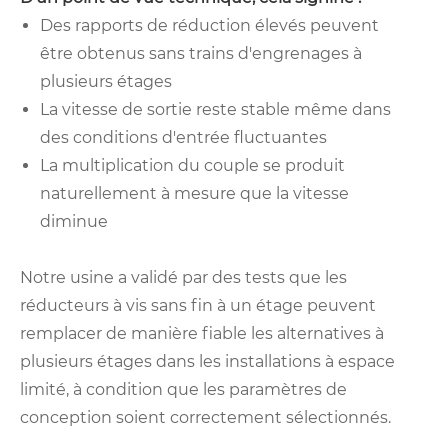
Des rapports de réduction élevés peuvent
être obtenus sans trains d'engrenages à
plusieurs étages
La vitesse de sortie reste stable même dans
des conditions d'entrée fluctuantes
La multiplication du couple se produit
naturellement à mesure que la vitesse
diminue
Notre usine a validé par des tests que les
réducteurs à vis sans fin à un étage peuvent
remplacer de manière fiable les alternatives à
plusieurs étages dans les installations à espace
limité, à condition que les paramètres de
conception soient correctement sélectionnés.