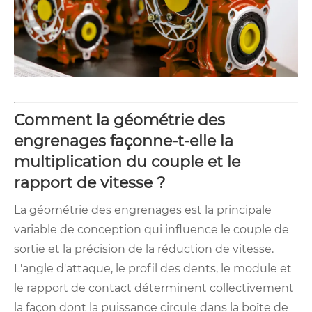
Comment la géométrie des
engrenages façonne-t-elle la
multiplication du couple et le
rapport de vitesse ?
La géométrie des engrenages est la principale
variable de conception qui influence le couple de
sortie et la précision de la réduction de vitesse.
L'angle d'attaque, le profil des dents, le module et
le rapport de contact déterminent collectivement
la façon dont la puissance circule dans la boîte de