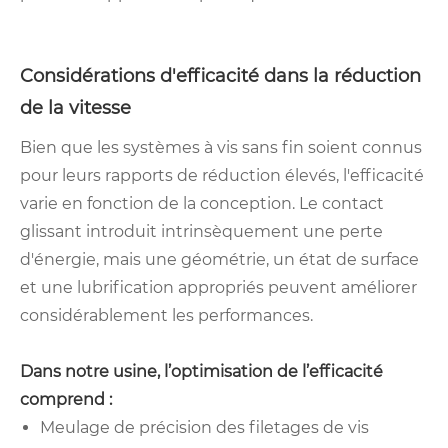
Considérations d'efficacité dans la réduction
de la vitesse
Bien que les systèmes à vis sans fin soient connus
pour leurs rapports de réduction élevés, l'efficacité
varie en fonction de la conception. Le contact
glissant introduit intrinsèquement une perte
d'énergie, mais une géométrie, un état de surface
et une lubrification appropriés peuvent améliorer
considérablement les performances.
Dans notre usine, l’optimisation de l’efficacité
comprend :
Meulage de précision des filetages de vis