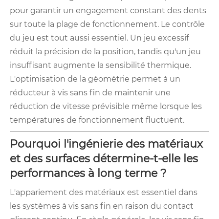
pour garantir un engagement constant des dents
sur toute la plage de fonctionnement. Le contrôle
du jeu est tout aussi essentiel. Un jeu excessif
réduit la précision de la position, tandis qu'un jeu
insuffisant augmente la sensibilité thermique.
L'optimisation de la géométrie permet à un
réducteur à vis sans fin de maintenir une
réduction de vitesse prévisible même lorsque les
températures de fonctionnement fluctuent.
Pourquoi l'ingénierie des matériaux
et des surfaces détermine-t-elle les
performances à long terme ?
L'appariement des matériaux est essentiel dans
les systèmes à vis sans fin en raison du contact