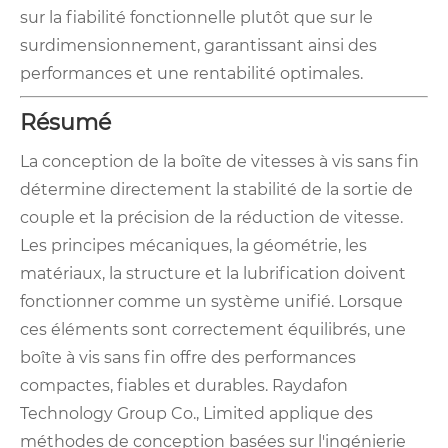
sur la fiabilité fonctionnelle plutôt que sur le
surdimensionnement, garantissant ainsi des
performances et une rentabilité optimales.
Résumé
La conception de la boîte de vitesses à vis sans fin
détermine directement la stabilité de la sortie de
couple et la précision de la réduction de vitesse.
Les principes mécaniques, la géométrie, les
matériaux, la structure et la lubrification doivent
fonctionner comme un système unifié. Lorsque
ces éléments sont correctement équilibrés, une
boîte à vis sans fin offre des performances
compactes, fiables et durables. Raydafon
Technology Group Co., Limited applique des
méthodes de conception basées sur l'ingénierie