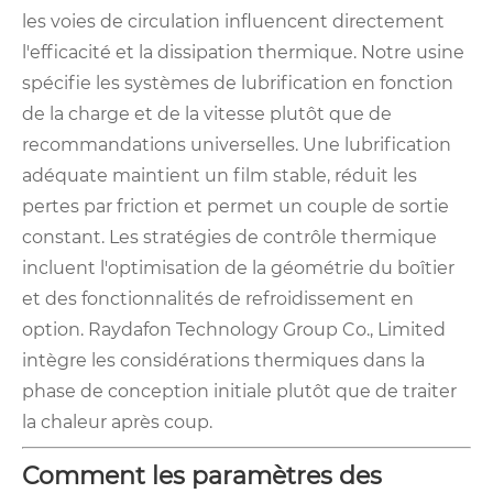
les voies de circulation influencent directement
l'efficacité et la dissipation thermique. Notre usine
spécifie les systèmes de lubrification en fonction
de la charge et de la vitesse plutôt que de
recommandations universelles. Une lubrification
adéquate maintient un film stable, réduit les
pertes par friction et permet un couple de sortie
constant. Les stratégies de contrôle thermique
incluent l'optimisation de la géométrie du boîtier
et des fonctionnalités de refroidissement en
option. Raydafon Technology Group Co., Limited
intègre les considérations thermiques dans la
phase de conception initiale plutôt que de traiter
la chaleur après coup.
Comment les paramètres des