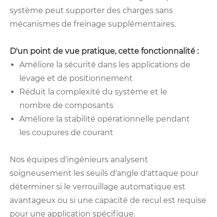
système peut supporter des charges sans
mécanismes de freinage supplémentaires.
D'un point de vue pratique, cette fonctionnalité :
Améliore la sécurité dans les applications de
levage et de positionnement
Réduit la complexité du système et le
nombre de composants
Améliore la stabilité opérationnelle pendant
les coupures de courant
Nos équipes d'ingénieurs analysent
soigneusement les seuils d'angle d'attaque pour
déterminer si le verrouillage automatique est
avantageux ou si une capacité de recul est requise
pour une application spécifique.