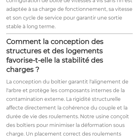
configuration de boîte de vitesses à vis sans fin est
adaptée à sa charge de fonctionnement, sa vitesse
et son cycle de service pour garantir une sortie
stable à long terme.
Comment la conception des
structures et des logements
favorise-t-elle la stabilité des
charges ?
La conception du boîtier garantit l'alignement de
l'arbre et protège les composants internes de la
contamination externe. La rigidité structurelle
affecte directement la cohérence du couple et la
durée de vie des roulements. Notre usine conçoit
des boîtiers pour minimiser la déformation sous
charge. Un placement correct des roulements