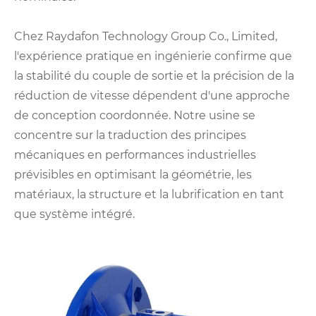
Chez Raydafon Technology Group Co., Limited,
l'expérience pratique en ingénierie confirme que
la stabilité du couple de sortie et la précision de la
réduction de vitesse dépendent d'une approche
de conception coordonnée. Notre usine se
concentre sur la traduction des principes
mécaniques en performances industrielles
prévisibles en optimisant la géométrie, les
matériaux, la structure et la lubrification en tant
que système intégré.