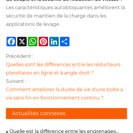
Les caractéristiques autobloquantes améliorent la
sécurité de maintien de la charge dans les
applications de levage.
Facebook
X
WhatsApp
Pinterest
LinkedIn
Share
Précédent :
Quelles sont les différences entre les réducteurs
planétaires en ligne et à angle droit ?
Suivant :
Comment améliorer la durée de vie d'une boîte à
vis sans fin en fonctionnement continu ?
Actualités connexes
Quelle est la différence entre les engrenages