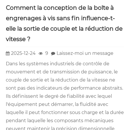
Comment la conception de la boîte à
engrenages à vis sans fin influence-t-
elle la sortie de couple et la réduction de
vitesse ?
2025-12-24
9
Laissez-moi un message
Dans les systèmes industriels de contrôle de
mouvement et de transmission de puissance, le
couple de sortie et la réduction de la vitesse ne
sont pas des indicateurs de performance abstraits.
Ils définissent le degré de fiabilité avec lequel
l'équipement peut démarrer, la fluidité avec
laquelle il peut fonctionner sous charge et la durée
pendant laquelle les composants mécaniques
peuvent maintenir la précision dimensionnelle