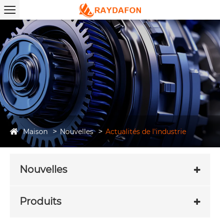
Maison
Nouvelles
Actualités de l'industrie
Nouvelles
Produits