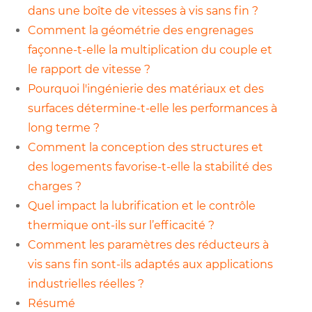
dans une boîte de vitesses à vis sans fin ?
Comment la géométrie des engrenages
façonne-t-elle la multiplication du couple et
le rapport de vitesse ?
Pourquoi l'ingénierie des matériaux et des
surfaces détermine-t-elle les performances à
long terme ?
Comment la conception des structures et
des logements favorise-t-elle la stabilité des
charges ?
Quel impact la lubrification et le contrôle
thermique ont-ils sur l’efficacité ?
Comment les paramètres des réducteurs à
vis sans fin sont-ils adaptés aux applications
industrielles réelles ?
Résumé