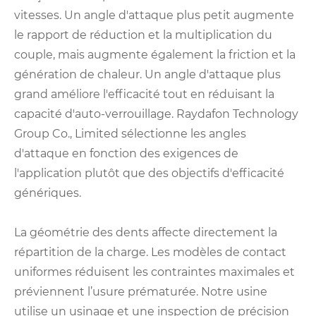
vitesses. Un angle d'attaque plus petit augmente
le rapport de réduction et la multiplication du
couple, mais augmente également la friction et la
génération de chaleur. Un angle d'attaque plus
grand améliore l'efficacité tout en réduisant la
capacité d'auto-verrouillage. Raydafon Technology
Group Co., Limited sélectionne les angles
d'attaque en fonction des exigences de
l'application plutôt que des objectifs d'efficacité
génériques.
La géométrie des dents affecte directement la
répartition de la charge. Les modèles de contact
uniformes réduisent les contraintes maximales et
préviennent l’usure prématurée. Notre usine
utilise un usinage et une inspection de précision