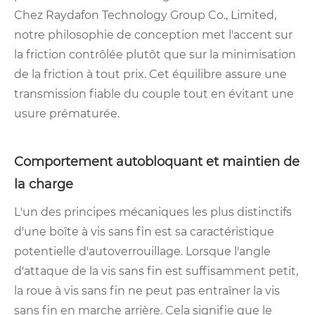
Chez Raydafon Technology Group Co., Limited,
notre philosophie de conception met l'accent sur
la friction contrôlée plutôt que sur la minimisation
de la friction à tout prix. Cet équilibre assure une
transmission fiable du couple tout en évitant une
usure prématurée.
Comportement autobloquant et maintien de
la charge
L'un des principes mécaniques les plus distinctifs
d'une boîte à vis sans fin est sa caractéristique
potentielle d'autoverrouillage. Lorsque l'angle
d'attaque de la vis sans fin est suffisamment petit,
la roue à vis sans fin ne peut pas entraîner la vis
sans fin en marche arrière. Cela signifie que le