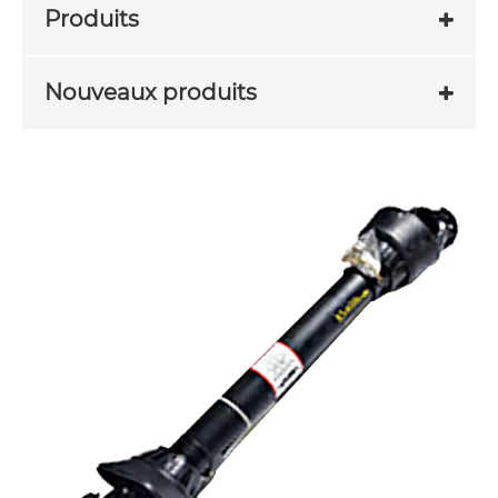
Produits
Nouveaux produits