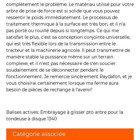
complètement le problème. Le matériau utilisé pour votre
arbre de prise de force est si solide que vous pouvez
ressentir le poids immédiatement. Le processus de
traitement thermique à la surface est très bon, et il n'a
pas porté ou rouillé depuis si longtemps. Ce qui me
satisfait le plus, c'est sa conception conjointe universelle,
qui est très flexible lors de la transmission entre le
tracteur et la machinerie agricole. Il peut transmettre de
manière stable la puissance même sur un terrain
complexe, et il n'est pas nécessaire de s'en soucier
soudainement de se déconnecter pendant le
fonctionnement. Je remercie sincèrement Raydafon, et je
vous choisirai certainement lorsque ma ferme aura
besoin de pièces de rechange à l'avenir!
Balises actives: Embrayage à glisser pto arbre pour la
tondeuse à disque 1340
Catégorie associée