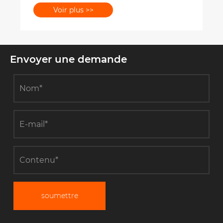
Voir plus >>
Envoyer une demande
soumettre