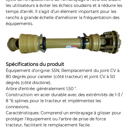
les utilisateurs à éviter les échecs soudains et à réduire les
temps d'arrêt. Il s'agit d'un élément important pour les
ranchs à grande échelle d'améliorer la fréquentation des
équipements.
Spécifications du produit
Équipement d'origine: 55N, Remplacement du joint CV à
80 degrés pour caneler (côté tracteur) et joint CV à 50
degrés (côté discbine).
Arbre d'entrée: généralement 1,50 ".
Construction: en acier durable avec des extrémités de 1-3 /
8 "6 splines pour le tracteur et implémentez les
connexions.
Caractéristiques: Comprend un embrayage à glisser pour
protéger l'équipement ou l'arbre de prise de force
tracteur, facilitant le remplacement facile.