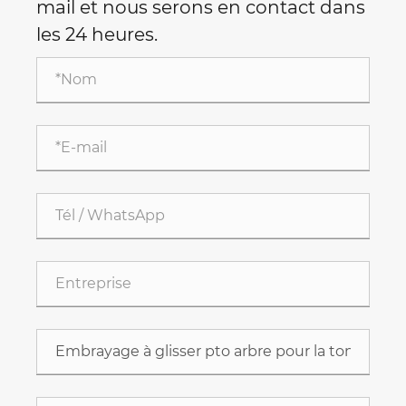
mail et nous serons en contact dans
les 24 heures.