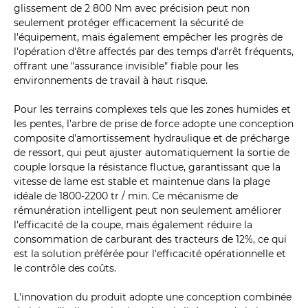
glissement de 2 800 Nm avec précision peut non
seulement protéger efficacement la sécurité de
l'équipement, mais également empêcher les progrès de
l'opération d'être affectés par des temps d'arrêt fréquents,
offrant une "assurance invisible" fiable pour les
environnements de travail à haut risque.
Pour les terrains complexes tels que les zones humides et
les pentes, l'arbre de prise de force adopte une conception
composite d'amortissement hydraulique et de précharge
de ressort, qui peut ajuster automatiquement la sortie de
couple lorsque la résistance fluctue, garantissant que la
vitesse de lame est stable et maintenue dans la plage
idéale de 1800-2200 tr / min. Ce mécanisme de
rémunération intelligent peut non seulement améliorer
l'efficacité de la coupe, mais également réduire la
consommation de carburant des tracteurs de 12%, ce qui
est la solution préférée pour l'efficacité opérationnelle et
le contrôle des coûts.
L'innovation du produit adopte une conception combinée