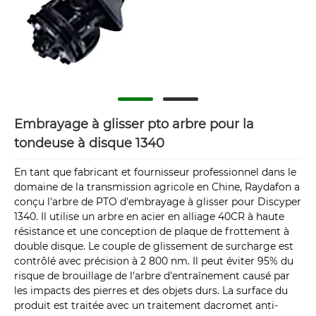
Embrayage à glisser pto arbre pour la
tondeuse à disque 1340
En tant que fabricant et fournisseur professionnel dans le
domaine de la transmission agricole en Chine, Raydafon a
conçu l'arbre de PTO d'embrayage à glisser pour Discyper
1340. Il utilise un arbre en acier en alliage 40CR à haute
résistance et une conception de plaque de frottement à
double disque. Le couple de glissement de surcharge est
contrôlé avec précision à 2 800 nm. Il peut éviter 95% du
risque de brouillage de l'arbre d'entraînement causé par
les impacts des pierres et des objets durs. La surface du
produit est traitée avec un traitement dacromet anti-