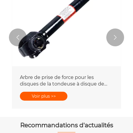


Arbre de prise de force pour les
disques de la tondeuse à disque de
New Holland
Voir plus >>
Recommandations d'actualités