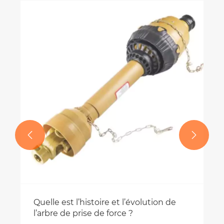


Quelle est l’histoire et l’évolution de
l’arbre de prise de force ?