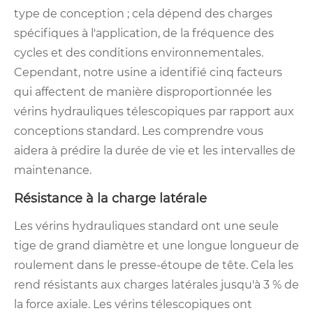
type de conception ; cela dépend des charges
spécifiques à l'application, de la fréquence des
cycles et des conditions environnementales.
Cependant, notre usine a identifié cinq facteurs
qui affectent de manière disproportionnée les
vérins hydrauliques télescopiques par rapport aux
conceptions standard. Les comprendre vous
aidera à prédire la durée de vie et les intervalles de
maintenance.
Résistance à la charge latérale
Les vérins hydrauliques standard ont une seule
tige de grand diamètre et une longue longueur de
roulement dans le presse-étoupe de tête. Cela les
rend résistants aux charges latérales jusqu'à 3 % de
la force axiale. Les vérins télescopiques ont