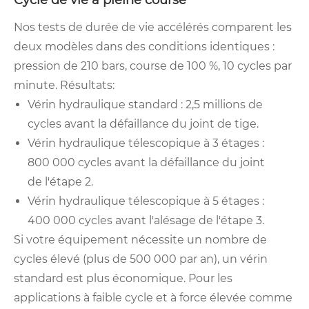
Cycle de vie à pleine course
Nos tests de durée de vie accélérés comparent les
deux modèles dans des conditions identiques :
pression de 210 bars, course de 100 %, 10 cycles par
minute. Résultats:
Vérin hydraulique standard : 2,5 millions de
cycles avant la défaillance du joint de tige.
Vérin hydraulique télescopique à 3 étages :
800 000 cycles avant la défaillance du joint
de l'étape 2.
Vérin hydraulique télescopique à 5 étages :
400 000 cycles avant l'alésage de l'étape 3.
Si votre équipement nécessite un nombre de
cycles élevé (plus de 500 000 par an), un vérin
standard est plus économique. Pour les
applications à faible cycle et à force élevée comme