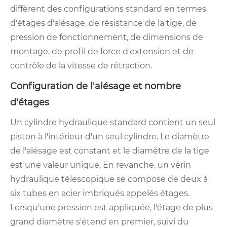
diffèrent des configurations standard en termes
d'étages d'alésage, de résistance de la tige, de
pression de fonctionnement, de dimensions de
montage, de profil de force d'extension et de
contrôle de la vitesse de rétraction.
Configuration de l'alésage et nombre
d'étages
Un cylindre hydraulique standard contient un seul
piston à l'intérieur d'un seul cylindre. Le diamètre
de l'alésage est constant et le diamètre de la tige
est une valeur unique. En revanche, un vérin
hydraulique télescopique se compose de deux à
six tubes en acier imbriqués appelés étages.
Lorsqu'une pression est appliquée, l'étage de plus
grand diamètre s'étend en premier, suivi du