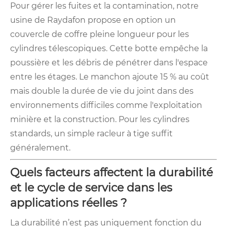
Pour gérer les fuites et la contamination, notre
usine de Raydafon propose en option un
couvercle de coffre pleine longueur pour les
cylindres télescopiques. Cette botte empêche la
poussière et les débris de pénétrer dans l'espace
entre les étages. Le manchon ajoute 15 % au coût
mais double la durée de vie du joint dans des
environnements difficiles comme l'exploitation
minière et la construction. Pour les cylindres
standards, un simple racleur à tige suffit
généralement.
Quels facteurs affectent la durabilité
et le cycle de service dans les
applications réelles ?
La durabilité n’est pas uniquement fonction du