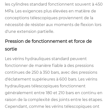
les cylindres standard fonctionnent souvent à 450
MPa. Les exigences plus élevées en matière de
conceptions télescopiques proviennent de la
nécessité de résister aux moments de flexion lors
d'une extension partielle.
Pression de fonctionnement et force de
sortie
Les vérins hydrauliques standard peuvent
fonctionner de manière fiable à des pressions
continues de 250 à 350 bars, avec des pressions
d'éclatement supérieures à 600 bars. Les vérins
hydrauliques télescopiques fonctionnent
généralement entre 180 et 210 bars en continu en
raison de la complexité des joints entre les étapes.
Cependant, comme les vérins télescopiques ont