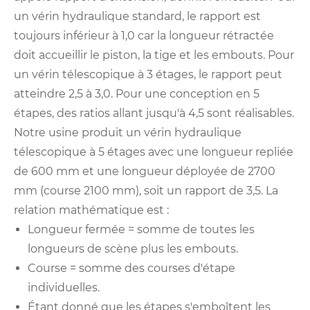
un vérin hydraulique standard, le rapport est
toujours inférieur à 1,0 car la longueur rétractée
doit accueillir le piston, la tige et les embouts. Pour
un vérin télescopique à 3 étages, le rapport peut
atteindre 2,5 à 3,0. Pour une conception en 5
étapes, des ratios allant jusqu'à 4,5 sont réalisables.
Notre usine produit un vérin hydraulique
télescopique à 5 étages avec une longueur repliée
de 600 mm et une longueur déployée de 2700
mm (course 2100 mm), soit un rapport de 3,5. La
relation mathématique est :
Longueur fermée = somme de toutes les
longueurs de scène plus les embouts.
Course = somme des courses d'étape
individuelles.
Étant donné que les étapes s'emboîtent les