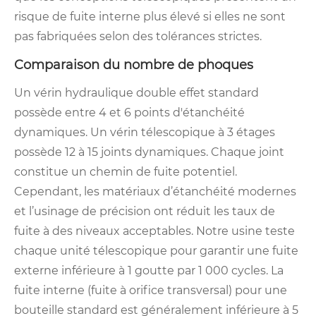
risque de fuite interne plus élevé si elles ne sont
pas fabriquées selon des tolérances strictes.
Comparaison du nombre de phoques
Un vérin hydraulique double effet standard
possède entre 4 et 6 points d'étanchéité
dynamiques. Un vérin télescopique à 3 étages
possède 12 à 15 joints dynamiques. Chaque joint
constitue un chemin de fuite potentiel.
Cependant, les matériaux d’étanchéité modernes
et l’usinage de précision ont réduit les taux de
fuite à des niveaux acceptables. Notre usine teste
chaque unité télescopique pour garantir une fuite
externe inférieure à 1 goutte par 1 000 cycles. La
fuite interne (fuite à orifice transversal) pour une
bouteille standard est généralement inférieure à 5