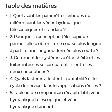
Table des matières
1. Quels sont les paramètres critiques qui
différencient les vérins hydrauliques
télescopiques et standard ?
2. Pourquoi la conception télescopique
permet-elle d'obtenir une course plus longue
à partir d'une longueur fermée plus courte ?
3. Comment les systèmes d’étanchéité et les
fuites internes se comparent-ils entre les
deux conceptions ?
4. Quels facteurs affectent la durabilité et le
cycle de service dans les applications réelles ?
5. Tableau de comparaison récapitulatif : vérin
hydraulique télescopique et vérin
hydraulique standard