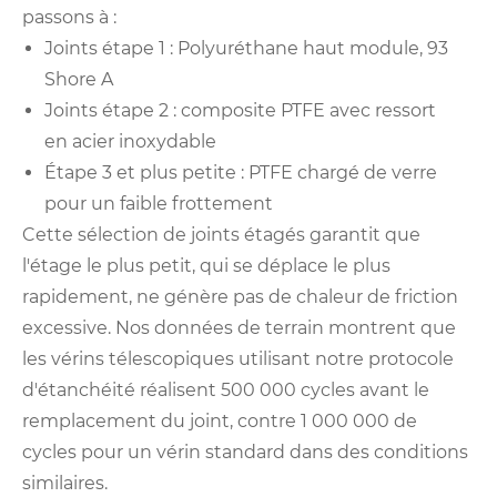
passons à :
Joints étape 1 : Polyuréthane haut module, 93
Shore A
Joints étape 2 : composite PTFE avec ressort
en acier inoxydable
Étape 3 et plus petite : PTFE chargé de verre
pour un faible frottement
Cette sélection de joints étagés garantit que
l'étage le plus petit, qui se déplace le plus
rapidement, ne génère pas de chaleur de friction
excessive. Nos données de terrain montrent que
les vérins télescopiques utilisant notre protocole
d'étanchéité réalisent 500 000 cycles avant le
remplacement du joint, contre 1 000 000 de
cycles pour un vérin standard dans des conditions
similaires.