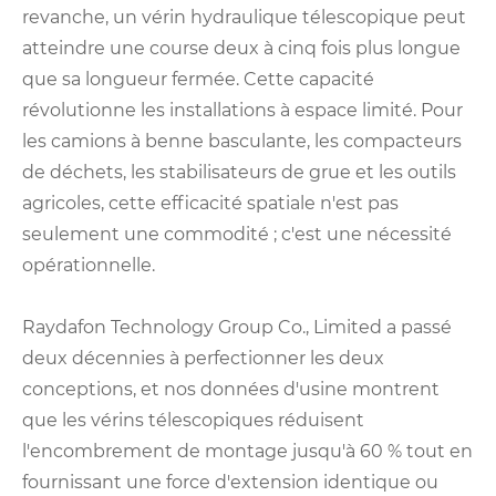
revanche, un vérin hydraulique télescopique peut
atteindre une course deux à cinq fois plus longue
que sa longueur fermée. Cette capacité
révolutionne les installations à espace limité. Pour
les camions à benne basculante, les compacteurs
de déchets, les stabilisateurs de grue et les outils
agricoles, cette efficacité spatiale n'est pas
seulement une commodité ; c'est une nécessité
opérationnelle.
Raydafon Technology Group Co., Limited a passé
deux décennies à perfectionner les deux
conceptions, et nos données d'usine montrent
que les vérins télescopiques réduisent
l'encombrement de montage jusqu'à 60 % tout en
fournissant une force d'extension identique ou