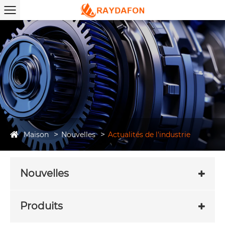
Maison
Nouvelles
Actualités de l'industrie
Nouvelles
Produits