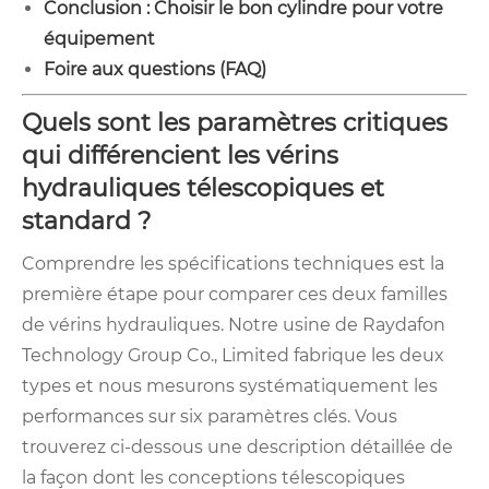
Conclusion : Choisir le bon cylindre pour votre
équipement
Foire aux questions (FAQ)
Quels sont les paramètres critiques
qui différencient les vérins
hydrauliques télescopiques et
standard ?
Comprendre les spécifications techniques est la
première étape pour comparer ces deux familles
de vérins hydrauliques. Notre usine de Raydafon
Technology Group Co., Limited fabrique les deux
types et nous mesurons systématiquement les
performances sur six paramètres clés. Vous
trouverez ci-dessous une description détaillée de
la façon dont les conceptions télescopiques