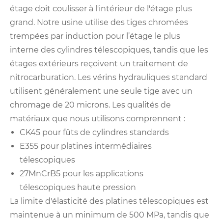
étage doit coulisser à l'intérieur de l'étage plus
grand. Notre usine utilise des tiges chromées
trempées par induction pour l’étage le plus
interne des cylindres télescopiques, tandis que les
étages extérieurs reçoivent un traitement de
nitrocarburation. Les vérins hydrauliques standard
utilisent généralement une seule tige avec un
chromage de 20 microns. Les qualités de
matériaux que nous utilisons comprennent :
CK45 pour fûts de cylindres standards
E355 pour platines intermédiaires
télescopiques
27MnCrB5 pour les applications
télescopiques haute pression
La limite d'élasticité des platines télescopiques est
maintenue à un minimum de 500 MPa, tandis que