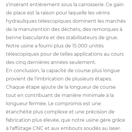
s'insérant entièrement sous la carrosserie. Ce gain
de place est la raison pour laquelle les vérins
hydrauliques télescopiques dominent les marchés
de la manutention des déchets, des remorques à
benne basculante et des stabilisateurs de grue.
Notre usine a fourni plus de 15 000 unités
télescopiques pour de telles applications au cours
des cinq dernières années seulement.
En conclusion, la capacité de course plus longue
provient de l’imbrication de plusieurs étapes.
Chaque étape ajoute de la longueur de course
tout en contribuant de manière minimale à la
longueur fermée. Le compromis est une
étanchéité plus complexe et une précision de
fabrication plus élevée, que notre usine gère grâce
à l'affûtage CNC et aux embouts soudés au laser.