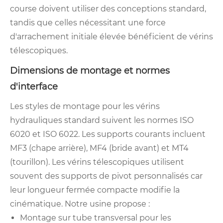
course doivent utiliser des conceptions standard,
tandis que celles nécessitant une force
d'arrachement initiale élevée bénéficient de vérins
télescopiques.
Dimensions de montage et normes
d'interface
Les styles de montage pour les vérins
hydrauliques standard suivent les normes ISO
6020 et ISO 6022. Les supports courants incluent
MF3 (chape arrière), MF4 (bride avant) et MT4
(tourillon). Les vérins télescopiques utilisent
souvent des supports de pivot personnalisés car
leur longueur fermée compacte modifie la
cinématique. Notre usine propose :
Montage sur tube transversal pour les