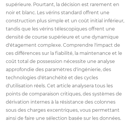
supérieure. Pourtant, la décision est rarement en
noir et blanc. Les vérins standard offrent une
construction plus simple et un coût initial inférieur,
tandis que les vérins télescopiques offrent une
densité de course supérieure et une dynamique
d'étagement complexe. Comprendre l'impact de
ces différences sur la fiabilité, la maintenance et le
coût total de possession nécessite une analyse
approfondie des paramètres d'ingénierie, des
technologies d'étanchéité et des cycles
d'utilisation réels. Cet article analysera tous les
points de comparaison critiques, des systèmes de
dérivation internes à la résistance des colonnes
sous des charges excentriques, vous permettant
ainsi de faire une sélection basée sur les données.