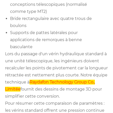
conceptions télescopiques (normalisé
comme type MT2)
Bride rectangulaire avec quatre trous de
boulons
Supports de pattes latérales pour
applications de remorques à benne
basculante
Lors du passage d'un vérin hydraulique standard à
une unité télescopique, les ingénieurs doivent
recalculer les points de pivotement car la longueur
rétractée est nettement plus courte. Notre équipe
technique à
Raydafon Technology Group Co.,
Limitée
fournit des dessins de montage 3D pour
simplifier cette conversion.
Pour résumer cette comparaison de paramètres :
les vérins standard offrent une pression continue