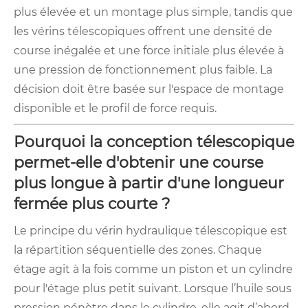
plus élevée et un montage plus simple, tandis que
les vérins télescopiques offrent une densité de
course inégalée et une force initiale plus élevée à
une pression de fonctionnement plus faible. La
décision doit être basée sur l'espace de montage
disponible et le profil de force requis.
Pourquoi la conception télescopique
permet-elle d'obtenir une course
plus longue à partir d'une longueur
fermée plus courte ?
Le principe du vérin hydraulique télescopique est
la répartition séquentielle des zones. Chaque
étage agit à la fois comme un piston et un cylindre
pour l'étage plus petit suivant. Lorsque l’huile sous
pression pénètre dans le cylindre, elle agit d’abord