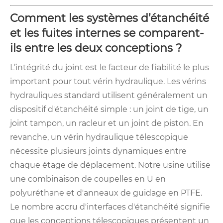
Comment les systèmes d’étanchéité
et les fuites internes se comparent-
ils entre les deux conceptions ?
L’intégrité du joint est le facteur de fiabilité le plus
important pour tout vérin hydraulique. Les vérins
hydrauliques standard utilisent généralement un
dispositif d'étanchéité simple : un joint de tige, un
joint tampon, un racleur et un joint de piston. En
revanche, un vérin hydraulique télescopique
nécessite plusieurs joints dynamiques entre
chaque étage de déplacement. Notre usine utilise
une combinaison de coupelles en U en
polyuréthane et d'anneaux de guidage en PTFE.
Le nombre accru d'interfaces d'étanchéité signifie
que les conceptions télescopiques présentent un