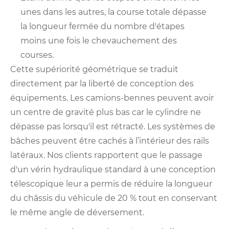
unes dans les autres, la course totale dépasse
la longueur fermée du nombre d'étapes
moins une fois le chevauchement des
courses.
Cette supériorité géométrique se traduit
directement par la liberté de conception des
équipements. Les camions-bennes peuvent avoir
un centre de gravité plus bas car le cylindre ne
dépasse pas lorsqu'il est rétracté. Les systèmes de
bâches peuvent être cachés à l’intérieur des rails
latéraux. Nos clients rapportent que le passage
d'un vérin hydraulique standard à une conception
télescopique leur a permis de réduire la longueur
du châssis du véhicule de 20 % tout en conservant
le même angle de déversement.