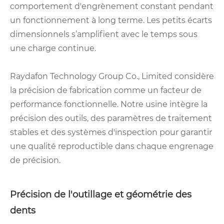
comportement d'engrènement constant pendant
un fonctionnement à long terme. Les petits écarts
dimensionnels s’amplifient avec le temps sous
une charge continue.
Raydafon Technology Group Co., Limited considère
la précision de fabrication comme un facteur de
performance fonctionnelle. Notre usine intègre la
précision des outils, des paramètres de traitement
stables et des systèmes d'inspection pour garantir
une qualité reproductible dans chaque engrenage
de précision.
Précision de l'outillage et géométrie des
dents