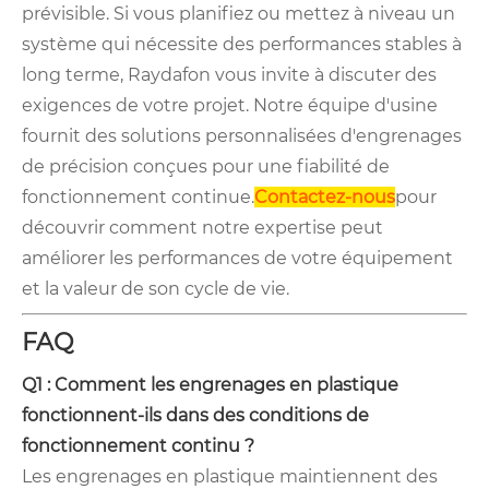
prévisible. Si vous planifiez ou mettez à niveau un
système qui nécessite des performances stables à
long terme, Raydafon vous invite à discuter des
exigences de votre projet. Notre équipe d'usine
fournit des solutions personnalisées d'engrenages
de précision conçues pour une fiabilité de
fonctionnement continue.
Contactez-nous
pour
découvrir comment notre expertise peut
améliorer les performances de votre équipement
et la valeur de son cycle de vie.
FAQ
Q1 : Comment les engrenages en plastique
fonctionnent-ils dans des conditions de
fonctionnement continu ?
Les engrenages en plastique maintiennent des