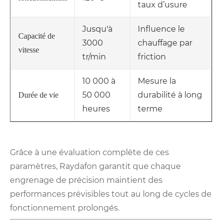
taux d’usure
Jusqu'à
Influence le
Capacité de
3000
chauffage par
vitesse
tr/min
friction
10 000 à
Mesure la
50 000
durabilité à long
Durée de vie
heures
terme
Grâce à une évaluation complète de ces
paramètres, Raydafon garantit que chaque
engrenage de précision maintient des
performances prévisibles tout au long de cycles de
fonctionnement prolongés.