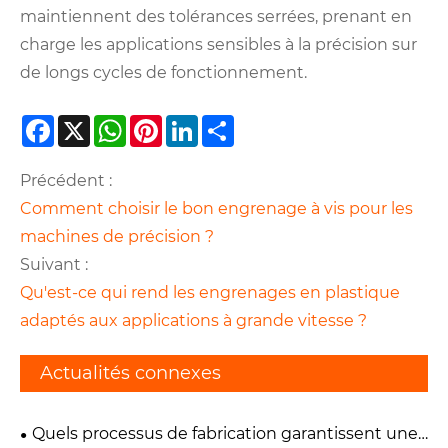
maintiennent des tolérances serrées, prenant en
charge les applications sensibles à la précision sur
de longs cycles de fonctionnement.
Facebook
X
WhatsApp
Pinterest
LinkedIn
Share
Précédent :
Comment choisir le bon engrenage à vis pour les
machines de précision ?
Suivant :
Qu'est-ce qui rend les engrenages en plastique
adaptés aux applications à grande vitesse ?
Actualités connexes
Quels processus de fabrication garantissent une