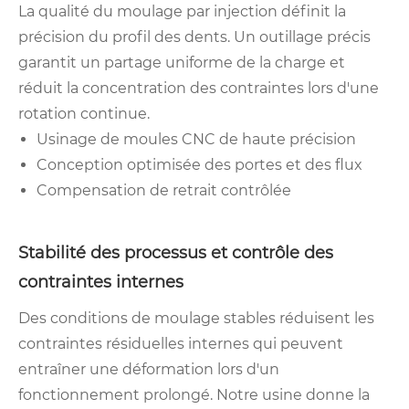
La qualité du moulage par injection définit la
précision du profil des dents. Un outillage précis
garantit un partage uniforme de la charge et
réduit la concentration des contraintes lors d'une
rotation continue.
Usinage de moules CNC de haute précision
Conception optimisée des portes et des flux
Compensation de retrait contrôlée
Stabilité des processus et contrôle des
contraintes internes
Des conditions de moulage stables réduisent les
contraintes résiduelles internes qui peuvent
entraîner une déformation lors d'un
fonctionnement prolongé. Notre usine donne la