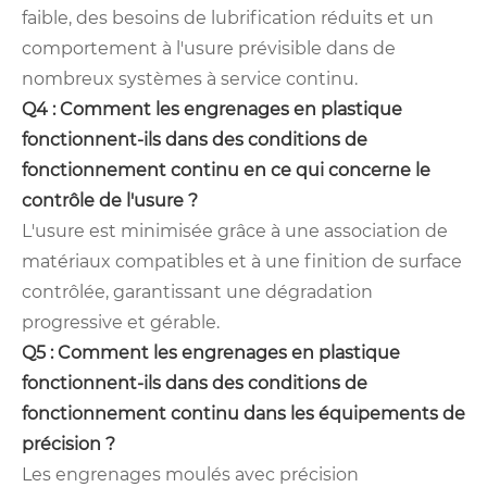
faible, des besoins de lubrification réduits et un
comportement à l'usure prévisible dans de
nombreux systèmes à service continu.
Q4 : Comment les engrenages en plastique
fonctionnent-ils dans des conditions de
fonctionnement continu en ce qui concerne le
contrôle de l'usure ?
L'usure est minimisée grâce à une association de
matériaux compatibles et à une finition de surface
contrôlée, garantissant une dégradation
progressive et gérable.
Q5 : Comment les engrenages en plastique
fonctionnent-ils dans des conditions de
fonctionnement continu dans les équipements de
précision ?
Les engrenages moulés avec précision