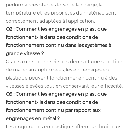
performances stables lorsque la charge, la
température et les propriétés du matériau sont
correctement adaptées à l'application.
Q2 : Comment les engrenages en plastique
fonctionnent-ils dans des conditions de
fonctionnement continu dans les systèmes à
grande vitesse ?
Grâce à une géométrie des dents et une sélection
de matériaux optimisées, les engrenages en
plastique peuvent fonctionner en continu à des
vitesses élevées tout en conservant leur efficacité.
Q3 : Comment les engrenages en plastique
fonctionnent-ils dans des conditions de
fonctionnement continu par rapport aux
engrenages en métal ?
Les engrenages en plastique offrent un bruit plus