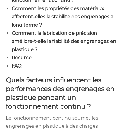
fonctionnement continu ?
Comment les propriétés des matériaux
affectent-elles la stabilité des engrenages à
long terme ?
Comment la fabrication de précision
améliore-t-elle la fiabilité des engrenages en
plastique ?
Résumé
FAQ
Quels facteurs influencent les
performances des engrenages en
plastique pendant un
fonctionnement continu ?
Le fonctionnement continu soumet les
engrenages en plastique à des charges