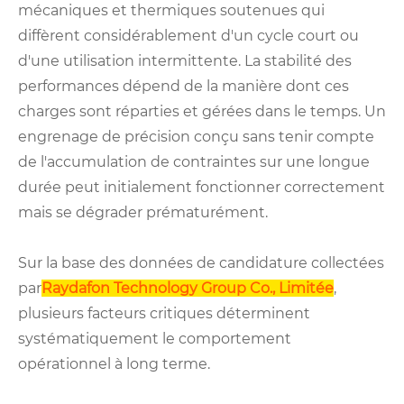
mécaniques et thermiques soutenues qui
diffèrent considérablement d'un cycle court ou
d'une utilisation intermittente. La stabilité des
performances dépend de la manière dont ces
charges sont réparties et gérées dans le temps. Un
engrenage de précision conçu sans tenir compte
de l'accumulation de contraintes sur une longue
durée peut initialement fonctionner correctement
mais se dégrader prématurément.
Sur la base des données de candidature collectées
par
Raydafon Technology Group Co., Limitée
,
plusieurs facteurs critiques déterminent
systématiquement le comportement
opérationnel à long terme.