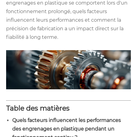
engrenages en plastique se comportent lors d'un
fonctionnement prolongé, quels facteurs
influencent leurs performances et comment la
précision de fabrication a un impact direct sur la
fiabilité à long terme.
Table des matières
Quels facteurs influencent les performances
des engrenages en plastique pendant un