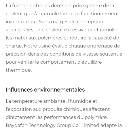
La friction entre les dents en prise génère de la
chaleur qui s’accumule lors d’un fonctionnement
ininterrompu. Sans marges de conception
appropriées, une chaleur excessive peut ramollir
les matériaux polymères et réduire la capacité de
charge. Notre usine évalue chaque engrenage de
précision dans des conditions de vitesse soutenue
pour vérifier le comportement d'équilibre
thermique.
Influences environnementales
La température ambiante, l'humidité et
l'exposition aux produits chimiques affectent
directement les performances du polymère.
Raydafon Technology Group Co., Limited adapte la