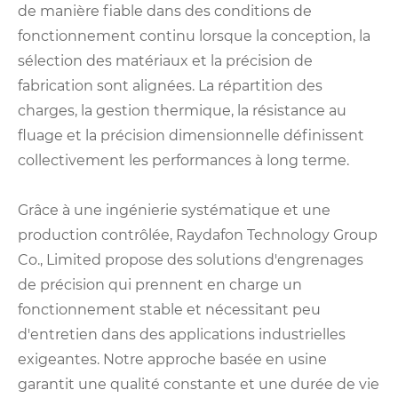
de manière fiable dans des conditions de
fonctionnement continu lorsque la conception, la
sélection des matériaux et la précision de
fabrication sont alignées. La répartition des
charges, la gestion thermique, la résistance au
fluage et la précision dimensionnelle définissent
collectivement les performances à long terme.
Grâce à une ingénierie systématique et une
production contrôlée, Raydafon Technology Group
Co., Limited propose des solutions d'engrenages
de précision qui prennent en charge un
fonctionnement stable et nécessitant peu
d'entretien dans des applications industrielles
exigeantes. Notre approche basée en usine
garantit une qualité constante et une durée de vie