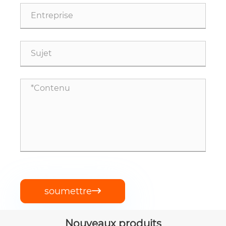
soumettre

Nouveaux produits