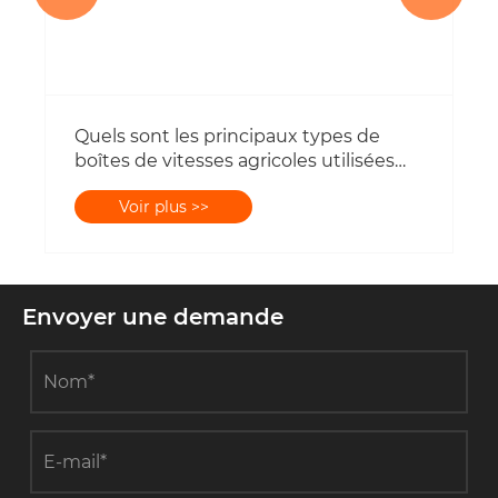
Envoyer une demande