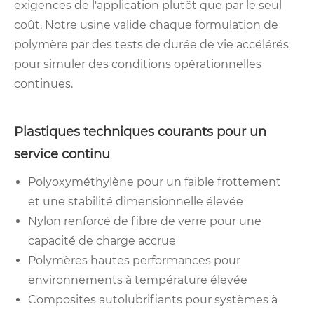
exigences de l'application plutôt que par le seul
coût. Notre usine valide chaque formulation de
polymère par des tests de durée de vie accélérés
pour simuler des conditions opérationnelles
continues.
Plastiques techniques courants pour un
service continu
Polyoxyméthylène pour un faible frottement
et une stabilité dimensionnelle élevée
Nylon renforcé de fibre de verre pour une
capacité de charge accrue
Polymères hautes performances pour
environnements à température élevée
Composites autolubrifiants pour systèmes à