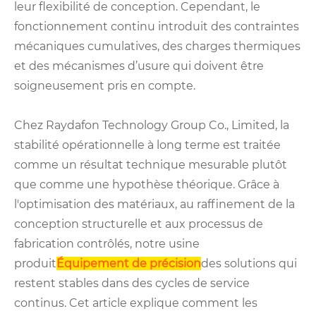
leur flexibilité de conception. Cependant, le
fonctionnement continu introduit des contraintes
mécaniques cumulatives, des charges thermiques
et des mécanismes d’usure qui doivent être
soigneusement pris en compte.
Chez Raydafon Technology Group Co., Limited, la
stabilité opérationnelle à long terme est traitée
comme un résultat technique mesurable plutôt
que comme une hypothèse théorique. Grâce à
l'optimisation des matériaux, au raffinement de la
conception structurelle et aux processus de
fabrication contrôlés, notre usine
produit
Équipement de précision
des solutions qui
restent stables dans des cycles de service
continus. Cet article explique comment les