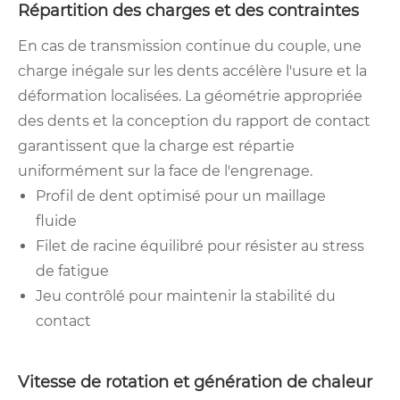
Répartition des charges et des contraintes
En cas de transmission continue du couple, une
charge inégale sur les dents accélère l'usure et la
déformation localisées. La géométrie appropriée
des dents et la conception du rapport de contact
garantissent que la charge est répartie
uniformément sur la face de l'engrenage.
Profil de dent optimisé pour un maillage
fluide
Filet de racine équilibré pour résister au stress
de fatigue
Jeu contrôlé pour maintenir la stabilité du
contact
Vitesse de rotation et génération de chaleur