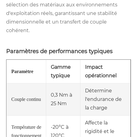
sélection des matériaux aux environnements
d'exploitation réels, garantissant une stabilité
dimensionnelle et un transfert de couple
cohérent.
Paramètres de performances typiques
Gamme
Impact
Paramètre
typique
opérationnel
Détermine
0,3 Nm à
l'endurance de
Couple continu
25 Nm
la charge
Affecte la
-20°C à
Température de
rigidité et le
120°C
fonctionnement