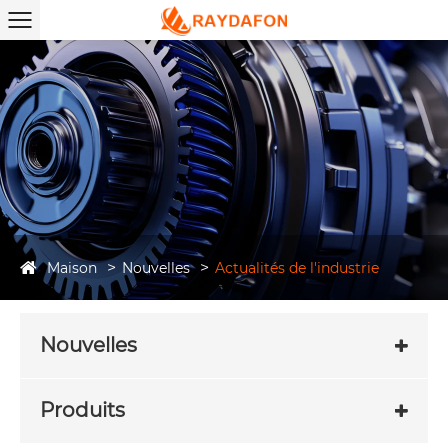
Maison
Nouvelles
Actualités de l'industrie
Nouvelles
Produits