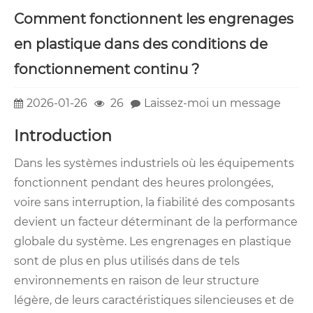
Comment fonctionnent les engrenages
en plastique dans des conditions de
fonctionnement continu ?
2026-01-26
26
Laissez-moi un message
Introduction
Dans les systèmes industriels où les équipements
fonctionnent pendant des heures prolongées,
voire sans interruption, la fiabilité des composants
devient un facteur déterminant de la performance
globale du système. Les engrenages en plastique
sont de plus en plus utilisés dans de tels
environnements en raison de leur structure
légère, de leurs caractéristiques silencieuses et de