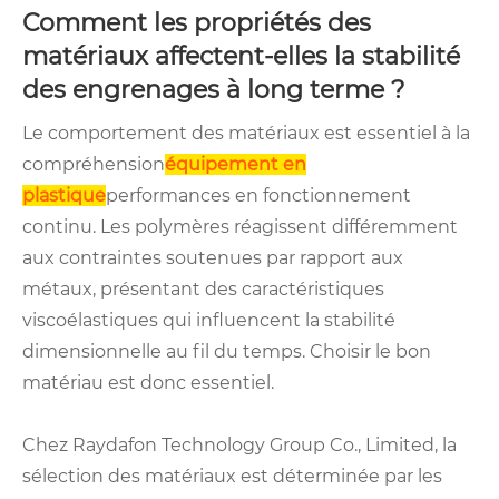
Comment les propriétés des
matériaux affectent-elles la stabilité
des engrenages à long terme ?
Le comportement des matériaux est essentiel à la
compréhension
équipement en
plastique
performances en fonctionnement
continu. Les polymères réagissent différemment
aux contraintes soutenues par rapport aux
métaux, présentant des caractéristiques
viscoélastiques qui influencent la stabilité
dimensionnelle au fil du temps. Choisir le bon
matériau est donc essentiel.
Chez Raydafon Technology Group Co., Limited, la
sélection des matériaux est déterminée par les