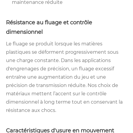
maintenance réduite
Résistance au fluage et contrôle
dimensionnel
Le fluage se produit lorsque les matières
plastiques se déforment progressivement sous
une charge constante. Dans les applications
d'engrenages de précision, un fluage excessif
entraîne une augmentation du jeu et une
précision de transmission réduite. Nos choix de
matériaux mettent l’accent sur le contrôle
dimensionnel à long terme tout en conservant la
résistance aux chocs.
Caractéristiques d'usure en mouvement