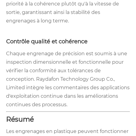
priorité à la cohérence plutôt qu'à la vitesse de
sortie, garantissant ainsi la stabilité des
engrenages à long terme.
Contrôle qualité et cohérence
Chaque engrenage de précision est soumis à une
inspection dimensionnelle et fonctionnelle pour
vérifier la conformité aux tolérances de
conception. Raydafon Technology Group Co.,
Limited intègre les commentaires des applications
d'exploitation continue dans les améliorations
continues des processus.
Résumé
Les engrenages en plastique peuvent fonctionner