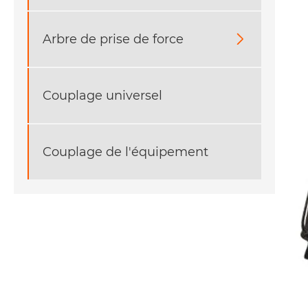
Arbre de prise de force

Couplage universel
Couplage de l'équipement