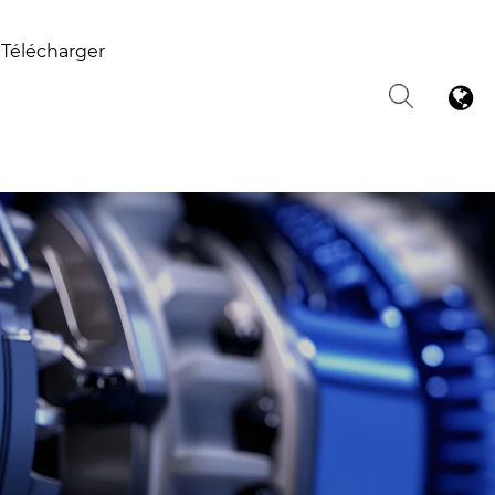
Télécharger