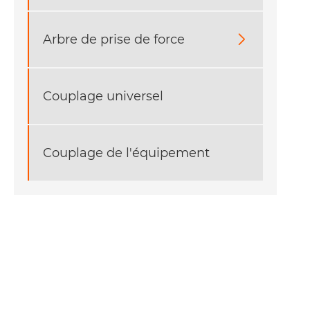
Arbre de prise de force

Couplage universel
Couplage de l'équipement