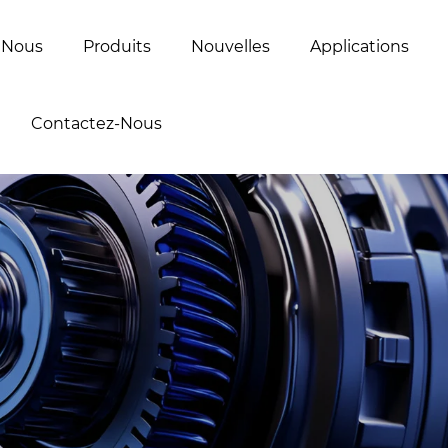
 Nous
Produits
Nouvelles
Applications
Contactez-Nous