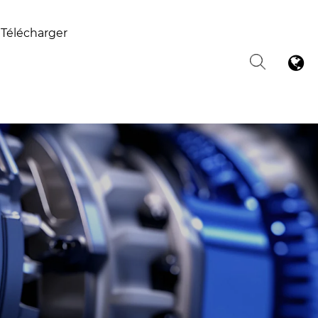
Télécharger